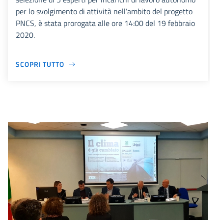
per lo svolgimento di attività nell’ambito del progetto
PNCS, è stata prorogata alle ore 14:00 del 19 febbraio
2020.
SCOPRI TUTTO