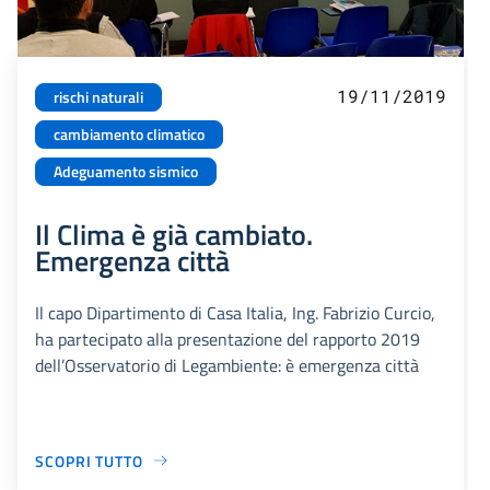
19/11/2019
rischi naturali
cambiamento climatico
Adeguamento sismico
Il Clima è già cambiato.
Emergenza città
Il capo Dipartimento di Casa Italia, Ing. Fabrizio Curcio,
ha partecipato alla presentazione del rapporto 2019
dell’Osservatorio di Legambiente: è emergenza città
SCOPRI TUTTO