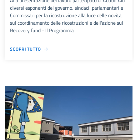
Alla presentazione del lavoro partecipato di Action Aid
diversi esponenti del governo, sindaci, parlamentari e i
Commissari per la ricostruzione alla luce delle novità
sul coordinamento delle ricostruzioni e dell'azione sul
Recovery fund - Il Programma
SCOPRI TUTTO