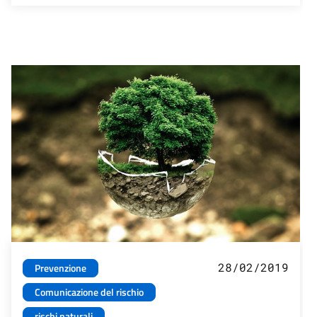
28/02/2019
Prevenzione
Comunicazione del rischio
rischi naturali