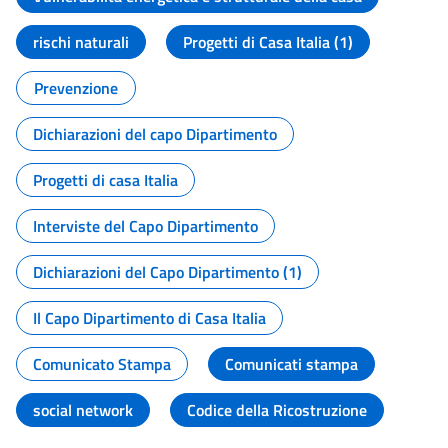
rischi naturali
Progetti di Casa Italia (1)
Prevenzione
Dichiarazioni del capo Dipartimento
Progetti di casa Italia
Interviste del Capo Dipartimento
Dichiarazioni del Capo Dipartimento (1)
Il Capo Dipartimento di Casa Italia
Comunicato Stampa
Comunicati stampa
social network
Codice della Ricostruzione