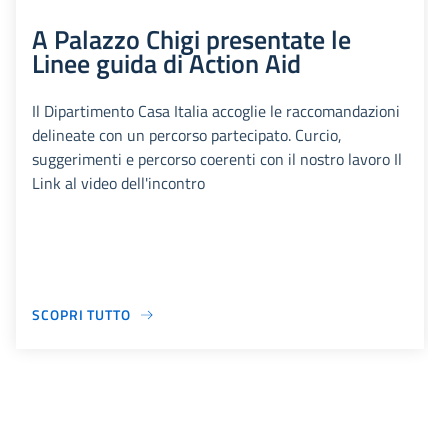
A Palazzo Chigi presentate le
Linee guida di Action Aid
Il Dipartimento Casa Italia accoglie le raccomandazioni
delineate con un percorso partecipato. Curcio,
suggerimenti e percorso coerenti con il nostro lavoro Il
Link al video dell'incontro
SCOPRI TUTTO