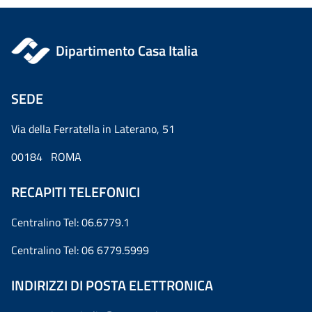
Dipartimento Casa Italia
SEDE
Via della Ferratella in Laterano, 51
00184 ROMA
RECAPITI TELEFONICI
Centralino Tel: 06.6779.1
Centralino Tel: 06 6779.5999
INDIRIZZI DI POSTA ELETTRONICA