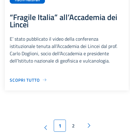
“Fragile Italia” all’Accademia dei
Lincei
E’ stato pubblicato il video della conferenza
istituzionale tenuta all’Accademia dei Lincei dal prof.
Carlo Doglioni, socio dell’Accademia e presidente
dell’Istituto nazionale di geofisica e vulcanologia.
SCOPRI TUTTO
1
2