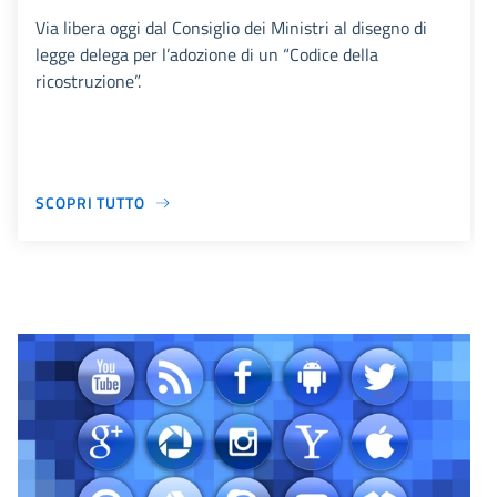
Via libera oggi dal Consiglio dei Ministri al disegno di
legge delega per l’adozione di un “Codice della
ricostruzione”.
SCOPRI TUTTO