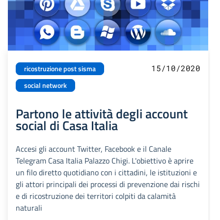
15/10/2020
ricostruzione post sisma
social network
Partono le attività degli account
social di Casa Italia
Accesi gli account Twitter, Facebook e il Canale
Telegram Casa Italia Palazzo Chigi. L'obiettivo è aprire
un filo diretto quotidiano con i cittadini, le istituzioni e
gli attori principali dei processi di prevenzione dai rischi
e di ricostruzione dei territori colpiti da calamità
naturali