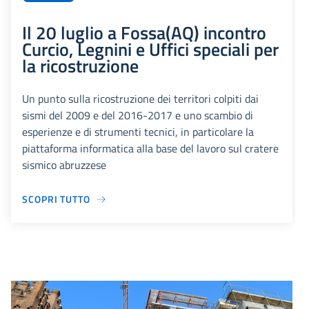
Il 20 luglio a Fossa(AQ) incontro
Curcio, Legnini e Uffici speciali per
la ricostruzione
Un punto sulla ricostruzione dei territori colpiti dai
sismi del 2009 e del 2016-2017 e uno scambio di
esperienze e di strumenti tecnici, in particolare la
piattaforma informatica alla base del lavoro sul cratere
sismico abruzzese
SCOPRI TUTTO