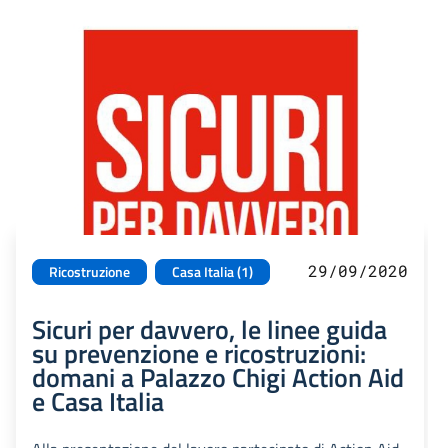
29/09/2020
Ricostruzione
Casa Italia (1)
Sicuri per davvero, le linee guida
su prevenzione e ricostruzioni:
domani a Palazzo Chigi Action Aid
e Casa Italia