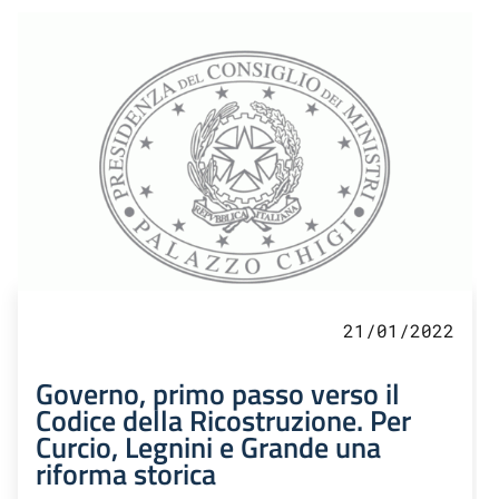
21/01/2022
Governo, primo passo verso il
Codice della Ricostruzione. Per
Curcio, Legnini e Grande una
riforma storica