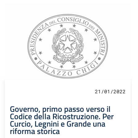
21/01/2022
Governo, primo passo verso il
Codice della Ricostruzione. Per
Curcio, Legnini e Grande una
riforma storica