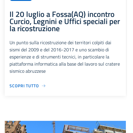
Il 20 luglio a Fossa(AQ) incontro
Curcio, Legnini e Uffici speciali per
la ricostruzione
Un punto sulla ricostruzione dei territori colpiti dai
sismi del 2009 e del 2016-2017 e uno scambio di
esperienze e di strumenti tecnici, in particolare la
piattaforma informatica alla base del lavoro sul cratere
sismico abruzzese
SCOPRI TUTTO