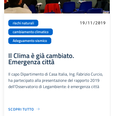
19/11/2019
rischi naturali
cambiamento climatico
Adeguamento sismico
Il Clima è già cambiato.
Emergenza città
Il capo Dipartimento di Casa Italia, Ing. Fabrizio Curcio,
ha partecipato alla presentazione del rapporto 2019
dell’Osservatorio di Legambiente: è emergenza città
SCOPRI TUTTO