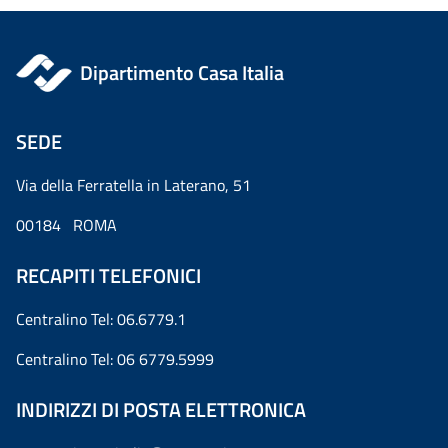
Dipartimento Casa Italia
SEDE
Via della Ferratella in Laterano, 51
00184 ROMA
RECAPITI TELEFONICI
Centralino Tel: 06.6779.1
Centralino Tel: 06 6779.5999
INDIRIZZI DI POSTA ELETTRONICA