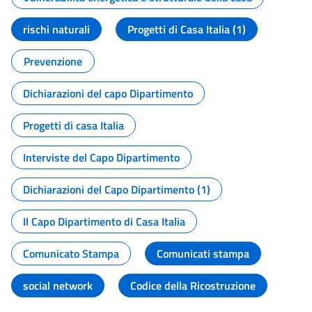
rischi naturali
Progetti di Casa Italia (1)
Prevenzione
Dichiarazioni del capo Dipartimento
Progetti di casa Italia
Interviste del Capo Dipartimento
Dichiarazioni del Capo Dipartimento (1)
Il Capo Dipartimento di Casa Italia
Comunicato Stampa
Comunicati stampa
social network
Codice della Ricostruzione