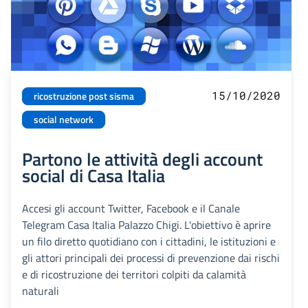
15/10/2020
ricostruzione post sisma
social network
Partono le attività degli account
social di Casa Italia
Accesi gli account Twitter, Facebook e il Canale
Telegram Casa Italia Palazzo Chigi. L'obiettivo è aprire
un filo diretto quotidiano con i cittadini, le istituzioni e
gli attori principali dei processi di prevenzione dai rischi
e di ricostruzione dei territori colpiti da calamità
naturali