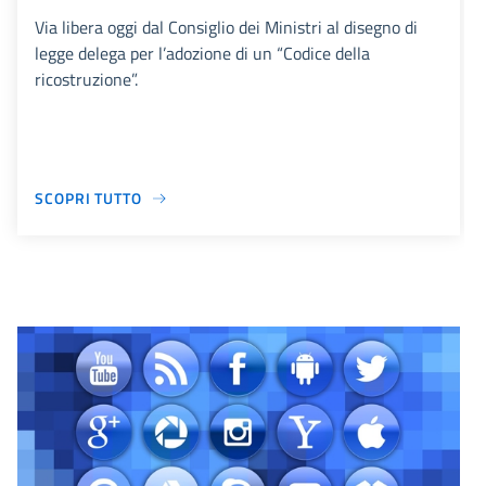
Via libera oggi dal Consiglio dei Ministri al disegno di
legge delega per l’adozione di un “Codice della
ricostruzione”.
SCOPRI TUTTO