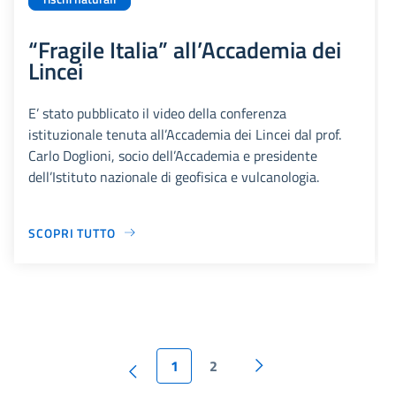
“Fragile Italia” all’Accademia dei
Lincei
E’ stato pubblicato il video della conferenza
istituzionale tenuta all’Accademia dei Lincei dal prof.
Carlo Doglioni, socio dell’Accademia e presidente
dell’Istituto nazionale di geofisica e vulcanologia.
SCOPRI TUTTO
1
2