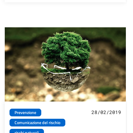
28/02/2019
Prevenzione
Comunicazione del rischio
rischi naturali