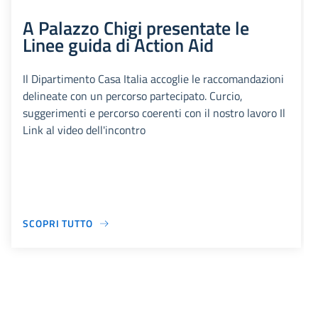
A Palazzo Chigi presentate le
Linee guida di Action Aid
Il Dipartimento Casa Italia accoglie le raccomandazioni
delineate con un percorso partecipato. Curcio,
suggerimenti e percorso coerenti con il nostro lavoro Il
Link al video dell'incontro
SCOPRI TUTTO