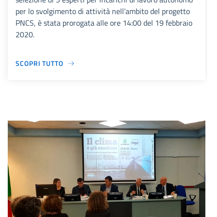
per lo svolgimento di attività nell’ambito del progetto
PNCS, è stata prorogata alle ore 14:00 del 19 febbraio
2020.
SCOPRI TUTTO