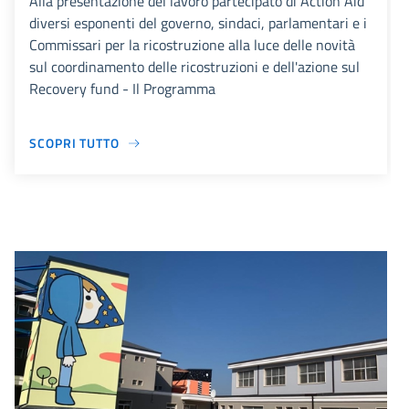
Alla presentazione del lavoro partecipato di Action Aid
diversi esponenti del governo, sindaci, parlamentari e i
Commissari per la ricostruzione alla luce delle novità
sul coordinamento delle ricostruzioni e dell'azione sul
Recovery fund - Il Programma
SCOPRI TUTTO