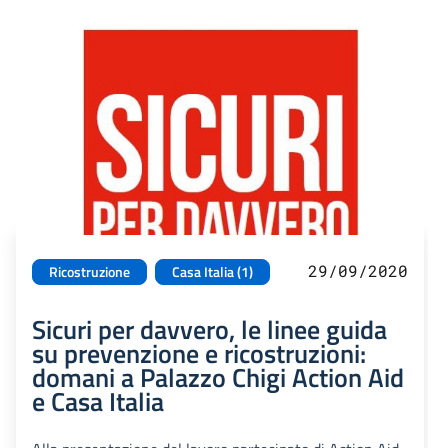
29/09/2020
Ricostruzione
Casa Italia (1)
Sicuri per davvero, le linee guida
su prevenzione e ricostruzioni:
domani a Palazzo Chigi Action Aid
e Casa Italia