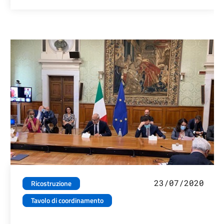
23/07/2020
Ricostruzione
Tavolo di coordinamento