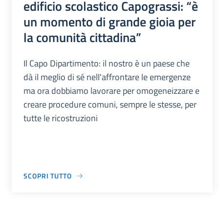
edificio scolastico Capograssi: “è
un momento di grande gioia per
la comunità cittadina”
Il Capo Dipartimento: il nostro è un paese che
dà il meglio di sé nell'affrontare le emergenze
ma ora dobbiamo lavorare per omogeneizzare e
creare procedure comuni, sempre le stesse, per
tutte le ricostruzioni
SCOPRI TUTTO