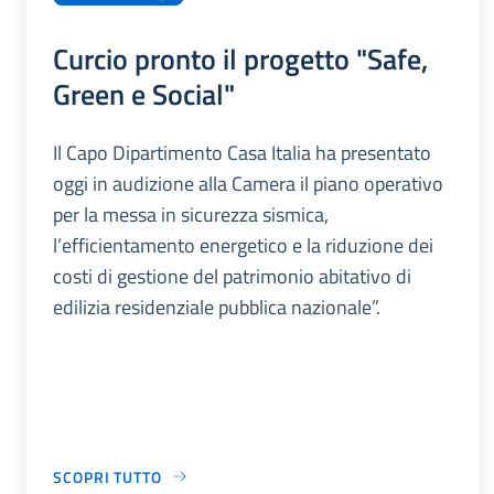
Curcio pronto il progetto "Safe,
Green e Social"
Il Capo Dipartimento Casa Italia ha presentato
oggi in audizione alla Camera il piano operativo
per la messa in sicurezza sismica,
l’efficientamento energetico e la riduzione dei
costi di gestione del patrimonio abitativo di
edilizia residenziale pubblica nazionale”.
SCOPRI TUTTO