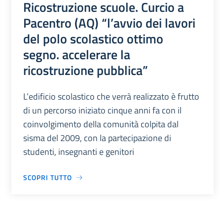
Ricostruzione scuole. Curcio a
Pacentro (AQ) “l’avvio dei lavori
del polo scolastico ottimo
segno. accelerare la
ricostruzione pubblica”
L’edificio scolastico che verrà realizzato è frutto
di un percorso iniziato cinque anni fa con il
coinvolgimento della comunità colpita dal
sisma del 2009, con la partecipazione di
studenti, insegnanti e genitori
SCOPRI TUTTO