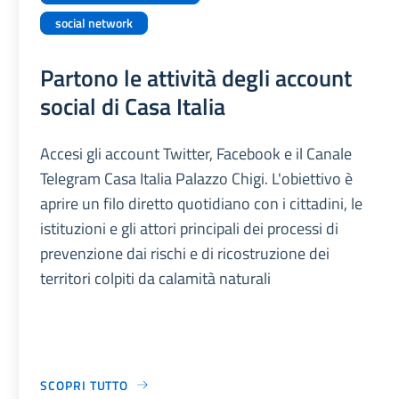
social network
Partono le attività degli account
social di Casa Italia
Accesi gli account Twitter, Facebook e il Canale
Telegram Casa Italia Palazzo Chigi. L'obiettivo è
aprire un filo diretto quotidiano con i cittadini, le
istituzioni e gli attori principali dei processi di
prevenzione dai rischi e di ricostruzione dei
territori colpiti da calamità naturali
SCOPRI TUTTO