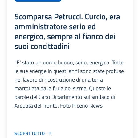
Scomparsa Petrucci. Curcio, era
amministratore serio ed
energico, sempre al fianco dei
suoi concittadini
"E' stato un uomo buono, serio, energico. Tutte
le sue energie in questi anni sono state profuse
nel lavoro di ricostruzione di una terra
martoriata dalla furia del sisma. Queste le
parole del Capo Dipartimento sul sindaco di
Arquata del Tronto. Foto Piceno News
SCOPRI TUTTO