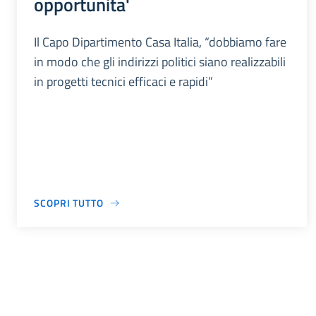
opportunita'
Il Capo Dipartimento Casa Italia, “dobbiamo fare
in modo che gli indirizzi politici siano realizzabili
in progetti tecnici efficaci e rapidi”
SCOPRI TUTTO