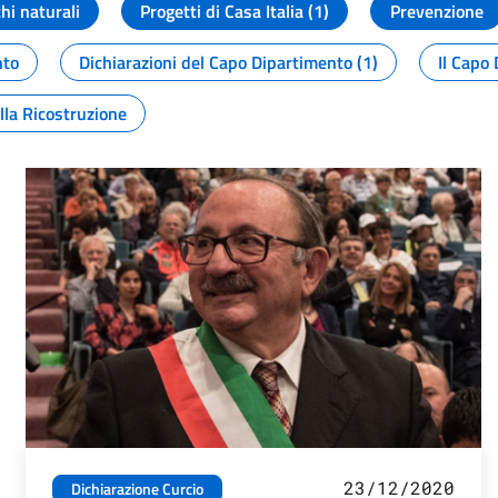
chi naturali
Progetti di Casa Italia (1)
Prevenzione
nto
Dichiarazioni del Capo Dipartimento (1)
Il Capo 
lla Ricostruzione
23/12/2020
Dichiarazione Curcio