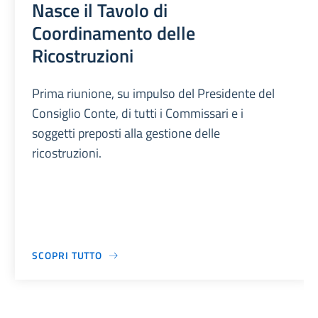
Nasce il Tavolo di
Coordinamento delle
Ricostruzioni
Prima riunione, su impulso del Presidente del
Consiglio Conte, di tutti i Commissari e i
soggetti preposti alla gestione delle
ricostruzioni.
SCOPRI TUTTO