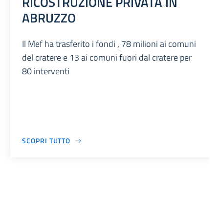
RICOSTRUZIONE PRIVATA IN
ABRUZZO
Il Mef ha trasferito i fondi , 78 milioni ai comuni
del cratere e 13 ai comuni fuori dal cratere per
80 interventi
SCOPRI TUTTO