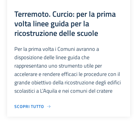
Terremoto. Curcio: per la prima
volta linee guida per la
ricostruzione delle scuole
Per la prima volta i Comuni avranno a
disposizione delle linee guida che
rappresentano uno strumento utile per
accelerare e rendere efficaci le procedure con il
grande obiettivo della ricostruzione degli edifici
scolastici a L’Aquila e nei comuni del cratere
SCOPRI TUTTO