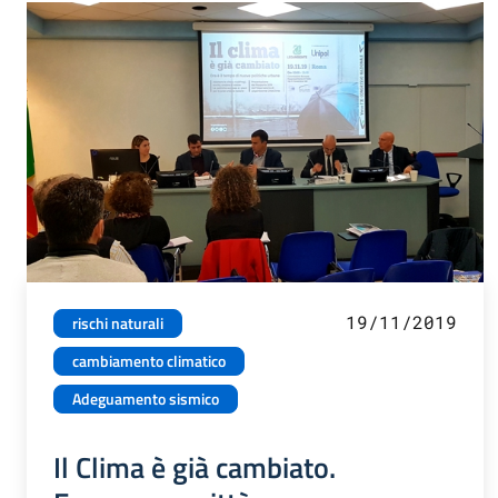
19/11/2019
rischi naturali
cambiamento climatico
Adeguamento sismico
Il Clima è già cambiato.