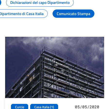
Dichiarazioni del capo Dipartimento
Dipartimento di Casa Italia
Comunicato Stampa
05/05/2020
Curcio
Casa Italia (1)