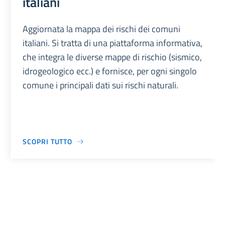
italiani
Aggiornata la mappa dei rischi dei comuni
italiani. Si tratta di una piattaforma informativa,
che integra le diverse mappe di rischio (sismico,
idrogeologico ecc.) e fornisce, per ogni singolo
comune i principali dati sui rischi naturali.
SCOPRI TUTTO