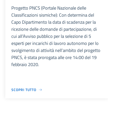
Progetto PNCS (Portale Nazionale delle
Classificazioni sismiche): Con determina del
Capo Dipartimento la data di scadenza per la
ricezione delle domande di partecipazione, di
cui all’Avviso pubblico per la selezione di 5
esperti per incarichi di lavoro autonomo per lo
svolgimento di attività nell’ambito del progetto
PNCS, è stata prorogata alle ore 14:00 del 19
febbraio 2020.
SCOPRI TUTTO