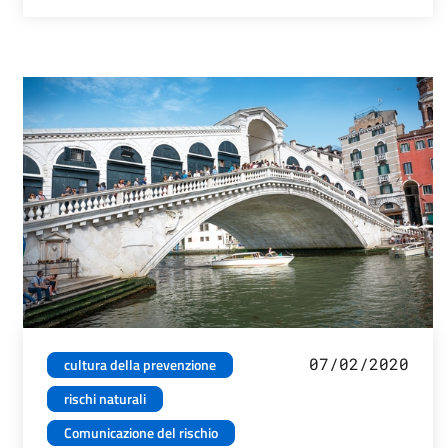
07/02/2020
cultura della prevenzione
rischi naturali
Comunicazione del rischio