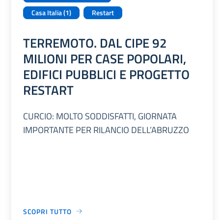
Casa Italia (1)
Restart
TERREMOTO. DAL CIPE 92
MILIONI PER CASE POPOLARI,
EDIFICI PUBBLICI E PROGETTO
RESTART
CURCIO: MOLTO SODDISFATTI, GIORNATA
IMPORTANTE PER RILANCIO DELL’ABRUZZO
SCOPRI TUTTO