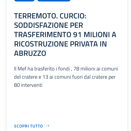
TERREMOTO. CURCIO:
SODDISFAZIONE PER
TRASFERIMENTO 91 MILIONI A
RICOSTRUZIONE PRIVATA IN
ABRUZZO
Il Mef ha trasferito i fondi , 78 milioni ai comuni
del cratere e 13 ai comuni fuori dal cratere per
80 interventi
SCOPRI TUTTO