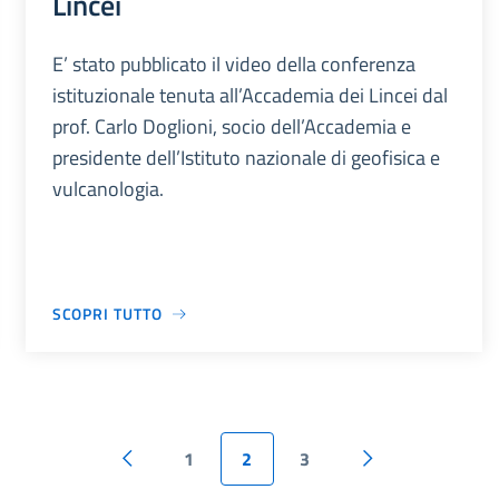
Lincei
E’ stato pubblicato il video della conferenza
istituzionale tenuta all’Accademia dei Lincei dal
prof. Carlo Doglioni, socio dell’Accademia e
presidente dell’Istituto nazionale di geofisica e
vulcanologia.
SCOPRI TUTTO
1
2
3