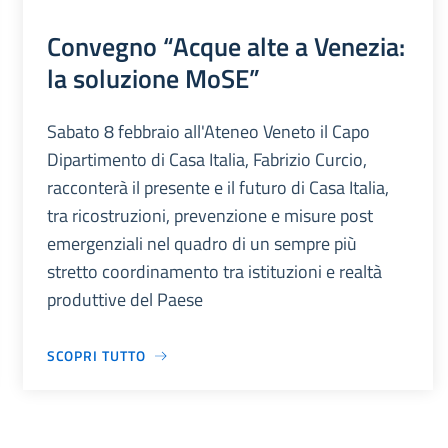
Convegno “Acque alte a Venezia:
la soluzione MoSE”
Sabato 8 febbraio all'Ateneo Veneto il Capo
Dipartimento di Casa Italia, Fabrizio Curcio,
racconterà il presente e il futuro di Casa Italia,
tra ricostruzioni, prevenzione e misure post
emergenziali nel quadro di un sempre più
stretto coordinamento tra istituzioni e realtà
produttive del Paese
SCOPRI TUTTO