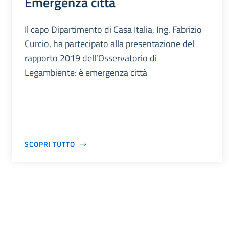
Emergenza città
Il capo Dipartimento di Casa Italia, Ing. Fabrizio
Curcio, ha partecipato alla presentazione del
rapporto 2019 dell’Osservatorio di
Legambiente: è emergenza città
SCOPRI TUTTO