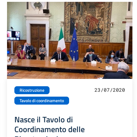
23/07/2020
Ricostruzione
Tavolo di coordinamento
Nasce il Tavolo di
Coordinamento delle