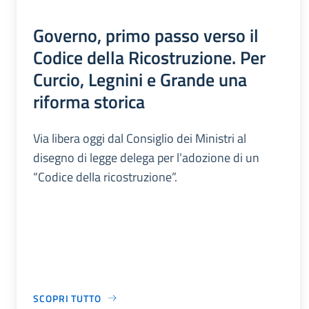
Governo, primo passo verso il
Codice della Ricostruzione. Per
Curcio, Legnini e Grande una
riforma storica
Via libera oggi dal Consiglio dei Ministri al
disegno di legge delega per l’adozione di un
“Codice della ricostruzione”.
SCOPRI TUTTO