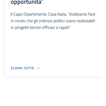
opportunita'
Il Capo Dipartimento Casa Italia, “dobbiamo fare
in modo che gli indirizzi politici siano realizzabili
in progetti tecnici efficaci e rapidi”
SCOPRI TUTTO