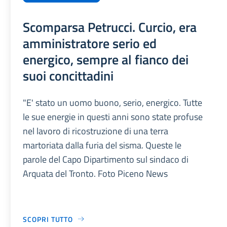
Scomparsa Petrucci. Curcio, era
amministratore serio ed
energico, sempre al fianco dei
suoi concittadini
"E' stato un uomo buono, serio, energico. Tutte
le sue energie in questi anni sono state profuse
nel lavoro di ricostruzione di una terra
martoriata dalla furia del sisma. Queste le
parole del Capo Dipartimento sul sindaco di
Arquata del Tronto. Foto Piceno News
SCOPRI TUTTO