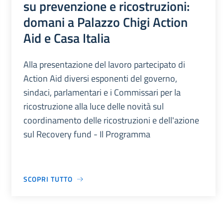
su prevenzione e ricostruzioni:
domani a Palazzo Chigi Action
Aid e Casa Italia
Alla presentazione del lavoro partecipato di
Action Aid diversi esponenti del governo,
sindaci, parlamentari e i Commissari per la
ricostruzione alla luce delle novità sul
coordinamento delle ricostruzioni e dell'azione
sul Recovery fund - Il Programma
SCOPRI TUTTO