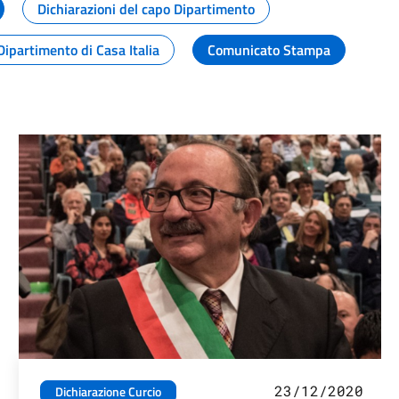
Dichiarazioni del capo Dipartimento
Dipartimento di Casa Italia
Comunicato Stampa
23/12/2020
Dichiarazione Curcio