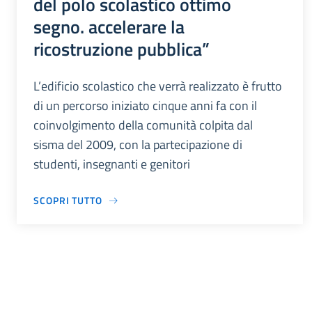
del polo scolastico ottimo
segno. accelerare la
ricostruzione pubblica”
L’edificio scolastico che verrà realizzato è frutto
di un percorso iniziato cinque anni fa con il
coinvolgimento della comunità colpita dal
sisma del 2009, con la partecipazione di
studenti, insegnanti e genitori
SCOPRI TUTTO