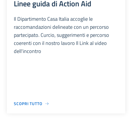
Linee guida di Action Aid
Il Dipartimento Casa Italia accoglie le
raccomandazioni delineate con un percorso
partecipato. Curcio, suggerimenti e percorso
coerenti con il nostro lavoro Il Link al video
dell'incontro
SCOPRI TUTTO