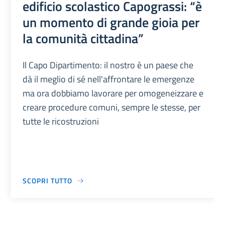
edificio scolastico Capograssi: “è
un momento di grande gioia per
la comunità cittadina”
Il Capo Dipartimento: il nostro è un paese che
dà il meglio di sé nell'affrontare le emergenze
ma ora dobbiamo lavorare per omogeneizzare e
creare procedure comuni, sempre le stesse, per
tutte le ricostruzioni
SCOPRI TUTTO