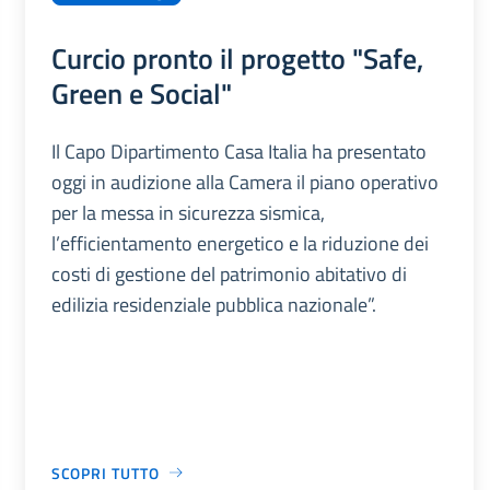
Curcio pronto il progetto "Safe,
Green e Social"
Il Capo Dipartimento Casa Italia ha presentato
oggi in audizione alla Camera il piano operativo
per la messa in sicurezza sismica,
l’efficientamento energetico e la riduzione dei
costi di gestione del patrimonio abitativo di
edilizia residenziale pubblica nazionale”.
SCOPRI TUTTO