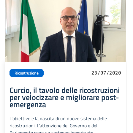
23/07/2020
Ricostruzione
Curcio, il tavolo delle ricostruzioni
per velocizzare e migliorare post-
emergenza
L’obiettivo è la nascita di un nuovo sistema delle
ricostruzioni. L’attenzione del Governo e del
Parlamento sono un sostegno importante