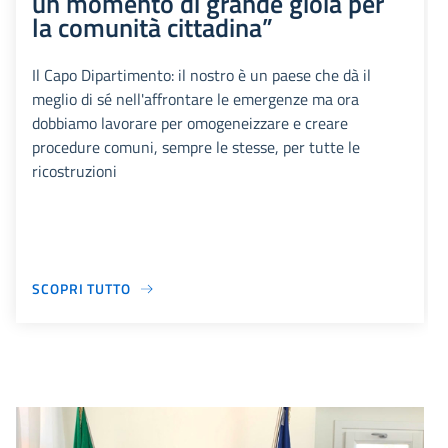
un momento di grande gioia per
la comunità cittadina”
Il Capo Dipartimento: il nostro è un paese che dà il
meglio di sé nell'affrontare le emergenze ma ora
dobbiamo lavorare per omogeneizzare e creare
procedure comuni, sempre le stesse, per tutte le
ricostruzioni
SCOPRI TUTTO