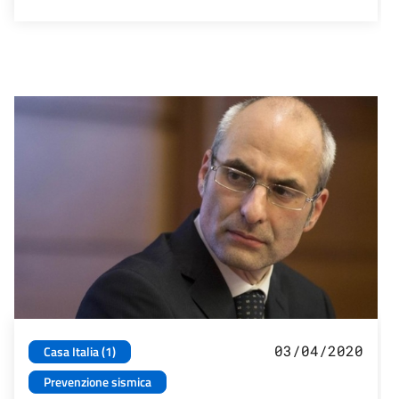
03/04/2020
Casa Italia (1)
Prevenzione sismica