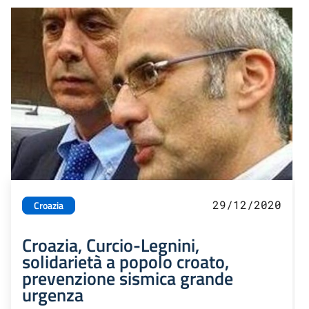
29/12/2020
Croazia
Croazia, Curcio-Legnini,
solidarietà a popolo croato,
prevenzione sismica grande
urgenza