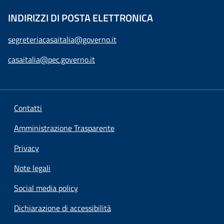
INDIRIZZI DI POSTA ELETTRONICA
segreteriacasaitalia@governo.it
casaitalia@pec.governo.it
Contatti
Amministrazione Trasparente
Privacy
Note legali
Social media policy
Dichiarazione di accessibilità