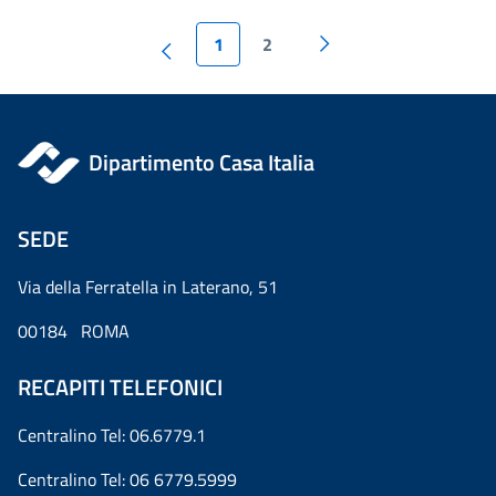
1
2
Dipartimento Casa Italia
SEDE
Via della Ferratella in Laterano, 51
00184 ROMA
RECAPITI TELEFONICI
Centralino Tel: 06.6779.1
Centralino Tel: 06 6779.5999