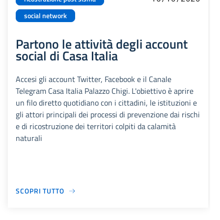
social network
Partono le attività degli account
social di Casa Italia
Accesi gli account Twitter, Facebook e il Canale
Telegram Casa Italia Palazzo Chigi. L'obiettivo è aprire
un filo diretto quotidiano con i cittadini, le istituzioni e
gli attori principali dei processi di prevenzione dai rischi
e di ricostruzione dei territori colpiti da calamità
naturali
SCOPRI TUTTO