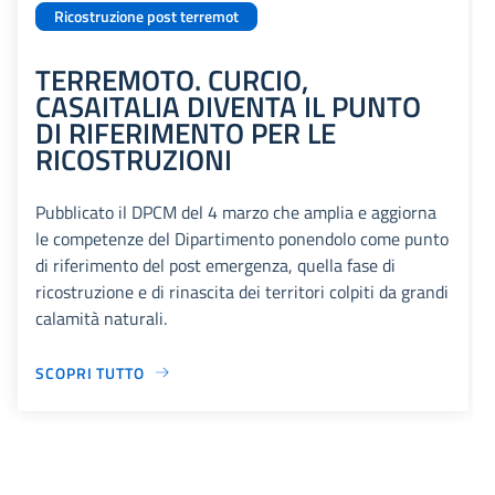
Ricostruzione post terremot
TERREMOTO. CURCIO,
CASAITALIA DIVENTA IL PUNTO
DI RIFERIMENTO PER LE
RICOSTRUZIONI
Pubblicato il DPCM del 4 marzo che amplia e aggiorna
le competenze del Dipartimento ponendolo come punto
di riferimento del post emergenza, quella fase di
ricostruzione e di rinascita dei territori colpiti da grandi
calamità naturali.
SCOPRI TUTTO