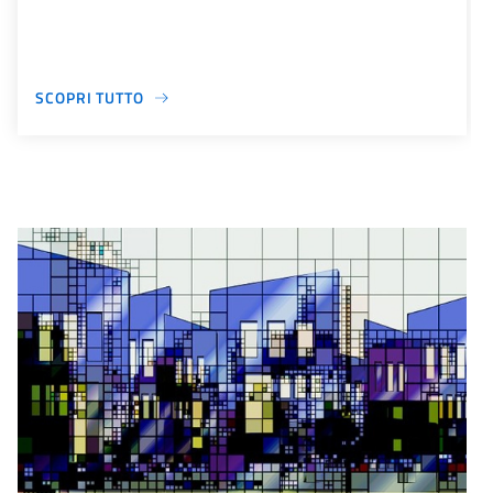
SCOPRI TUTTO