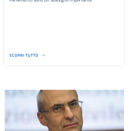
SCOPRI TUTTO