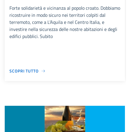
Forte solidarietà e vicinanza al popolo croato. Dobbiamo
ricostruire in modo sicuro nei territori colpiti dal
terremoto, come a L’Aquila e nel Centro Italia, e
investire nella sicurezza delle nostre abitazioni e degli
edifici pubblici. Subito
SCOPRI TUTTO