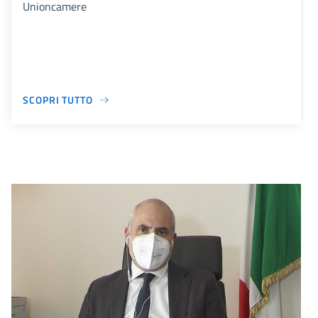
Unioncamere
SCOPRI TUTTO