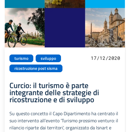
17/12/2020
turismo
sviluppo
ricostruzione post sisma
Curcio: il turismo è parte
integrante delle strategie di
ricostruzione e di sviluppo
Su questo concetto il Capo Dipartimento ha centrato il
suo intervento all’evento 'Turismo prossimo venturo: il
rilancio riparte dai territori', organizzato da Isnart e