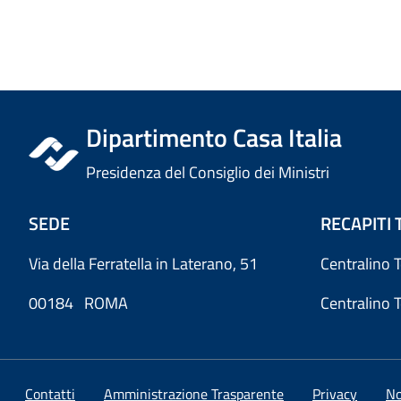
Dipartimento Casa Italia
Presidenza del Consiglio dei Ministri
SEDE
RECAPITI 
Via della Ferratella in Laterano, 51
Centralino 
00184 ROMA
Centralino 
Contatti
Amministrazione Trasparente
Privacy
No