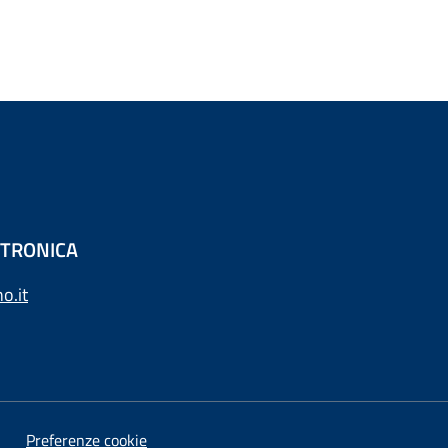
ETTRONICA
o.it
Preferenze cookie