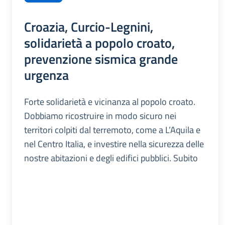
Croazia, Curcio-Legnini,
solidarietà a popolo croato,
prevenzione sismica grande
urgenza
Forte solidarietà e vicinanza al popolo croato.
Dobbiamo ricostruire in modo sicuro nei
territori colpiti dal terremoto, come a L’Aquila e
nel Centro Italia, e investire nella sicurezza delle
nostre abitazioni e degli edifici pubblici. Subito