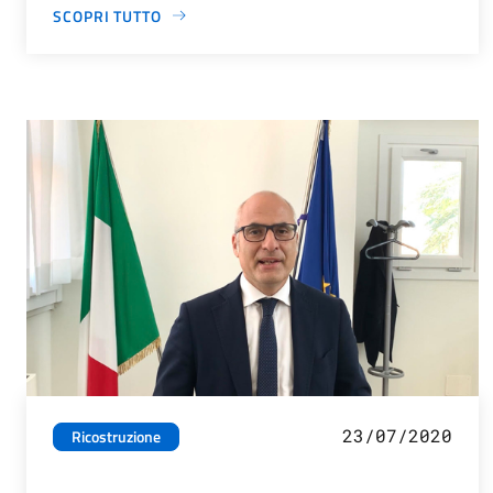
SCOPRI TUTTO
23/07/2020
Ricostruzione