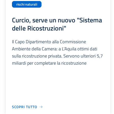
rischi naturali
Curcio, serve un nuovo "Sistema
delle Ricostruzioni"
Il Capo Dipartimento alla Commissione
Ambiente della Camera: a L’Aquila ottimi dati
sulla ricostruzione privata. Servono ulteriori 5,7
miliardi per completare la ricostruzione
SCOPRI TUTTO