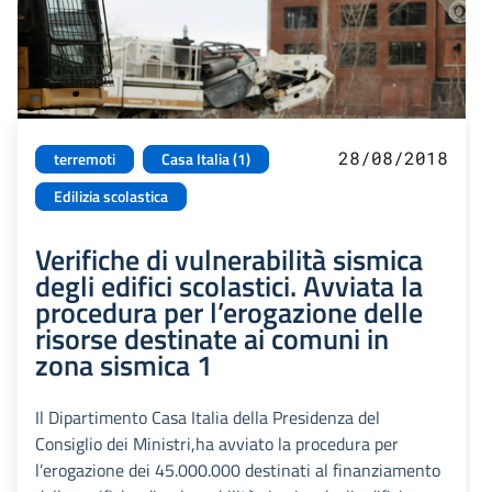
28/08/2018
terremoti
Casa Italia (1)
Edilizia scolastica
Verifiche di vulnerabilità sismica
degli edifici scolastici. Avviata la
procedura per l’erogazione delle
risorse destinate ai comuni in
zona sismica 1
Il Dipartimento Casa Italia della Presidenza del
Consiglio dei Ministri,ha avviato la procedura per
l’erogazione dei 45.000.000 destinati al finanziamento