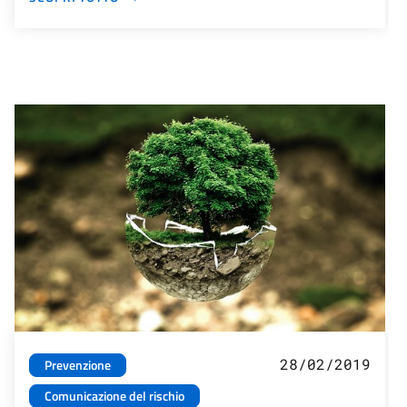
28/02/2019
Prevenzione
Comunicazione del rischio