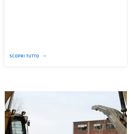
SCOPRI TUTTO