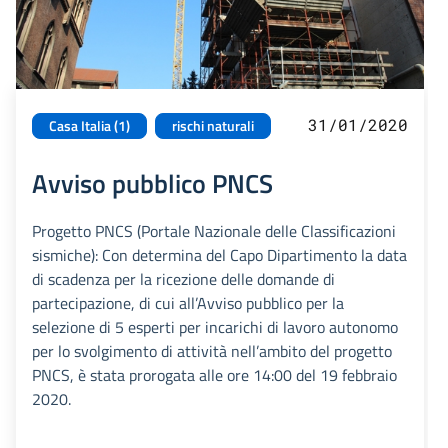
31/01/2020
Casa Italia (1)
rischi naturali
Avviso pubblico PNCS
Progetto PNCS (Portale Nazionale delle Classificazioni
sismiche): Con determina del Capo Dipartimento la data
di scadenza per la ricezione delle domande di
partecipazione, di cui all’Avviso pubblico per la
selezione di 5 esperti per incarichi di lavoro autonomo
per lo svolgimento di attività nell’ambito del progetto
PNCS, è stata prorogata alle ore 14:00 del 19 febbraio
2020.