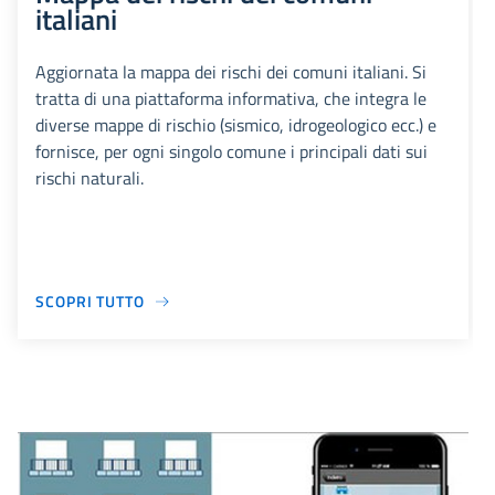
italiani
Aggiornata la mappa dei rischi dei comuni italiani. Si
tratta di una piattaforma informativa, che integra le
diverse mappe di rischio (sismico, idrogeologico ecc.) e
fornisce, per ogni singolo comune i principali dati sui
rischi naturali.
SCOPRI TUTTO