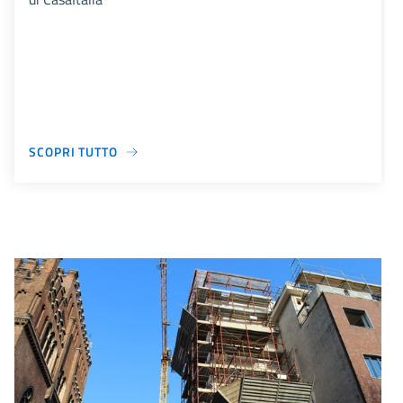
SCOPRI TUTTO