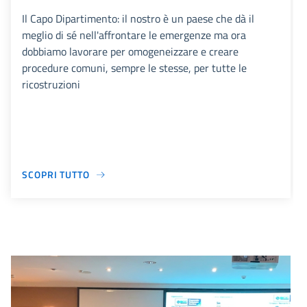
Il Capo Dipartimento: il nostro è un paese che dà il
meglio di sé nell'affrontare le emergenze ma ora
dobbiamo lavorare per omogeneizzare e creare
procedure comuni, sempre le stesse, per tutte le
ricostruzioni
SCOPRI TUTTO