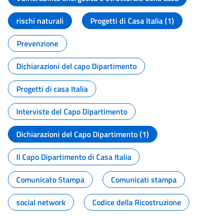
rischi naturali
Progetti di Casa Italia (1)
Prevenzione
Dichiarazioni del capo Dipartimento
Progetti di casa Italia
Interviste del Capo Dipartimento
Dichiarazioni del Capo Dipartimento (1)
Il Capo Dipartimento di Casa Italia
Comunicato Stampa
Comunicati stampa
social network
Codice della Ricostruzione