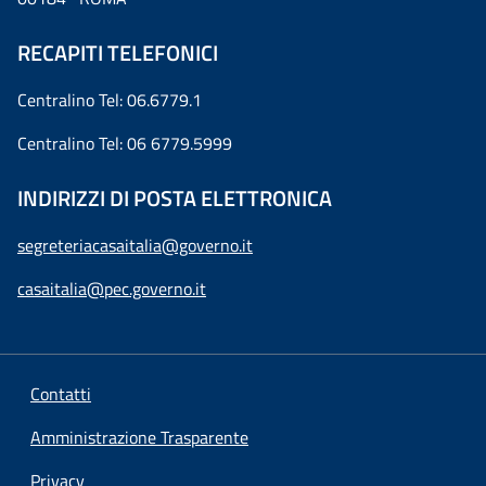
RECAPITI TELEFONICI
Centralino Tel: 06.6779.1
Centralino Tel: 06 6779.5999
INDIRIZZI DI POSTA ELETTRONICA
segreteriacasaitalia@governo.it
casaitalia@pec.governo.it
Contatti
Amministrazione Trasparente
Privacy