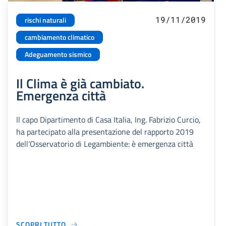
19/11/2019
rischi naturali
cambiamento climatico
Adeguamento sismico
Il Clima è già cambiato.
Emergenza città
Il capo Dipartimento di Casa Italia, Ing. Fabrizio Curcio,
ha partecipato alla presentazione del rapporto 2019
dell’Osservatorio di Legambiente: è emergenza città
SCOPRI TUTTO