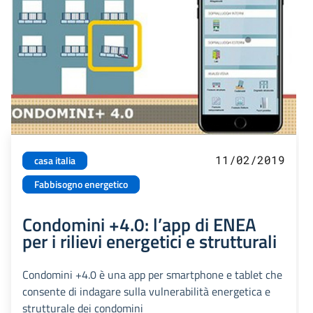
11/02/2019
casa italia
Fabbisogno energetico
Condomini +4.0: l’app di ENEA
per i rilievi energetici e strutturali
Condomini +4.0 è una app per smartphone e tablet che
consente di indagare sulla vulnerabilità energetica e
strutturale dei condomini