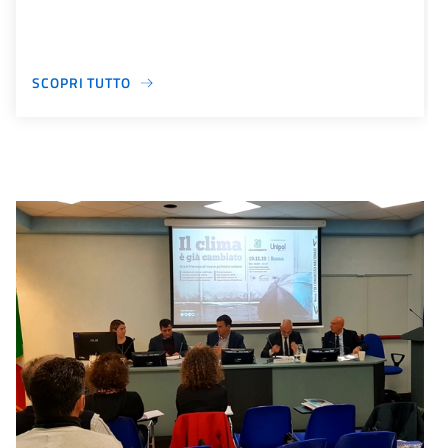
SCOPRI TUTTO