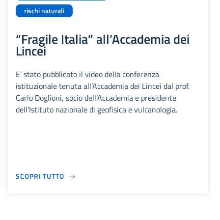
rischi naturali
“Fragile Italia” all’Accademia dei
Lincei
E’ stato pubblicato il video della conferenza
istituzionale tenuta all’Accademia dei Lincei dal prof.
Carlo Doglioni, socio dell’Accademia e presidente
dell’Istituto nazionale di geofisica e vulcanologia.
SCOPRI TUTTO