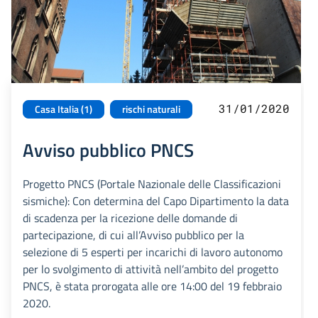
31/01/2020
Casa Italia (1)
rischi naturali
Avviso pubblico PNCS
Progetto PNCS (Portale Nazionale delle Classificazioni
sismiche): Con determina del Capo Dipartimento la data
di scadenza per la ricezione delle domande di
partecipazione, di cui all’Avviso pubblico per la
selezione di 5 esperti per incarichi di lavoro autonomo
per lo svolgimento di attività nell’ambito del progetto
PNCS, è stata prorogata alle ore 14:00 del 19 febbraio
2020.