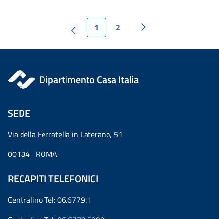
1
2
Dipartimento Casa Italia
SEDE
Via della Ferratella in Laterano, 51
00184 ROMA
RECAPITI TELEFONICI
Centralino Tel: 06.6779.1