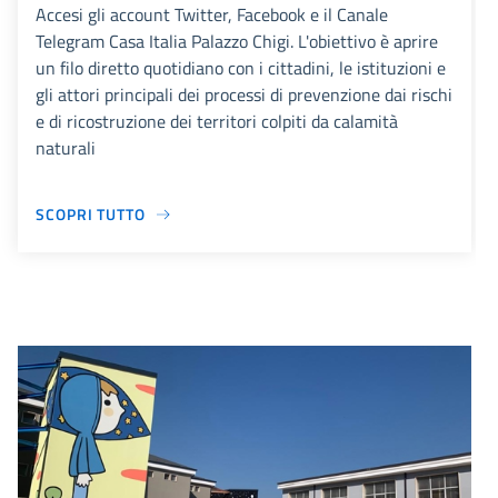
Accesi gli account Twitter, Facebook e il Canale
Telegram Casa Italia Palazzo Chigi. L'obiettivo è aprire
un filo diretto quotidiano con i cittadini, le istituzioni e
gli attori principali dei processi di prevenzione dai rischi
e di ricostruzione dei territori colpiti da calamità
naturali
SCOPRI TUTTO