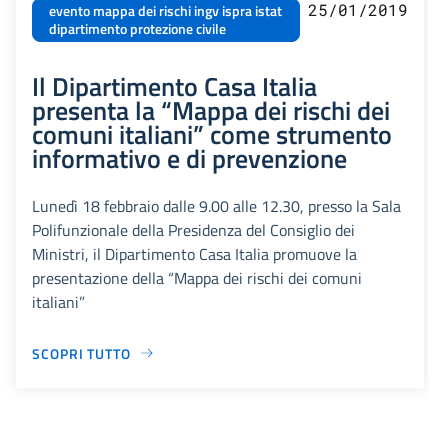
25/01/2019
evento mappa dei rischi ingv ispra istat
dipartimento protezione civile
Il Dipartimento Casa Italia
presenta la “Mappa dei rischi dei
comuni italiani” come strumento
informativo e di prevenzione
Lunedì 18 febbraio dalle 9.00 alle 12.30, presso la Sala
Polifunzionale della Presidenza del Consiglio dei
Ministri, il Dipartimento Casa Italia promuove la
presentazione della “Mappa dei rischi dei comuni
italiani”
SCOPRI TUTTO