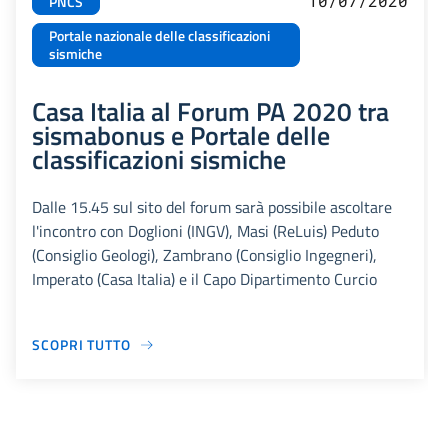
10/07/2020
PNCS
Portale nazionale delle classificazioni
sismiche
Casa Italia al Forum PA 2020 tra
sismabonus e Portale delle
classificazioni sismiche
Dalle 15.45 sul sito del forum sarà possibile ascoltare
l'incontro con Doglioni (INGV), Masi (ReLuis) Peduto
(Consiglio Geologi), Zambrano (Consiglio Ingegneri),
Imperato (Casa Italia) e il Capo Dipartimento Curcio
SCOPRI TUTTO