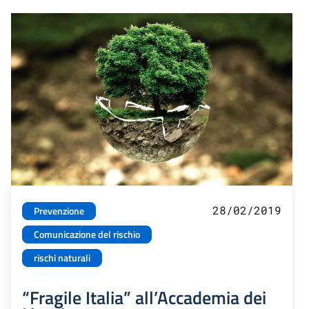
28/02/2019
Prevenzione
Comunicazione del rischio
rischi naturali
“Fragile Italia” all’Accademia dei