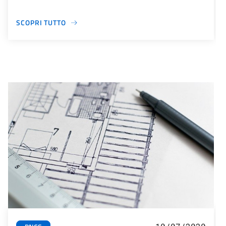
SCOPRI TUTTO