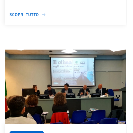
SCOPRI TUTTO