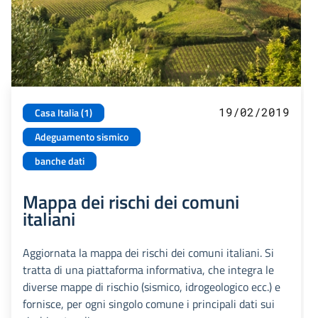
19/02/2019
Casa Italia (1)
Adeguamento sismico
banche dati
Mappa dei rischi dei comuni
italiani
Aggiornata la mappa dei rischi dei comuni italiani. Si
tratta di una piattaforma informativa, che integra le
diverse mappe di rischio (sismico, idrogeologico ecc.) e
fornisce, per ogni singolo comune i principali dati sui