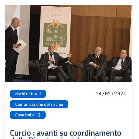
14/02/2020
rischi naturali
Comunicazione del rischio
Casa Italia (1)
Curcio : avanti su coordinamento