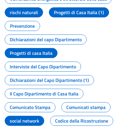
rischi naturali
Progetti di Casa Italia (1)
Prevenzione
Dichiarazioni del capo Dipartimento
Progetti di casa Italia
Interviste del Capo Dipartimento
Dichiarazioni del Capo Dipartimento (1)
Il Capo Dipartimento di Casa Italia
Comunicato Stampa
Comunicati stampa
social network
Codice della Ricostruzione