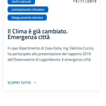
19/11/2019
rischi naturali
cambiamento climatico
Adeguamento sismico
Il Clima è già cambiato.
Emergenza città
Il capo Dipartimento di Casa Italia, Ing. Fabrizio Curcio,
ha partecipato alla presentazione del rapporto 2019
dell’Osservatorio di Legambiente: è emergenza città
SCOPRI TUTTO