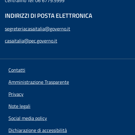
Centralino Tel: 06 6779.5999
INDIRIZZI DI POSTA ELETTRONICA
segreteriacasaitalia@governo.it
casaitalia@pec.governo.it
Contatti
Amministrazione Trasparente
Privacy
Note legali
Social media policy
Dichiarazione di accessibilità