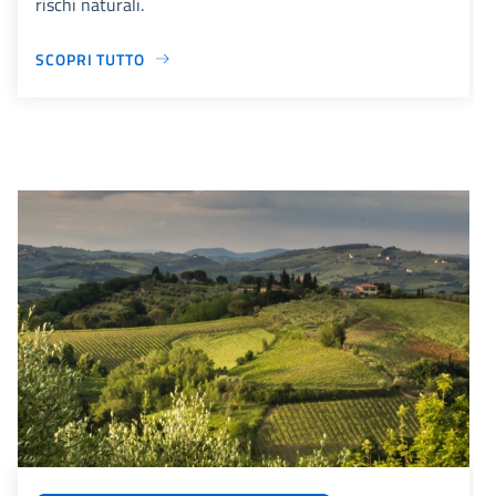
rischi naturali.
SCOPRI TUTTO