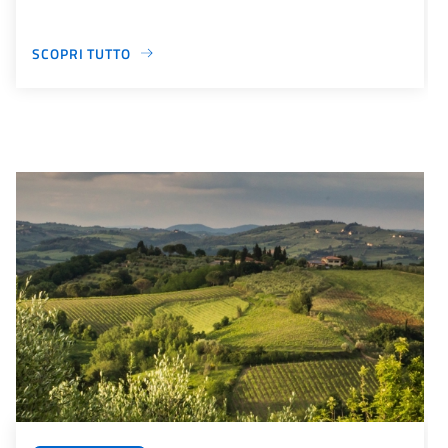
SCOPRI TUTTO