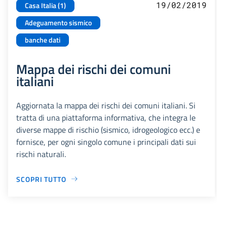
19/02/2019
Casa Italia (1)
Adeguamento sismico
banche dati
Mappa dei rischi dei comuni
italiani
Aggiornata la mappa dei rischi dei comuni italiani. Si
tratta di una piattaforma informativa, che integra le
diverse mappe di rischio (sismico, idrogeologico ecc.) e
fornisce, per ogni singolo comune i principali dati sui
rischi naturali.
SCOPRI TUTTO