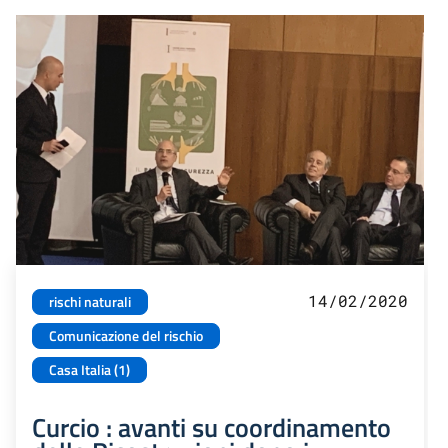
14/02/2020
rischi naturali
Comunicazione del rischio
Casa Italia (1)
Curcio : avanti su coordinamento