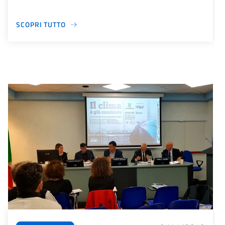
SCOPRI TUTTO