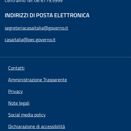
Centralino Tel: 06 6779.5999
INDIRIZZI DI POSTA ELETTRONICA
segreteriacasaitalia@governo.it
casaitalia@pec.governo.it
Contatti
Amministrazione Trasparente
Privacy
Note legali
Social media policy
Dichiarazione di accessibilità