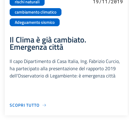
19/11/2019
rischi naturali
cambiamento climatico
Adeguamento sismico
Il Clima è già cambiato.
Emergenza città
Il capo Dipartimento di Casa Italia, Ing. Fabrizio Curcio,
ha partecipato alla presentazione del rapporto 2019
dell’Osservatorio di Legambiente: è emergenza città
SCOPRI TUTTO