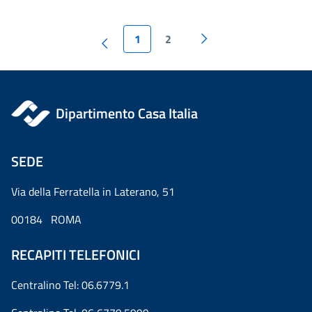
1
2
Dipartimento Casa Italia
SEDE
Via della Ferratella in Laterano, 51
00184 ROMA
RECAPITI TELEFONICI
Centralino Tel: 06.6779.1