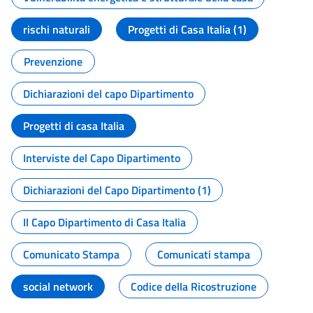
rischi naturali
Progetti di Casa Italia (1)
Prevenzione
Dichiarazioni del capo Dipartimento
Progetti di casa Italia
Interviste del Capo Dipartimento
Dichiarazioni del Capo Dipartimento (1)
Il Capo Dipartimento di Casa Italia
Comunicato Stampa
Comunicati stampa
social network
Codice della Ricostruzione