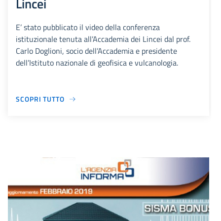
Lincei
E’ stato pubblicato il video della conferenza
istituzionale tenuta all’Accademia dei Lincei dal prof.
Carlo Doglioni, socio dell’Accademia e presidente
dell’Istituto nazionale di geofisica e vulcanologia.
SCOPRI TUTTO