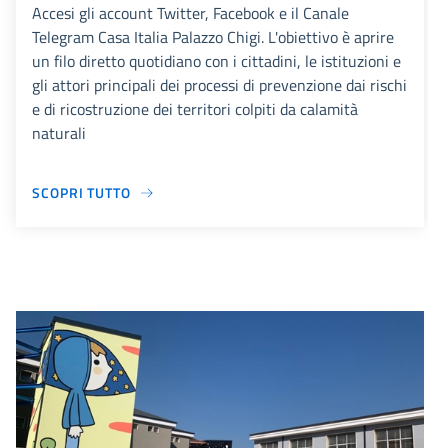
Accesi gli account Twitter, Facebook e il Canale
Telegram Casa Italia Palazzo Chigi. L'obiettivo è aprire
un filo diretto quotidiano con i cittadini, le istituzioni e
gli attori principali dei processi di prevenzione dai rischi
e di ricostruzione dei territori colpiti da calamità
naturali
SCOPRI TUTTO