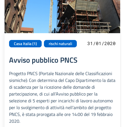
31/01/2020
Casa Italia (1)
rischi naturali
Avviso pubblico PNCS
Progetto PNCS (Portale Nazionale delle Classificazioni
sismiche): Con determina del Capo Dipartimento la data
di scadenza per la ricezione delle domande di
partecipazione, di cui all’Avviso pubblico per la
selezione di 5 esperti per incarichi di lavoro autonomo
per lo svolgimento di attività nell’ambito del progetto
PNCS, è stata prorogata alle ore 14:00 del 19 febbraio
2020.