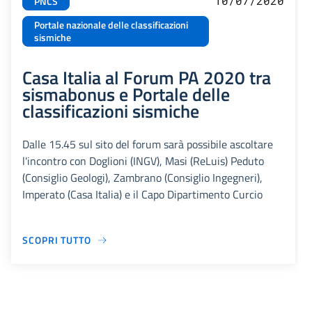
10/07/2020
PNCS
Portale nazionale delle classificazioni
sismiche
Casa Italia al Forum PA 2020 tra
sismabonus e Portale delle
classificazioni sismiche
Dalle 15.45 sul sito del forum sarà possibile ascoltare
l'incontro con Doglioni (INGV), Masi (ReLuis) Peduto
(Consiglio Geologi), Zambrano (Consiglio Ingegneri),
Imperato (Casa Italia) e il Capo Dipartimento Curcio
SCOPRI TUTTO