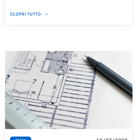
SCOPRI TUTTO