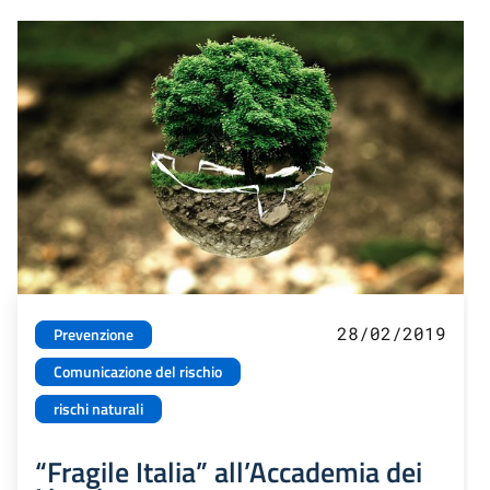
28/02/2019
Prevenzione
Comunicazione del rischio
rischi naturali
“Fragile Italia” all’Accademia dei