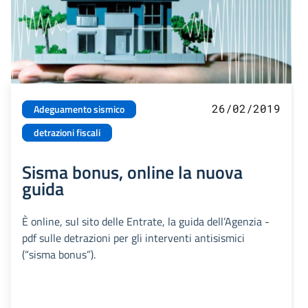
26/02/2019
Adeguamento sismico
detrazioni fiscali
Sisma bonus, online la nuova
guida
È online, sul sito delle Entrate, la guida dell’Agenzia -
pdf sulle detrazioni per gli interventi antisismici
(“sisma bonus”).