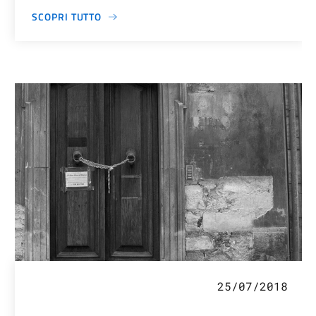
SCOPRI TUTTO
25/07/2018