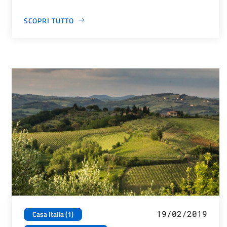
SCOPRI TUTTO
19/02/2019
Casa Italia (1)