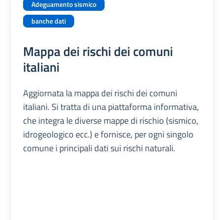
Adeguamento sismico
banche dati
Mappa dei rischi dei comuni
italiani
Aggiornata la mappa dei rischi dei comuni
italiani. Si tratta di una piattaforma informativa,
che integra le diverse mappe di rischio (sismico,
idrogeologico ecc.) e fornisce, per ogni singolo
comune i principali dati sui rischi naturali.