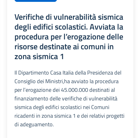
Verifiche di vulnerabilità sismica
degli edifici scolastici. Avviata la
procedura per l’erogazione delle
risorse destinate ai comuni in
zona sismica 1
Il Dipartimento Casa Italia della Presidenza del
Consiglio dei Ministri,ha avviato la procedura
per l’erogazione dei 45.000.000 destinati al
finanziamento delle verifiche di vulnerabilità
sismica degli edifici scolastici nei Comuni
ricadenti in zona sismica 1 e dei relativi progetti
di adeguamento.