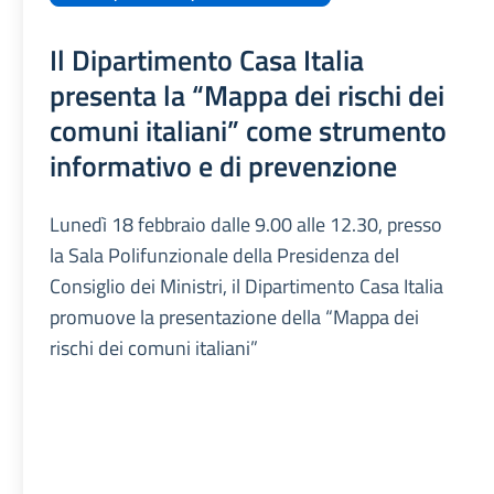
Il Dipartimento Casa Italia
presenta la “Mappa dei rischi dei
comuni italiani” come strumento
informativo e di prevenzione
Lunedì 18 febbraio dalle 9.00 alle 12.30, presso
la Sala Polifunzionale della Presidenza del
Consiglio dei Ministri, il Dipartimento Casa Italia
promuove la presentazione della “Mappa dei
rischi dei comuni italiani”