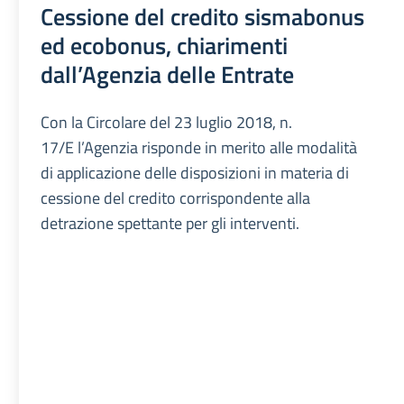
Cessione del credito sismabonus
ed ecobonus, chiarimenti
dall’Agenzia delle Entrate
Con la Circolare del 23 luglio 2018, n.
17/E l’Agenzia risponde in merito alle modalità
di applicazione delle disposizioni in materia di
cessione del credito corrispondente alla
detrazione spettante per gli interventi.