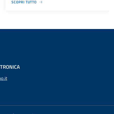
SCOPRI TUTTO
ETTRONICA
o.it