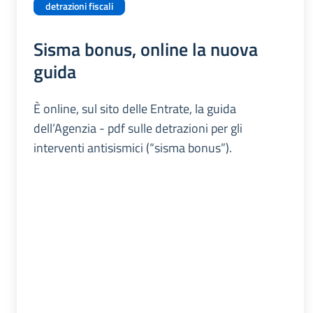
detrazioni fiscali
Sisma bonus, online la nuova
guida
È online, sul sito delle Entrate, la guida
dell’Agenzia - pdf sulle detrazioni per gli
interventi antisismici (“sisma bonus”).