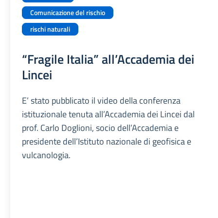
Comunicazione del rischio
rischi naturali
“Fragile Italia” all’Accademia dei
Lincei
E’ stato pubblicato il video della conferenza
istituzionale tenuta all’Accademia dei Lincei dal
prof. Carlo Doglioni, socio dell’Accademia e
presidente dell’Istituto nazionale di geofisica e
vulcanologia.