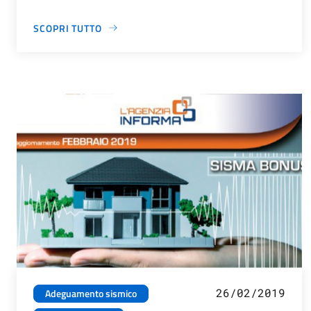
SCOPRI TUTTO
26/02/2019
Adeguamento sismico