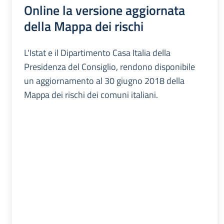
Online la versione aggiornata
della Mappa dei rischi
L'Istat e il Dipartimento Casa Italia della
Presidenza del Consiglio, rendono disponibile
un aggiornamento al 30 giugno 2018 della
Mappa dei rischi dei comuni italiani.