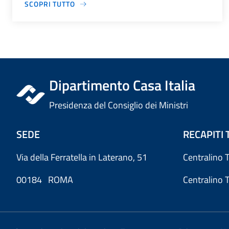
SCOPRI TUTTO
Dipartimento Casa Italia
Presidenza del Consiglio dei Ministri
SEDE
RECAPITI 
Via della Ferratella in Laterano, 51
Centralino 
00184 ROMA
Centralino 