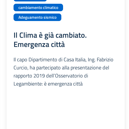
cambiamento climatico
Adeguamento sismico
Il Clima è già cambiato.
Emergenza città
Il capo Dipartimento di Casa Italia, Ing. Fabrizio
Curcio, ha partecipato alla presentazione del
rapporto 2019 dell’Osservatorio di
Legambiente: è emergenza città