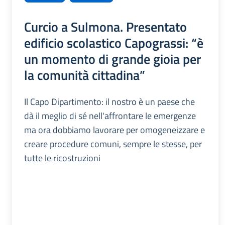
Curcio a Sulmona. Presentato
edificio scolastico Capograssi: “è
un momento di grande gioia per
la comunità cittadina”
Il Capo Dipartimento: il nostro è un paese che
dà il meglio di sé nell'affrontare le emergenze
ma ora dobbiamo lavorare per omogeneizzare e
creare procedure comuni, sempre le stesse, per
tutte le ricostruzioni