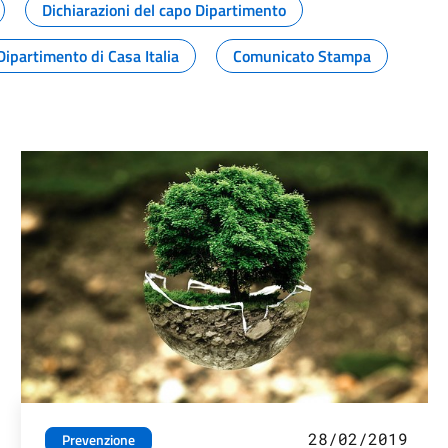
Dichiarazioni del capo Dipartimento
Dipartimento di Casa Italia
Comunicato Stampa
28/02/2019
Prevenzione