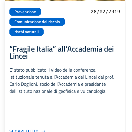
28/02/2019
Prevenzione
Comunicazione del rischio
rischi naturali
“Fragile Italia” all’Accademia dei
Lincei
E’ stato pubblicato il video della conferenza
istituzionale tenuta all’Accademia dei Lincei dal prof.
Carlo Doglioni, socio dell’Accademia e presidente
dell’Istituto nazionale di geofisica e vulcanologia.
SCOPRI TUTTO