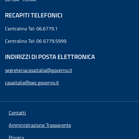
RECAPITI TELEFONICI
Centralino Tel: 06.6779.1
Centralino Tel: 06 6779.5999
INDIRIZZI DI POSTA ELETTRONICA
segreteriacasaitalia@governo.it
casaitalia@pec.governo.it
Contatti
Amministrazione Trasparente
Privacy