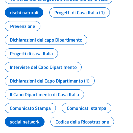
rischi naturali
Progetti di Casa Italia (1)
Prevenzione
Dichiarazioni del capo Dipartimento
Progetti di casa Italia
Interviste del Capo Dipartimento
Dichiarazioni del Capo Dipartimento (1)
Il Capo Dipartimento di Casa Italia
Comunicato Stampa
Comunicati stampa
social network
Codice della Ricostruzione