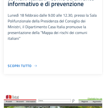
informativo e di prevenzione
Lunedì 18 febbraio dalle 9.00 alle 12.30, presso la Sala
Polifunzionale della Presidenza del Consiglio dei
Ministri, il Dipartimento Casa Italia promuove la
presentazione della “Mappa dei rischi dei comuni
italiani”
SCOPRI TUTTO