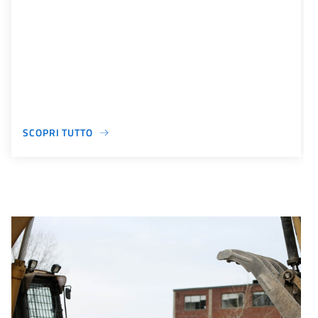
SCOPRI TUTTO