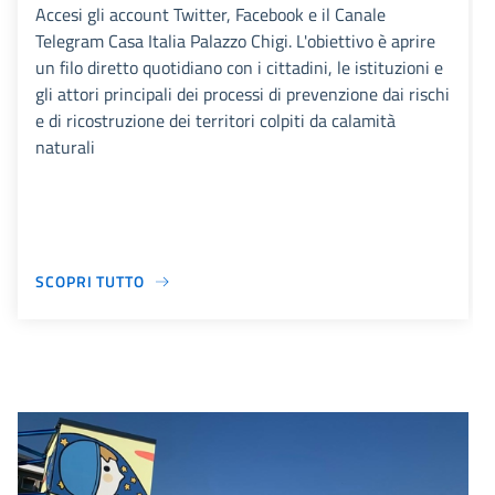
Accesi gli account Twitter, Facebook e il Canale
Telegram Casa Italia Palazzo Chigi. L'obiettivo è aprire
un filo diretto quotidiano con i cittadini, le istituzioni e
gli attori principali dei processi di prevenzione dai rischi
e di ricostruzione dei territori colpiti da calamità
naturali
SCOPRI TUTTO