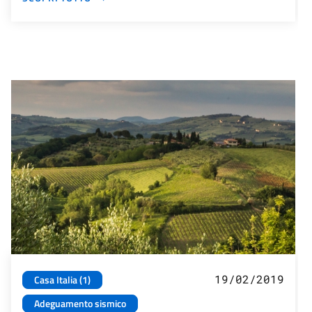
19/02/2019
Casa Italia (1)
Adeguamento sismico