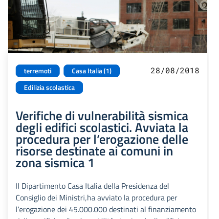
28/08/2018
terremoti
Casa Italia (1)
Edilizia scolastica
Verifiche di vulnerabilità sismica
degli edifici scolastici. Avviata la
procedura per l’erogazione delle
risorse destinate ai comuni in
zona sismica 1
Il Dipartimento Casa Italia della Presidenza del
Consiglio dei Ministri,ha avviato la procedura per
l’erogazione dei 45.000.000 destinati al finanziamento