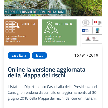
16/01/2019
casa italia
istat
Online la versione aggiornata
della Mappa dei rischi
L'Istat e il Dipartimento Casa Italia della Presidenza del
Consiglio, rendono disponibile un aggiornamento al 30
giugno 2018 della Mappa dei rischi dei comuni italiani.