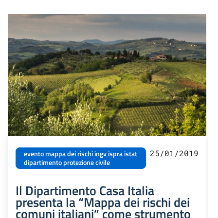
25/01/2019
evento mappa dei rischi ingv ispra istat
dipartimento protezione civile
Il Dipartimento Casa Italia
presenta la “Mappa dei rischi dei
comuni italiani” come strumento