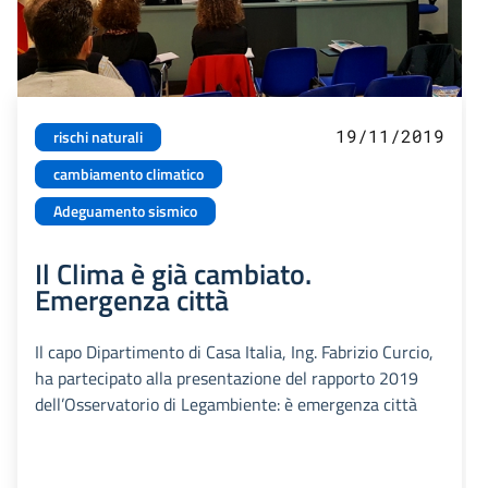
19/11/2019
rischi naturali
cambiamento climatico
Adeguamento sismico
Il Clima è già cambiato.
Emergenza città
Il capo Dipartimento di Casa Italia, Ing. Fabrizio Curcio,
ha partecipato alla presentazione del rapporto 2019
dell’Osservatorio di Legambiente: è emergenza città