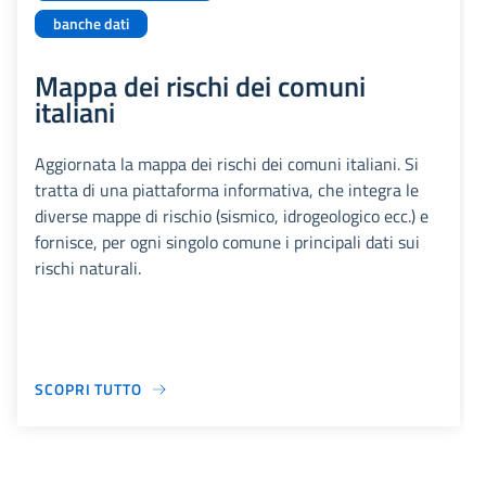
banche dati
Mappa dei rischi dei comuni
italiani
Aggiornata la mappa dei rischi dei comuni italiani. Si
tratta di una piattaforma informativa, che integra le
diverse mappe di rischio (sismico, idrogeologico ecc.) e
fornisce, per ogni singolo comune i principali dati sui
rischi naturali.
SCOPRI TUTTO