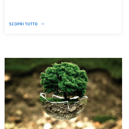
SCOPRI TUTTO