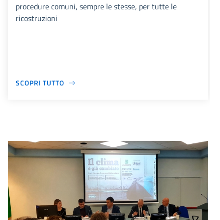
procedure comuni, sempre le stesse, per tutte le
ricostruzioni
SCOPRI TUTTO