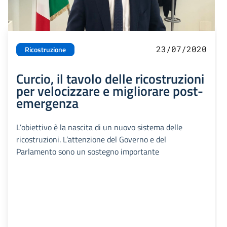
23/07/2020
Ricostruzione
Curcio, il tavolo delle ricostruzioni
per velocizzare e migliorare post-
emergenza
L’obiettivo è la nascita di un nuovo sistema delle
ricostruzioni. L’attenzione del Governo e del
Parlamento sono un sostegno importante