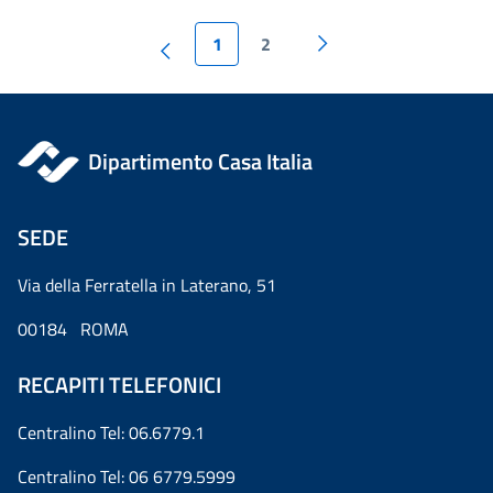
1
2
Dipartimento Casa Italia
SEDE
Via della Ferratella in Laterano, 51
00184 ROMA
RECAPITI TELEFONICI
Centralino Tel: 06.6779.1
Centralino Tel: 06 6779.5999