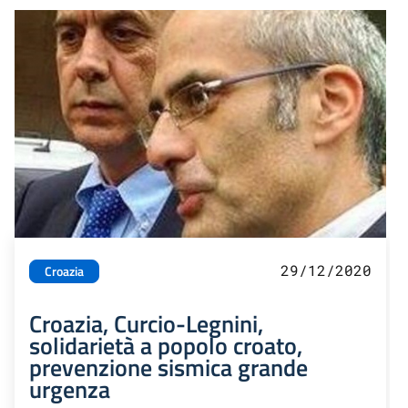
29/12/2020
Croazia
Croazia, Curcio-Legnini,
solidarietà a popolo croato,
prevenzione sismica grande
urgenza