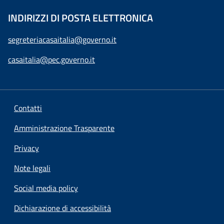
INDIRIZZI DI POSTA ELETTRONICA
segreteriacasaitalia@governo.it
casaitalia@pec.governo.it
Contatti
Amministrazione Trasparente
Privacy
Note legali
Social media policy
Dichiarazione di accessibilità