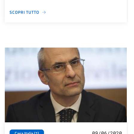
SCOPRI TUTTO
09/06/2020
Casa Italia (1)