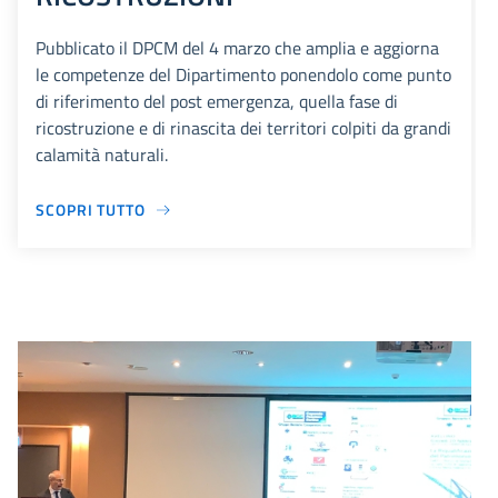
Pubblicato il DPCM del 4 marzo che amplia e aggiorna
le competenze del Dipartimento ponendolo come punto
di riferimento del post emergenza, quella fase di
ricostruzione e di rinascita dei territori colpiti da grandi
calamità naturali.
SCOPRI TUTTO