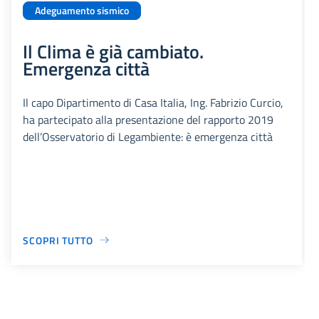
Adeguamento sismico
Il Clima è già cambiato.
Emergenza città
Il capo Dipartimento di Casa Italia, Ing. Fabrizio Curcio,
ha partecipato alla presentazione del rapporto 2019
dell’Osservatorio di Legambiente: è emergenza città
SCOPRI TUTTO