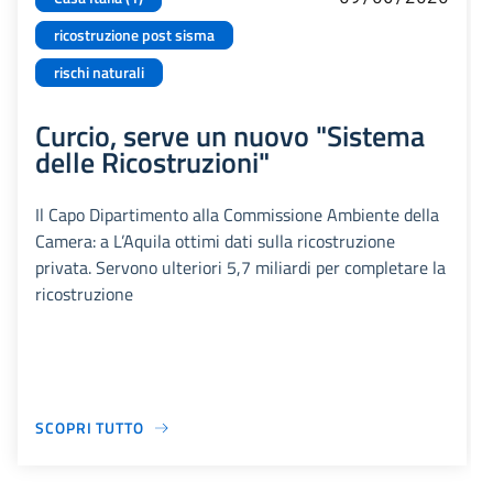
ricostruzione post sisma
rischi naturali
Curcio, serve un nuovo "Sistema
delle Ricostruzioni"
Il Capo Dipartimento alla Commissione Ambiente della
Camera: a L’Aquila ottimi dati sulla ricostruzione
privata. Servono ulteriori 5,7 miliardi per completare la
ricostruzione
SCOPRI TUTTO