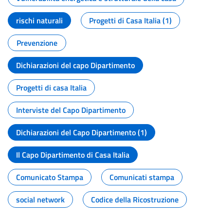
rischi naturali
Progetti di Casa Italia (1)
Prevenzione
Dichiarazioni del capo Dipartimento
Progetti di casa Italia
Interviste del Capo Dipartimento
Dichiarazioni del Capo Dipartimento (1)
Il Capo Dipartimento di Casa Italia
Comunicato Stampa
Comunicati stampa
social network
Codice della Ricostruzione