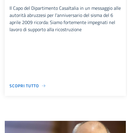
Il Capo del Dipartimento CasaItalia in un messaggio alle
autorità abruzzesi per l’anniversario del sisma del 6
aprile 2009 ricorda: Siamo fortemente impegnati nel
lavoro di supporto alla ricostruzione
SCOPRI TUTTO