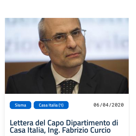
06/04/2020
Sisma
Casa Italia (1)
Lettera del Capo Dipartimento di
Casa Italia, Ing. Fabrizio Curcio