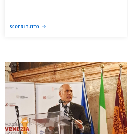
SCOPRI TUTTO