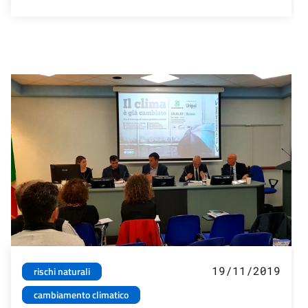
19/11/2019
rischi naturali
cambiamento climatico