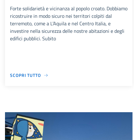
Forte solidarietà e vicinanza al popolo croato. Dobbiamo
ricostruire in modo sicuro nei territori colpiti dal
terremoto, come a L’Aquila e nel Centro Italia, e
investire nella sicurezza delle nostre abitazioni e degli
edifici pubblici. Subito
SCOPRI TUTTO