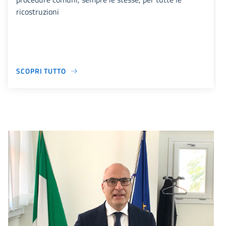
ricostruzioni
SCOPRI TUTTO