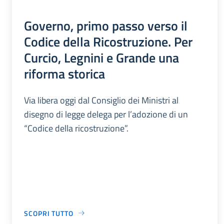
Governo, primo passo verso il
Codice della Ricostruzione. Per
Curcio, Legnini e Grande una
riforma storica
Via libera oggi dal Consiglio dei Ministri al
disegno di legge delega per l’adozione di un
“Codice della ricostruzione”.
SCOPRI TUTTO