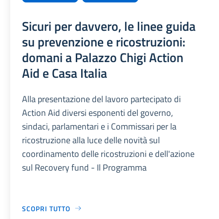
Sicuri per davvero, le linee guida
su prevenzione e ricostruzioni:
domani a Palazzo Chigi Action
Aid e Casa Italia
Alla presentazione del lavoro partecipato di
Action Aid diversi esponenti del governo,
sindaci, parlamentari e i Commissari per la
ricostruzione alla luce delle novità sul
coordinamento delle ricostruzioni e dell'azione
sul Recovery fund - Il Programma
SCOPRI TUTTO