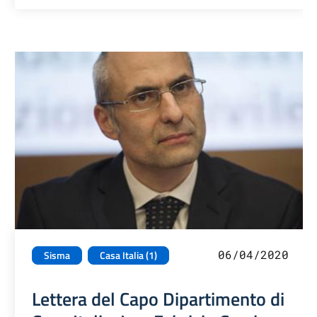
06/04/2020
Sisma
Casa Italia (1)
Lettera del Capo Dipartimento di