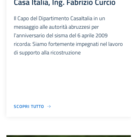
Casa Italia, Ing. Fabrizio Curcio
Il Capo del Dipartimento CasaItalia in un
messaggio alle autorità abruzzesi per
l’anniversario del sisma del 6 aprile 2009
ricorda: Siamo fortemente impegnati nel lavoro
di supporto alla ricostruzione
SCOPRI TUTTO