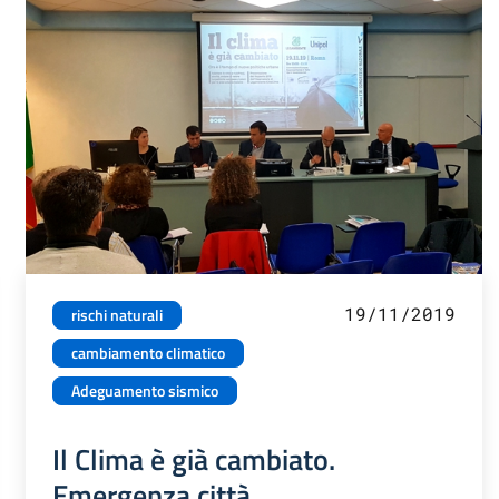
19/11/2019
rischi naturali
cambiamento climatico
Adeguamento sismico
Il Clima è già cambiato.
Emergenza città