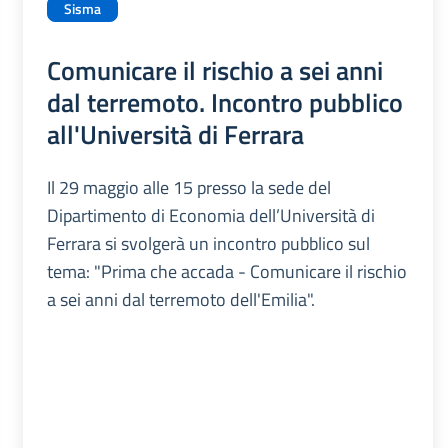
Sisma
Comunicare il rischio a sei anni
dal terremoto. Incontro pubblico
all'Università di Ferrara
Il 29 maggio alle 15 presso la sede del
Dipartimento di Economia dell’Università di
Ferrara si svolgerà un incontro pubblico sul
tema: "Prima che accada - Comunicare il rischio
a sei anni dal terremoto dell'Emilia".