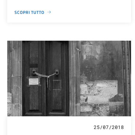
SCOPRI TUTTO
25/07/2018