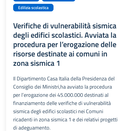
Edilizia scolastica
Verifiche di vulnerabilità sismica
degli edifici scolastici. Avviata la
procedura per l’erogazione delle
risorse destinate ai comuni in
zona sismica 1
Il Dipartimento Casa Italia della Presidenza del
Consiglio dei Ministri,ha avviato la procedura
per l’erogazione dei 45.000.000 destinati al
finanziamento delle verifiche di vulnerabilità
sismica degli edifici scolastici nei Comuni
ricadenti in zona sismica 1 e dei relativi progetti
di adeguamento.