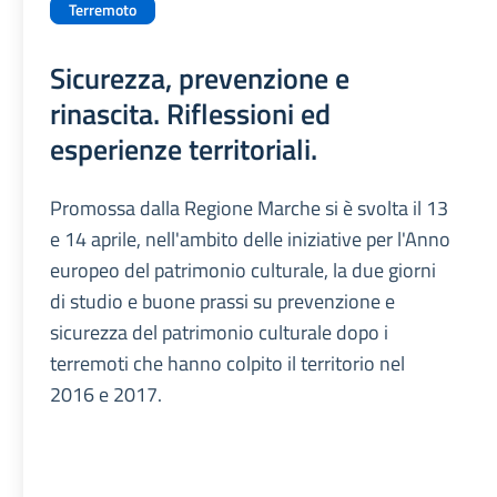
Terremoto
Sicurezza, prevenzione e
rinascita. Riflessioni ed
esperienze territoriali.
Promossa dalla Regione Marche si è svolta il 13
e 14 aprile, nell'ambito delle iniziative per l'Anno
europeo del patrimonio culturale, la due giorni
di studio e buone prassi su prevenzione e
sicurezza del patrimonio culturale dopo i
terremoti che hanno colpito il territorio nel
2016 e 2017.