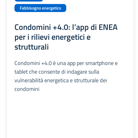
Fabbisogno energetico
Condomini +4.0: l’app di ENEA
per i rilievi energetici e
strutturali
Condomini +4.0 è una app per smartphone e
tablet che consente di indagare sulla
vulnerabilità energetica e strutturale dei
condomini