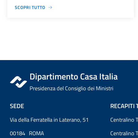
SCOPRI TUTTO
Dipartimento Casa Italia
Presidenza del Consiglio dei Ministri
SEDE
RECAPITI 
Via della Ferratella in Laterano, 51
Centralino 
00184 ROMA
Centralino 