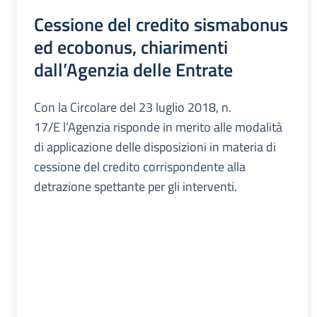
Cessione del credito sismabonus
ed ecobonus, chiarimenti
dall’Agenzia delle Entrate
Con la Circolare del 23 luglio 2018, n.
17/E l’Agenzia risponde in merito alle modalità
di applicazione delle disposizioni in materia di
cessione del credito corrispondente alla
detrazione spettante per gli interventi.