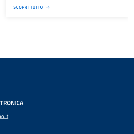
SCOPRI TUTTO
ETTRONICA
o.it