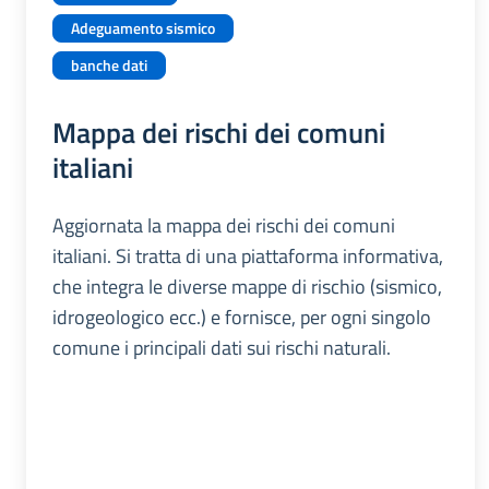
Adeguamento sismico
banche dati
Mappa dei rischi dei comuni
italiani
Aggiornata la mappa dei rischi dei comuni
italiani. Si tratta di una piattaforma informativa,
che integra le diverse mappe di rischio (sismico,
idrogeologico ecc.) e fornisce, per ogni singolo
comune i principali dati sui rischi naturali.