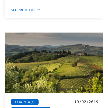
SCOPRI TUTTO
19/02/2019
Casa Italia (1)