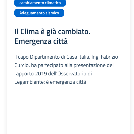
cambiamento climatico
Adeguamento sismico
Il Clima è già cambiato.
Emergenza città
Il capo Dipartimento di Casa Italia, Ing. Fabrizio
Curcio, ha partecipato alla presentazione del
rapporto 2019 dell’Osservatorio di
Legambiente: è emergenza città