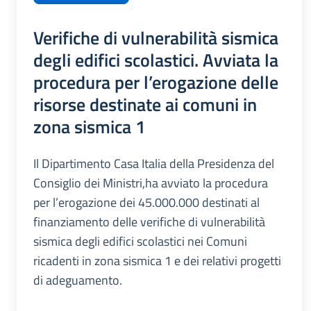
Verifiche di vulnerabilità sismica
degli edifici scolastici. Avviata la
procedura per l’erogazione delle
risorse destinate ai comuni in
zona sismica 1
Il Dipartimento Casa Italia della Presidenza del
Consiglio dei Ministri,ha avviato la procedura
per l’erogazione dei 45.000.000 destinati al
finanziamento delle verifiche di vulnerabilità
sismica degli edifici scolastici nei Comuni
ricadenti in zona sismica 1 e dei relativi progetti
di adeguamento.