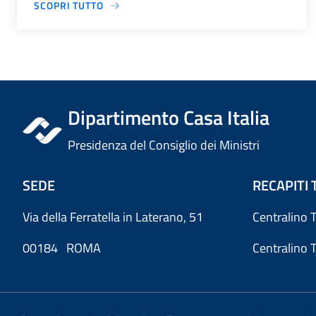
SCOPRI TUTTO
Dipartimento Casa Italia
Presidenza del Consiglio dei Ministri
SEDE
RECAPITI 
Via della Ferratella in Laterano, 51
Centralino 
00184 ROMA
Centralino 