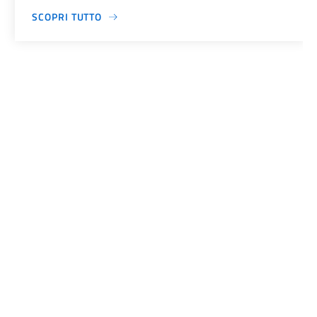
SCOPRI TUTTO