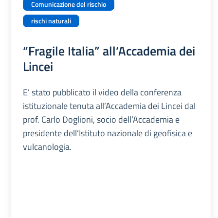
Comunicazione del rischio
rischi naturali
“Fragile Italia” all’Accademia dei
Lincei
E’ stato pubblicato il video della conferenza
istituzionale tenuta all’Accademia dei Lincei dal
prof. Carlo Doglioni, socio dell’Accademia e
presidente dell’Istituto nazionale di geofisica e
vulcanologia.