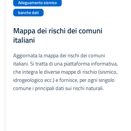
Adeguamento sismico
banche dati
Mappa dei rischi dei comuni
italiani
Aggiornata la mappa dei rischi dei comuni
italiani. Si tratta di una piattaforma informativa,
che integra le diverse mappe di rischio (sismico,
idrogeologico ecc.) e fornisce, per ogni singolo
comune i principali dati sui rischi naturali.