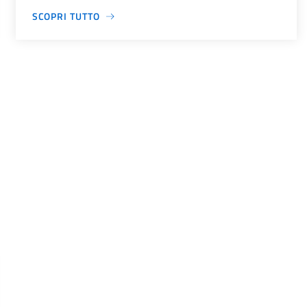
SCOPRI TUTTO