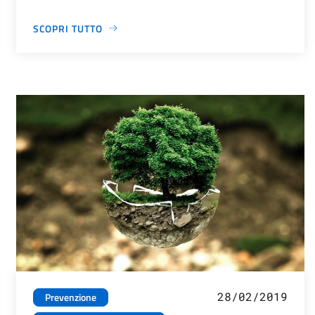
SCOPRI TUTTO
28/02/2019
Prevenzione