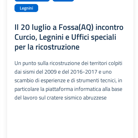
Legnini
Il 20 luglio a Fossa(AQ) incontro
Curcio, Legnini e Uffici speciali
per la ricostruzione
Un punto sulla ricostruzione dei territori colpiti
dai sismi del 2009 e del 2016-2017 e uno
scambio di esperienze e di strumenti tecnici, in
particolare la piattaforma informatica alla base
del lavoro sul cratere sismico abruzzese