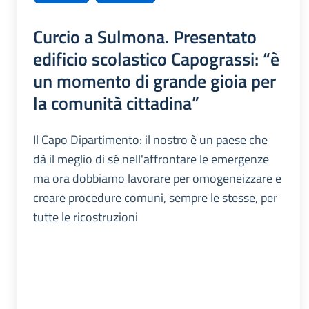
Curcio a Sulmona. Presentato
edificio scolastico Capograssi: “è
un momento di grande gioia per
la comunità cittadina”
Il Capo Dipartimento: il nostro è un paese che
dà il meglio di sé nell'affrontare le emergenze
ma ora dobbiamo lavorare per omogeneizzare e
creare procedure comuni, sempre le stesse, per
tutte le ricostruzioni