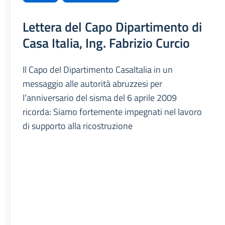
Lettera del Capo Dipartimento di
Casa Italia, Ing. Fabrizio Curcio
Il Capo del Dipartimento CasaItalia in un
messaggio alle autorità abruzzesi per
l’anniversario del sisma del 6 aprile 2009
ricorda: Siamo fortemente impegnati nel lavoro
di supporto alla ricostruzione