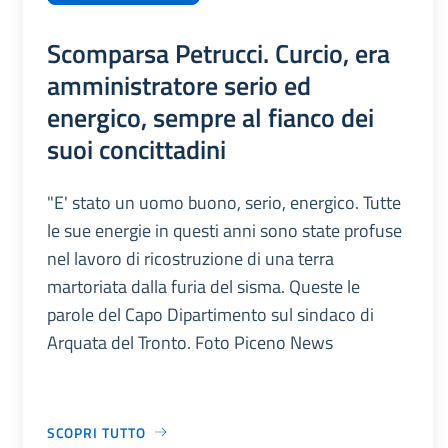
Scomparsa Petrucci. Curcio, era
amministratore serio ed
energico, sempre al fianco dei
suoi concittadini
"E' stato un uomo buono, serio, energico. Tutte
le sue energie in questi anni sono state profuse
nel lavoro di ricostruzione di una terra
martoriata dalla furia del sisma. Queste le
parole del Capo Dipartimento sul sindaco di
Arquata del Tronto. Foto Piceno News
SCOPRI TUTTO