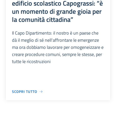
edificio scolastico Capograssi: “è
un momento di grande gioia per
la comunità cittadina”
Il Capo Dipartimento: il nostro è un paese che
dà il meglio di sé nell'affrontare le emergenze
ma ora dobbiamo lavorare per omogeneizzare e
creare procedure comuni, sempre le stesse, per
tutte le ricostruzioni
SCOPRI TUTTO