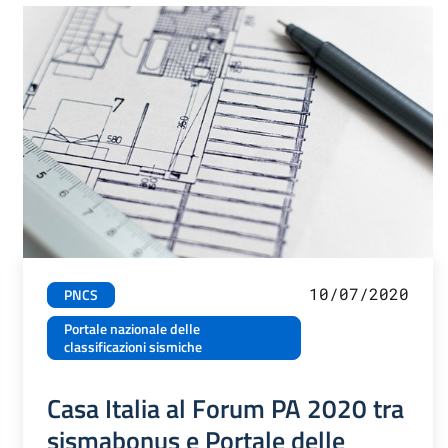
10/07/2020
PNCS
Portale nazionale delle
classificazioni sismiche
Casa Italia al Forum PA 2020 tra
sismabonus e Portale delle