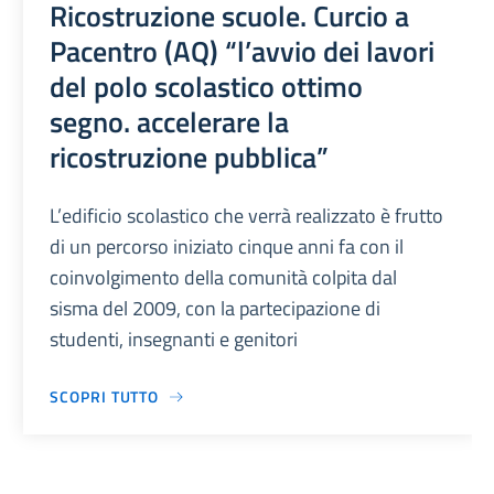
Ricostruzione scuole. Curcio a
Pacentro (AQ) “l’avvio dei lavori
del polo scolastico ottimo
segno. accelerare la
ricostruzione pubblica”
L’edificio scolastico che verrà realizzato è frutto
di un percorso iniziato cinque anni fa con il
coinvolgimento della comunità colpita dal
sisma del 2009, con la partecipazione di
studenti, insegnanti e genitori
SCOPRI TUTTO