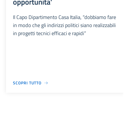
opportunita'
Il Capo Dipartimento Casa Italia, “dobbiamo fare
in modo che gli indirizzi politici siano realizzabili
in progetti tecnici efficaci e rapidi”
SCOPRI TUTTO