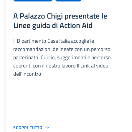
A Palazzo Chigi presentate le
Linee guida di Action Aid
Il Dipartimento Casa Italia accoglie le
raccomandazioni delineate con un percorso
partecipato. Curcio, suggerimenti e percorso
coerenti con il nostro lavoro Il Link al video
dell'incontro
SCOPRI TUTTO