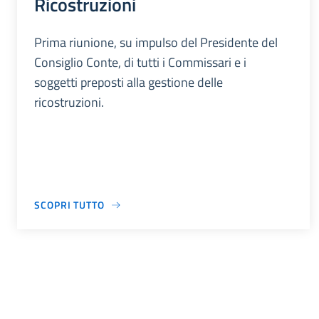
Ricostruzioni
Prima riunione, su impulso del Presidente del
Consiglio Conte, di tutti i Commissari e i
soggetti preposti alla gestione delle
ricostruzioni.
SCOPRI TUTTO