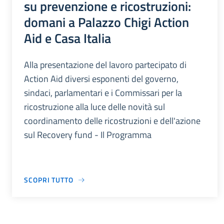
su prevenzione e ricostruzioni:
domani a Palazzo Chigi Action
Aid e Casa Italia
Alla presentazione del lavoro partecipato di
Action Aid diversi esponenti del governo,
sindaci, parlamentari e i Commissari per la
ricostruzione alla luce delle novità sul
coordinamento delle ricostruzioni e dell'azione
sul Recovery fund - Il Programma
SCOPRI TUTTO