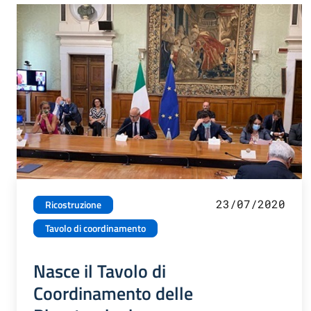
23/07/2020
Ricostruzione
Tavolo di coordinamento
Nasce il Tavolo di
Coordinamento delle