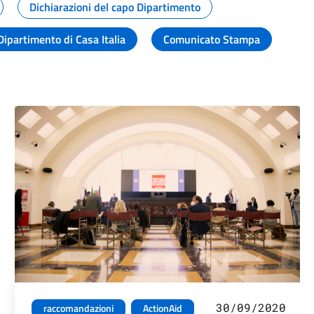
Dichiarazioni del capo Dipartimento
Dipartimento di Casa Italia
Comunicato Stampa
30/09/2020
raccomandazioni
ActionAid