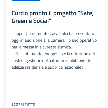
Curcio pronto il progetto "Safe,
Green e Social"
Il Capo Dipartimento Casa Italia ha presentato
oggi in audizione alla Camera il piano operativo
per la messa in sicurezza sismica,
l’efficientamento energetico e la riduzione dei
costi di gestione del patrimonio abitativo di
edilizia residenziale pubblica nazionale”.
SCOPRI TUTTO