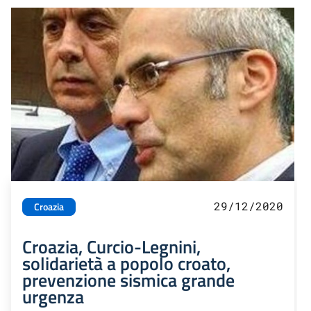
29/12/2020
Croazia
Croazia, Curcio-Legnini,
solidarietà a popolo croato,
prevenzione sismica grande
urgenza