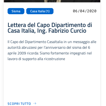
06/04/2020
Sisma
Casa Italia (1)
Lettera del Capo Dipartimento di
Casa Italia, Ing. Fabrizio Curcio
Il Capo del Dipartimento CasaItalia in un messaggio alle
autorità abruzzesi per l’anniversario del sisma del 6
aprile 2009 ricorda: Siamo fortemente impegnati nel
lavoro di supporto alla ricostruzione
SCOPRI TUTTO