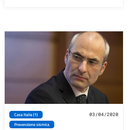
03/04/2020
Casa Italia (1)
Prevenzione sismica