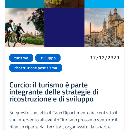
17/12/2020
turismo
sviluppo
ricostruzione post sisma
Curcio: il turismo è parte
integrante delle strategie di
ricostruzione e di sviluppo
Su questo concetto il Capo Dipartimento ha centrato il
suo intervento all’evento 'Turismo prossimo venturo: il
rilancio riparte dai territori', organizzato da Isnart e