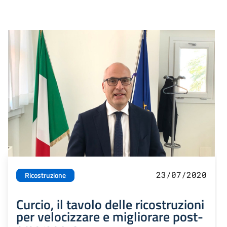
23/07/2020
Ricostruzione
Curcio, il tavolo delle ricostruzioni
per velocizzare e migliorare post-