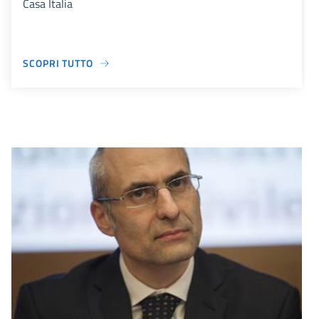
Casa Italia
SCOPRI TUTTO