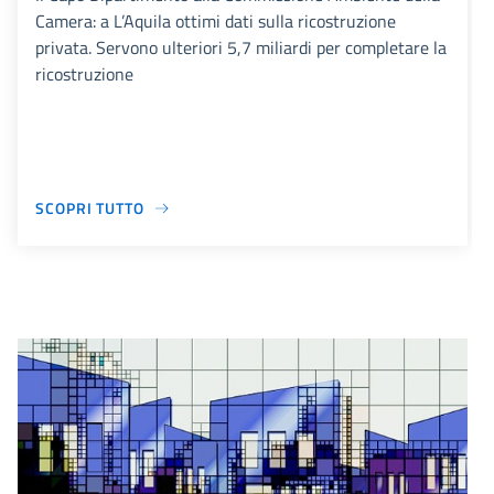
Camera: a L’Aquila ottimi dati sulla ricostruzione
privata. Servono ulteriori 5,7 miliardi per completare la
ricostruzione
SCOPRI TUTTO