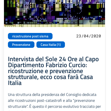
23/04/2020
ricostruzione post sisma
Prevenzione
Casa Italia (1)
Intervista del Sole 24 Ore al Capo
Dipartimento Fabrizio Curcio:
ricostruzione e prevenzione
strutturale, ecco cosa farà Casa
Italia
Una struttura della presidenza del Consiglio dedicata
alle ricostruzioni post-catastrofi e alla "prevenzione
strutturale". È questo il percorso evolutivo tracciato per