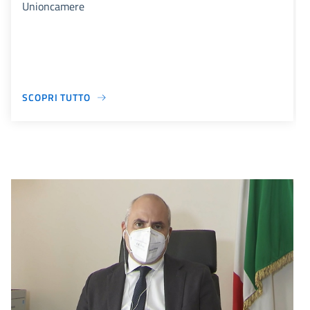
Unioncamere
SCOPRI TUTTO