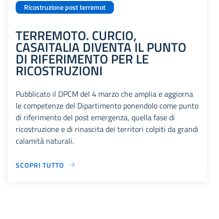
Ricostruzione post terremot
TERREMOTO. CURCIO,
CASAITALIA DIVENTA IL PUNTO
DI RIFERIMENTO PER LE
RICOSTRUZIONI
Pubblicato il DPCM del 4 marzo che amplia e aggiorna
le competenze del Dipartimento ponendolo come punto
di riferimento del post emergenza, quella fase di
ricostruzione e di rinascita dei territori colpiti da grandi
calamità naturali.
SCOPRI TUTTO