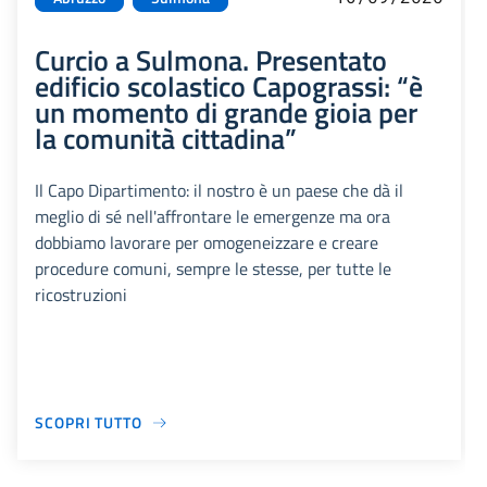
Curcio a Sulmona. Presentato
edificio scolastico Capograssi: “è
un momento di grande gioia per
la comunità cittadina”
Il Capo Dipartimento: il nostro è un paese che dà il
meglio di sé nell'affrontare le emergenze ma ora
dobbiamo lavorare per omogeneizzare e creare
procedure comuni, sempre le stesse, per tutte le
ricostruzioni
SCOPRI TUTTO