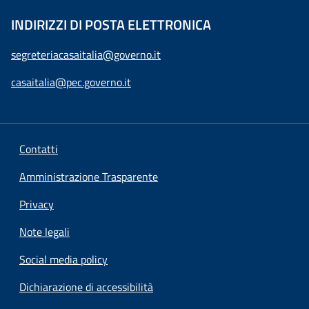
INDIRIZZI DI POSTA ELETTRONICA
segreteriacasaitalia@governo.it
casaitalia@pec.governo.it
Contatti
Amministrazione Trasparente
Privacy
Note legali
Social media policy
Dichiarazione di accessibilità