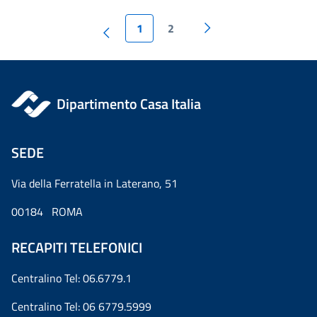
1
2
Dipartimento Casa Italia
SEDE
Via della Ferratella in Laterano, 51
00184 ROMA
RECAPITI TELEFONICI
Centralino Tel: 06.6779.1
Centralino Tel: 06 6779.5999