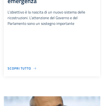
emergenza
L’obiettivo è la nascita di un nuovo sistema delle
ricostruzioni. L’attenzione del Governo e del
Parlamento sono un sostegno importante
SCOPRI TUTTO