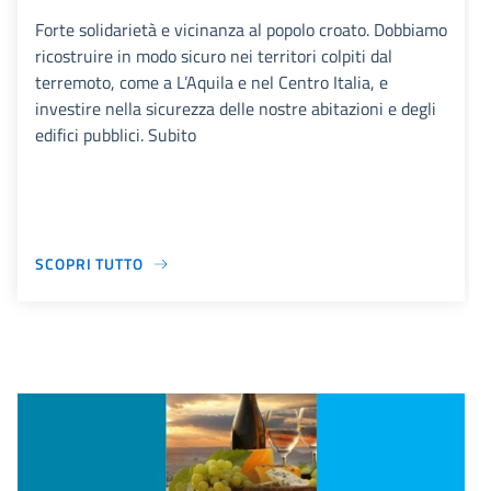
Forte solidarietà e vicinanza al popolo croato. Dobbiamo
ricostruire in modo sicuro nei territori colpiti dal
terremoto, come a L’Aquila e nel Centro Italia, e
investire nella sicurezza delle nostre abitazioni e degli
edifici pubblici. Subito
SCOPRI TUTTO