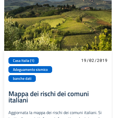
19/02/2019
Casa Italia (1)
Adeguamento sismico
banche dati
Mappa dei rischi dei comuni
italiani
Aggiornata la mappa dei rischi dei comuni italiani. Si