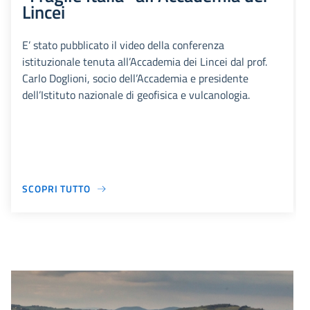
Lincei
E’ stato pubblicato il video della conferenza
istituzionale tenuta all’Accademia dei Lincei dal prof.
Carlo Doglioni, socio dell’Accademia e presidente
dell’Istituto nazionale di geofisica e vulcanologia.
SCOPRI TUTTO