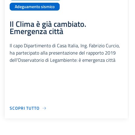
Adeguamento sismico
Il Clima è già cambiato.
Emergenza città
Il capo Dipartimento di Casa Italia, Ing. Fabrizio Curcio,
ha partecipato alla presentazione del rapporto 2019
dell’Osservatorio di Legambiente: è emergenza città
SCOPRI TUTTO