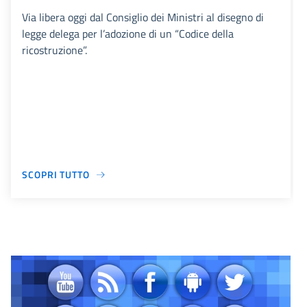
Via libera oggi dal Consiglio dei Ministri al disegno di
legge delega per l’adozione di un “Codice della
ricostruzione”.
SCOPRI TUTTO