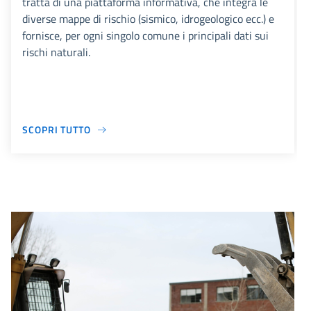
tratta di una piattaforma informativa, che integra le
diverse mappe di rischio (sismico, idrogeologico ecc.) e
fornisce, per ogni singolo comune i principali dati sui
rischi naturali.
SCOPRI TUTTO