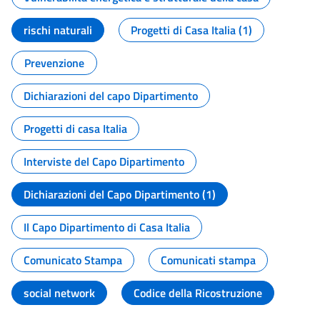
rischi naturali
Progetti di Casa Italia (1)
Prevenzione
Dichiarazioni del capo Dipartimento
Progetti di casa Italia
Interviste del Capo Dipartimento
Dichiarazioni del Capo Dipartimento (1)
Il Capo Dipartimento di Casa Italia
Comunicato Stampa
Comunicati stampa
social network
Codice della Ricostruzione