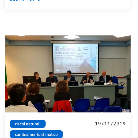
19/11/2019
rischi naturali
cambiamento climatico