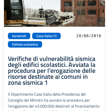
28/08/2018
terremoti
Casa Italia (1)
Edilizia scolastica
Verifiche di vulnerabilità sismica
degli edifici scolastici. Avviata la
procedura per l’erogazione delle
risorse destinate ai comuni in
zona sismica 1
Il Dipartimento Casa Italia della Presidenza del
Consiglio dei Ministri,ha avviato la procedura per
l’erogazione dei 45.000.000 destinati al finanziamento