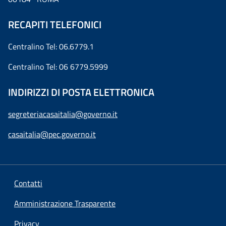
RECAPITI TELEFONICI
Centralino Tel: 06.6779.1
Centralino Tel: 06 6779.5999
INDIRIZZI DI POSTA ELETTRONICA
segreteriacasaitalia@governo.it
casaitalia@pec.governo.it
Contatti
Amministrazione Trasparente
Privacy