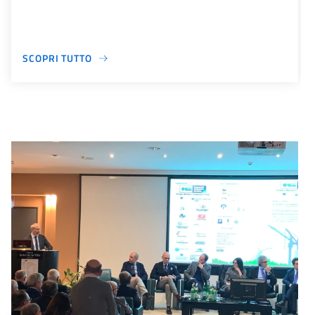
SCOPRI TUTTO