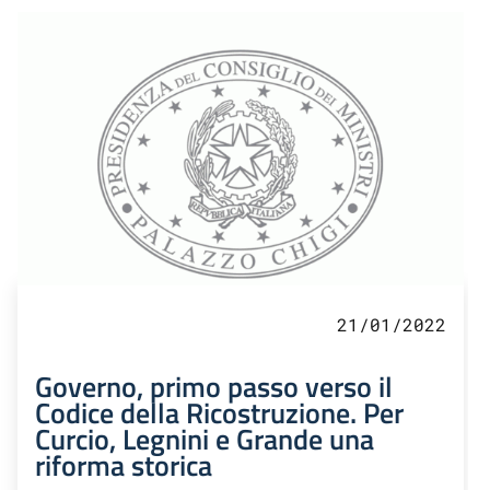
21/01/2022
Governo, primo passo verso il
Codice della Ricostruzione. Per
Curcio, Legnini e Grande una
riforma storica