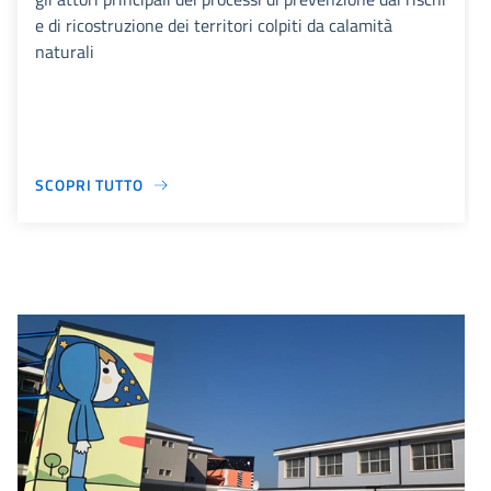
e di ricostruzione dei territori colpiti da calamità
naturali
SCOPRI TUTTO