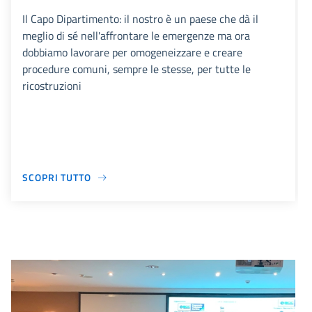
Il Capo Dipartimento: il nostro è un paese che dà il
meglio di sé nell'affrontare le emergenze ma ora
dobbiamo lavorare per omogeneizzare e creare
procedure comuni, sempre le stesse, per tutte le
ricostruzioni
SCOPRI TUTTO