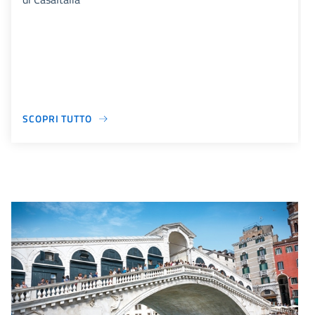
SCOPRI TUTTO