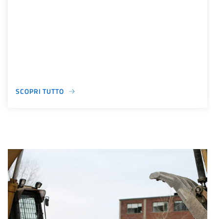
SCOPRI TUTTO