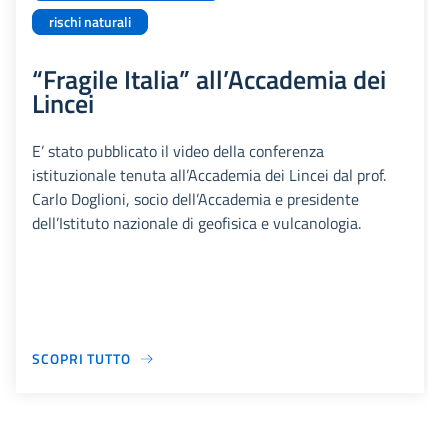
rischi naturali
“Fragile Italia” all’Accademia dei
Lincei
E’ stato pubblicato il video della conferenza
istituzionale tenuta all’Accademia dei Lincei dal prof.
Carlo Doglioni, socio dell’Accademia e presidente
dell’Istituto nazionale di geofisica e vulcanologia.
SCOPRI TUTTO