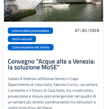
07/02/2020
cultura della prevenzione
rischi naturali
Comunicazione del rischio
Convegno “Acque alte a Venezia:
la soluzione MoSE”
Sabato 8 febbraio all'Ateneo Veneto il Capo
Dipartimento di Casa Italia, Fabrizio Curcio, racconterà
il presente e il futuro di Casa Italia, tra ricostruzioni,
prevenzione e misure post emergenziali nel quadro di
un sempre più stretto coordinamento tra istituzioni e
realtà produttive del Paese