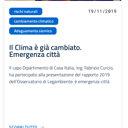
19/11/2019
rischi naturali
cambiamento climatico
Adeguamento sismico
Il Clima è già cambiato.
Emergenza città
Il capo Dipartimento di Casa Italia, Ing. Fabrizio Curcio,
ha partecipato alla presentazione del rapporto 2019
dell’Osservatorio di Legambiente: è emergenza città
SCOPRI TUTTO