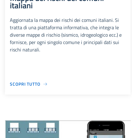
italiani
Aggiornata la mappa dei rischi dei comuni italiani. Si
tratta di una piattaforma informativa, che integra le
diverse mappe di rischio (sismico, idrogeologico ecc.) e
fornisce, per ogni singolo comune i principali dati sui
rischi naturali.
SCOPRI TUTTO