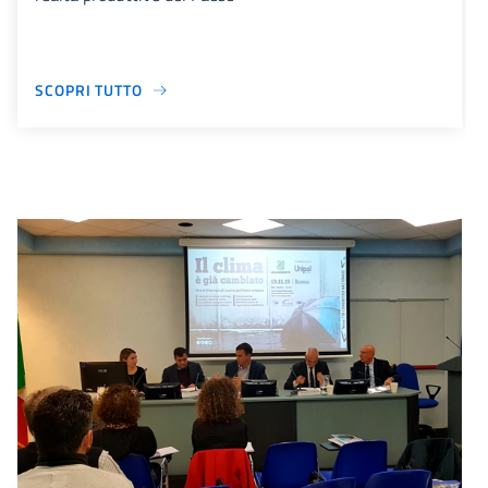
SCOPRI TUTTO