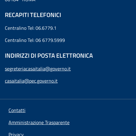
RECAPITI TELEFONICI
Centralino Tel: 06.6779.1
Centralino Tel: 06 6779.5999
INDIRIZZI DI POSTA ELETTRONICA
segreteriacasaitalia@governo.it
casaitalia@pec.governo.it
Contatti
Amministrazione Trasparente
Privacy