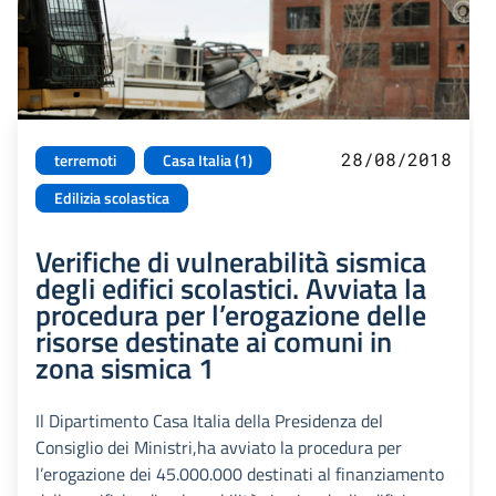
28/08/2018
terremoti
Casa Italia (1)
Edilizia scolastica
Verifiche di vulnerabilità sismica
degli edifici scolastici. Avviata la
procedura per l’erogazione delle
risorse destinate ai comuni in
zona sismica 1
Il Dipartimento Casa Italia della Presidenza del
Consiglio dei Ministri,ha avviato la procedura per
l’erogazione dei 45.000.000 destinati al finanziamento