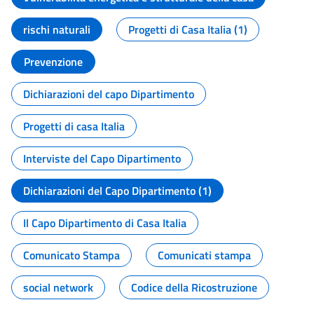
rischi naturali
Progetti di Casa Italia (1)
Prevenzione
Dichiarazioni del capo Dipartimento
Progetti di casa Italia
Interviste del Capo Dipartimento
Dichiarazioni del Capo Dipartimento (1)
Il Capo Dipartimento di Casa Italia
Comunicato Stampa
Comunicati stampa
social network
Codice della Ricostruzione