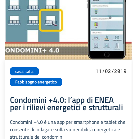
11/02/2019
casa italia
Fabbisogno energetico
Condomini +4.0: l’app di ENEA
per i rilievi energetici e strutturali
Condomini +4.0 è una app per smartphone e tablet che
consente di indagare sulla vulnerabilità energetica e
strutturale dei condomini