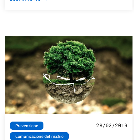
28/02/2019
Prevenzione
Comunicazione del rischio