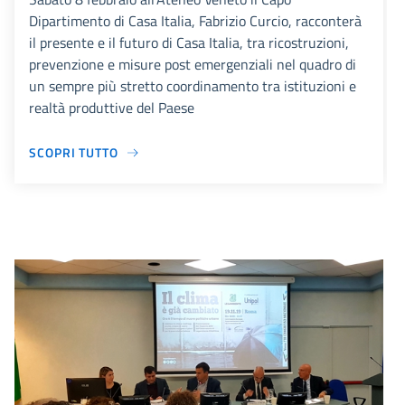
Dipartimento di Casa Italia, Fabrizio Curcio, racconterà
il presente e il futuro di Casa Italia, tra ricostruzioni,
prevenzione e misure post emergenziali nel quadro di
un sempre più stretto coordinamento tra istituzioni e
realtà produttive del Paese
SCOPRI TUTTO