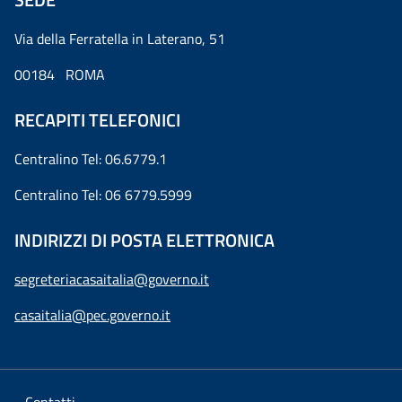
Via della Ferratella in Laterano, 51
00184 ROMA
RECAPITI TELEFONICI
Centralino Tel: 06.6779.1
Centralino Tel: 06 6779.5999
INDIRIZZI DI POSTA ELETTRONICA
segreteriacasaitalia@governo.it
casaitalia@pec.governo.it
Contatti