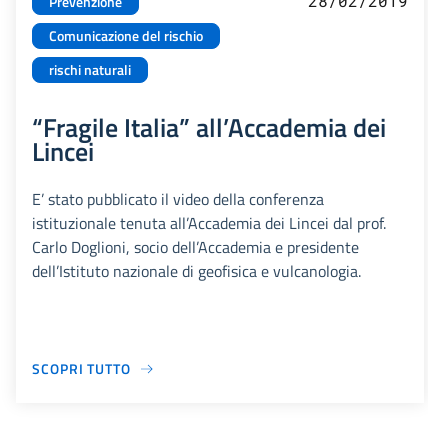
28/02/2019
Prevenzione
Comunicazione del rischio
rischi naturali
“Fragile Italia” all’Accademia dei
Lincei
E’ stato pubblicato il video della conferenza
istituzionale tenuta all’Accademia dei Lincei dal prof.
Carlo Doglioni, socio dell’Accademia e presidente
dell’Istituto nazionale di geofisica e vulcanologia.
SCOPRI TUTTO