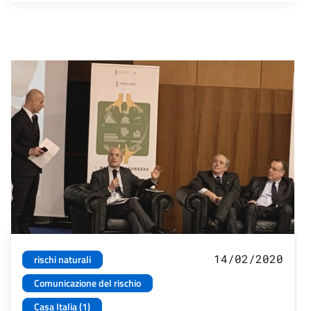
14/02/2020
rischi naturali
Comunicazione del rischio
Casa Italia (1)