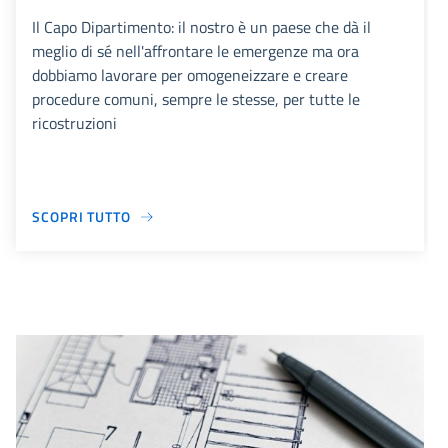
Il Capo Dipartimento: il nostro è un paese che dà il
meglio di sé nell'affrontare le emergenze ma ora
dobbiamo lavorare per omogeneizzare e creare
procedure comuni, sempre le stesse, per tutte le
ricostruzioni
SCOPRI TUTTO