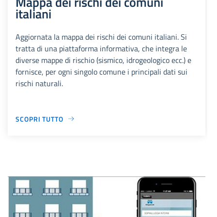
Mappa dei rischi dei comuni
italiani
Aggiornata la mappa dei rischi dei comuni italiani. Si
tratta di una piattaforma informativa, che integra le
diverse mappe di rischio (sismico, idrogeologico ecc.) e
fornisce, per ogni singolo comune i principali dati sui
rischi naturali.
SCOPRI TUTTO