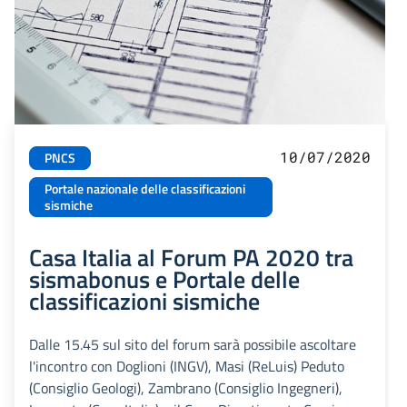
10/07/2020
PNCS
Portale nazionale delle classificazioni
sismiche
Casa Italia al Forum PA 2020 tra
sismabonus e Portale delle
classificazioni sismiche
Dalle 15.45 sul sito del forum sarà possibile ascoltare
l'incontro con Doglioni (INGV), Masi (ReLuis) Peduto
(Consiglio Geologi), Zambrano (Consiglio Ingegneri),