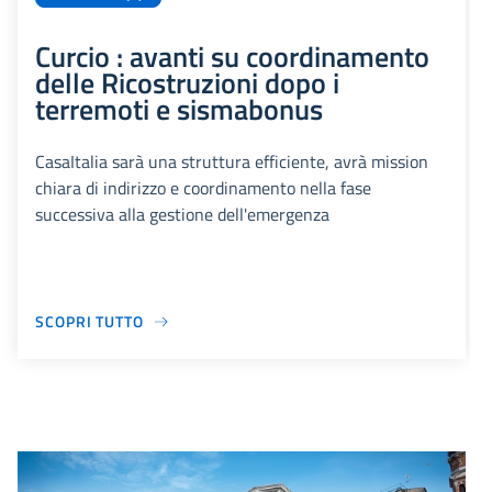
Curcio : avanti su coordinamento
delle Ricostruzioni dopo i
terremoti e sismabonus
CasaItalia sarà una struttura efficiente, avrà mission
chiara di indirizzo e coordinamento nella fase
successiva alla gestione dell'emergenza
SCOPRI TUTTO