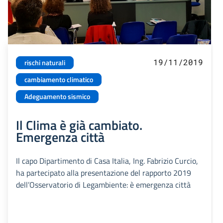
19/11/2019
rischi naturali
cambiamento climatico
Adeguamento sismico
Il Clima è già cambiato.
Emergenza città
Il capo Dipartimento di Casa Italia, Ing. Fabrizio Curcio,
ha partecipato alla presentazione del rapporto 2019
dell’Osservatorio di Legambiente: è emergenza città