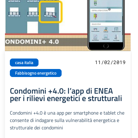
11/02/2019
casa italia
Fabbisogno energetico
Condomini +4.0: l’app di ENEA
per i rilievi energetici e strutturali
Condomini +4.0 è una app per smartphone e tablet che
consente di indagare sulla vulnerabilità energetica e
strutturale dei condomini