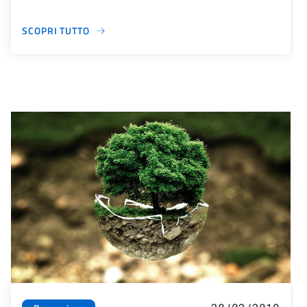
SCOPRI TUTTO