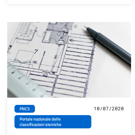
10/07/2020
PNCS
Portale nazionale delle
classificazioni sismiche