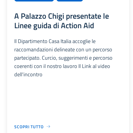
A Palazzo Chigi presentate le
Linee guida di Action Aid
Il Dipartimento Casa Italia accoglie le
raccomandazioni delineate con un percorso
partecipato. Curcio, suggerimenti e percorso
coerenti con il nostro lavoro Il Link al video
dell'incontro
SCOPRI TUTTO