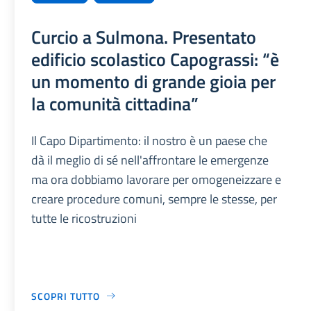
Curcio a Sulmona. Presentato
edificio scolastico Capograssi: “è
un momento di grande gioia per
la comunità cittadina”
Il Capo Dipartimento: il nostro è un paese che
dà il meglio di sé nell'affrontare le emergenze
ma ora dobbiamo lavorare per omogeneizzare e
creare procedure comuni, sempre le stesse, per
tutte le ricostruzioni
SCOPRI TUTTO