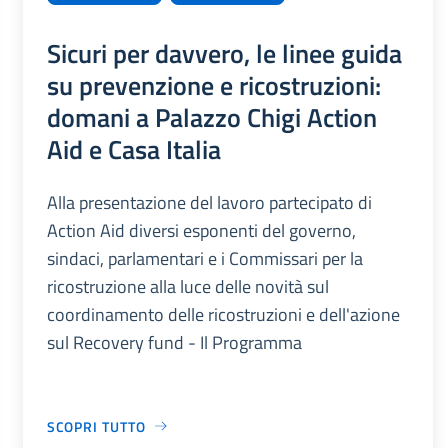
Sicuri per davvero, le linee guida
su prevenzione e ricostruzioni:
domani a Palazzo Chigi Action
Aid e Casa Italia
Alla presentazione del lavoro partecipato di
Action Aid diversi esponenti del governo,
sindaci, parlamentari e i Commissari per la
ricostruzione alla luce delle novità sul
coordinamento delle ricostruzioni e dell'azione
sul Recovery fund - Il Programma
SCOPRI TUTTO