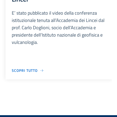
E’ stato pubblicato il video della conferenza
istituzionale tenuta all’Accademia dei Lincei dal
prof. Carlo Doglioni, socio dell’Accademia e
presidente dell’Istituto nazionale di geofisica e
vulcanologia.
SCOPRI TUTTO