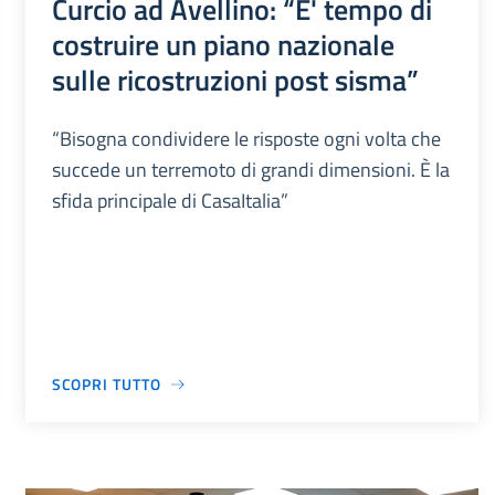
Curcio ad Avellino: “E' tempo di
costruire un piano nazionale
sulle ricostruzioni post sisma”
“Bisogna condividere le risposte ogni volta che
succede un terremoto di grandi dimensioni. È la
sfida principale di CasaItalia”
SCOPRI TUTTO