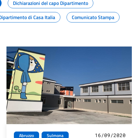
Dichiarazioni del capo Dipartimento
Dipartimento di Casa Italia
Comunicato Stampa
16/09/2020
Abruzzo
Sulmona