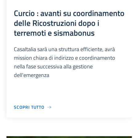
Curcio : avanti su coordinamento
delle Ricostruzioni dopo i
terremoti e sismabonus
CasaItalia sarà una struttura efficiente, avrà
mission chiara di indirizzo e coordinamento
nella fase successiva alla gestione
dell'emergenza
SCOPRI TUTTO