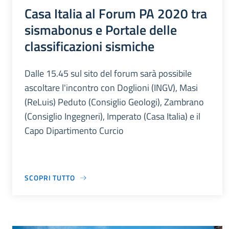
Casa Italia al Forum PA 2020 tra
sismabonus e Portale delle
classificazioni sismiche
Dalle 15.45 sul sito del forum sarà possibile
ascoltare l'incontro con Doglioni (INGV), Masi
(ReLuis) Peduto (Consiglio Geologi), Zambrano
(Consiglio Ingegneri), Imperato (Casa Italia) e il
Capo Dipartimento Curcio
SCOPRI TUTTO