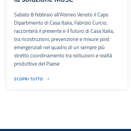
Sabato 8 febbraio all'Ateneo Veneto il Capo
Dipartimento di Casa Italia, Fabrizio Curcio,
racconterà il presente e il futuro di Casa Italia,
tra ricostruzioni, prevenzione e misure post
emergenziali nel quadro di un sempre più
stretto coordinamento tra istituzioni e realtà
produttive del Paese
SCOPRI TUTTO