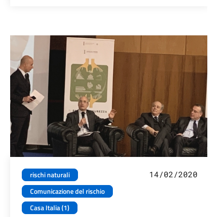
14/02/2020
rischi naturali
Comunicazione del rischio
Casa Italia (1)