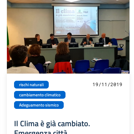
19/11/2019
rischi naturali
cambiamento climatico
Adeguamento sismico
Il Clima è già cambiato.
Emergenza città