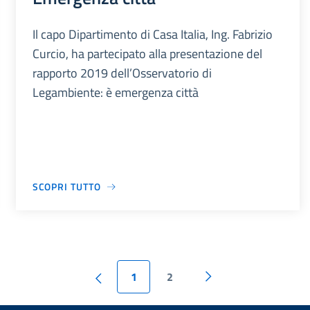
Il capo Dipartimento di Casa Italia, Ing. Fabrizio
Curcio, ha partecipato alla presentazione del
rapporto 2019 dell’Osservatorio di
Legambiente: è emergenza città
SCOPRI TUTTO
1
2