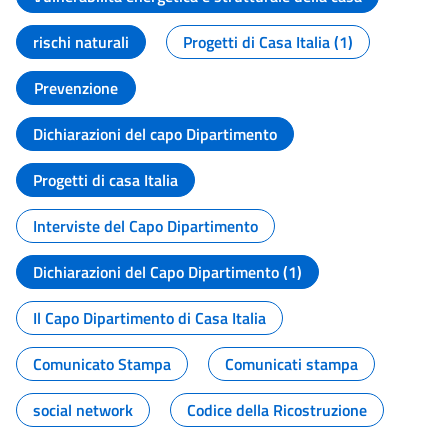
rischi naturali
Progetti di Casa Italia (1)
Prevenzione
Dichiarazioni del capo Dipartimento
Progetti di casa Italia
Interviste del Capo Dipartimento
Dichiarazioni del Capo Dipartimento (1)
Il Capo Dipartimento di Casa Italia
Comunicato Stampa
Comunicati stampa
social network
Codice della Ricostruzione