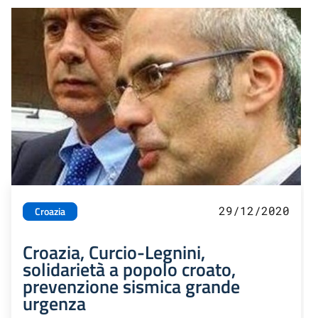
29/12/2020
Croazia
Croazia, Curcio-Legnini,
solidarietà a popolo croato,
prevenzione sismica grande
urgenza