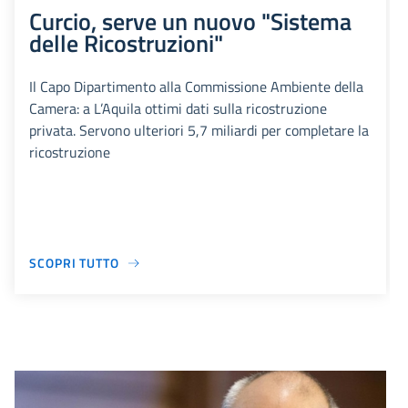
Curcio, serve un nuovo "Sistema
delle Ricostruzioni"
Il Capo Dipartimento alla Commissione Ambiente della
Camera: a L’Aquila ottimi dati sulla ricostruzione
privata. Servono ulteriori 5,7 miliardi per completare la
ricostruzione
SCOPRI TUTTO