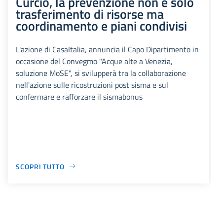
Curcio, la prevenzione non è solo
trasferimento di risorse ma
coordinamento e piani condivisi
L'azione di CasaItalia, annuncia il Capo Dipartimento in
occasione del Convegmo "Acque alte a Venezia,
soluzione MoSE", si svilupperà tra la collaborazione
nell'azione sulle ricostruzioni post sisma e sul
confermare e rafforzare il sismabonus
SCOPRI TUTTO