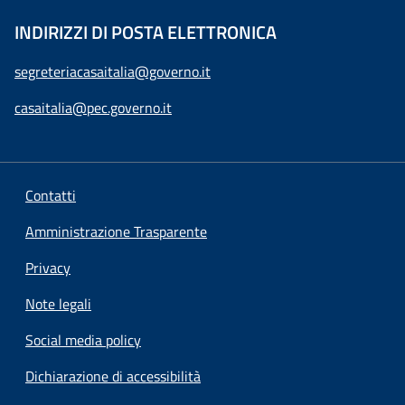
INDIRIZZI DI POSTA ELETTRONICA
segreteriacasaitalia@governo.it
casaitalia@pec.governo.it
Contatti
Amministrazione Trasparente
Privacy
Note legali
Social media policy
Dichiarazione di accessibilità