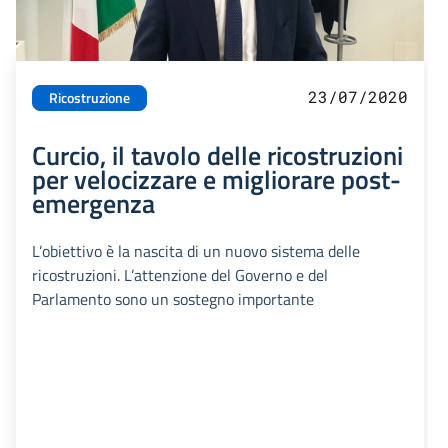
23/07/2020
Ricostruzione
Curcio, il tavolo delle ricostruzioni
per velocizzare e migliorare post-
emergenza
L’obiettivo è la nascita di un nuovo sistema delle
ricostruzioni. L’attenzione del Governo e del
Parlamento sono un sostegno importante