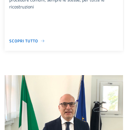
ricostruzioni
SCOPRI TUTTO