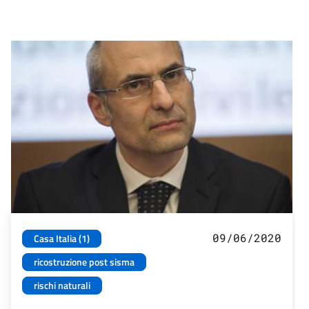
09/06/2020
Casa Italia (1)
ricostruzione post sisma
rischi naturali