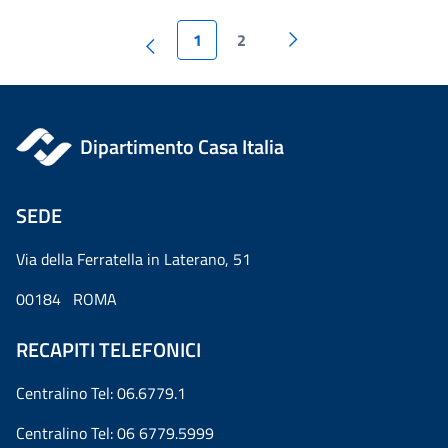
1
2
Dipartimento Casa Italia
SEDE
Via della Ferratella in Laterano, 51
00184 ROMA
RECAPITI TELEFONICI
Centralino Tel: 06.6779.1
Centralino Tel: 06 6779.5999