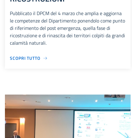
Pubblicato il DPCM del 4 marzo che amplia e aggiorna
le competenze del Dipartimento ponendolo come punto
di riferimento del post emergenza, quella fase di
ricostruzione e di rinascita dei territori colpiti da grandi
calamità naturali.
SCOPRI TUTTO