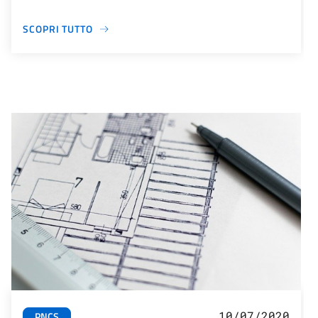
SCOPRI TUTTO
10/07/2020
PNCS