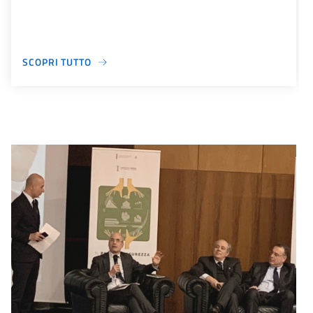
SCOPRI TUTTO