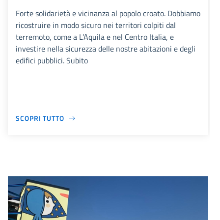
Forte solidarietà e vicinanza al popolo croato. Dobbiamo
ricostruire in modo sicuro nei territori colpiti dal
terremoto, come a L’Aquila e nel Centro Italia, e
investire nella sicurezza delle nostre abitazioni e degli
edifici pubblici. Subito
SCOPRI TUTTO