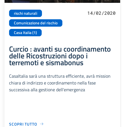
14/02/2020
rischi naturali
Comunicazione del rischio
Casa Italia (1)
Curcio : avanti su coordinamento
delle Ricostruzioni dopo i
terremoti e sismabonus
CasaItalia sarà una struttura efficiente, avrà mission
chiara di indirizzo e coordinamento nella fase
successiva alla gestione dell'emergenza
SCOPRI TUTTO