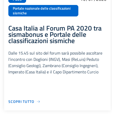
Portale nazionale delle classificazioni
sismiche
Casa Italia al Forum PA 2020 tra
sismabonus e Portale delle
classificazioni sismiche
Dalle 15.45 sul sito del forum sarà possibile ascoltare
l'incontro con Doglioni (INGV), Masi (ReLuis) Peduto
(Consiglio Geologi), Zambrano (Consiglio Ingegneri),
Imperato (Casa Italia) e il Capo Dipartimento Curcio
SCOPRI TUTTO