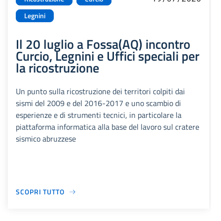
Legnini
Il 20 luglio a Fossa(AQ) incontro
Curcio, Legnini e Uffici speciali per
la ricostruzione
Un punto sulla ricostruzione dei territori colpiti dai
sismi del 2009 e del 2016-2017 e uno scambio di
esperienze e di strumenti tecnici, in particolare la
piattaforma informatica alla base del lavoro sul cratere
sismico abruzzese
SCOPRI TUTTO