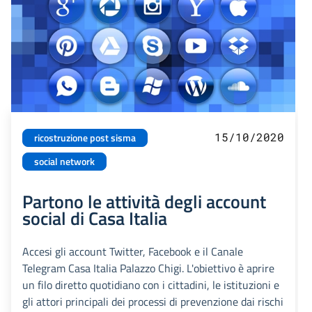
15/10/2020
ricostruzione post sisma
social network
Partono le attività degli account
social di Casa Italia
Accesi gli account Twitter, Facebook e il Canale
Telegram Casa Italia Palazzo Chigi. L'obiettivo è aprire
un filo diretto quotidiano con i cittadini, le istituzioni e
gli attori principali dei processi di prevenzione dai rischi