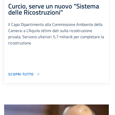
Curcio, serve un nuovo "Sistema
delle Ricostruzioni"
Il Capo Dipartimento alla Commissione Ambiente della
Camera: a L’Aquila ottimi dati sulla ricostruzione
privata. Servono ulteriori 5,7 miliardi per completare la
ricostruzione
SCOPRI TUTTO