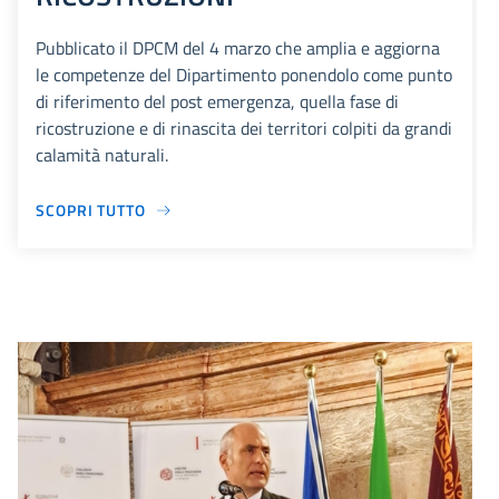
Pubblicato il DPCM del 4 marzo che amplia e aggiorna
le competenze del Dipartimento ponendolo come punto
di riferimento del post emergenza, quella fase di
ricostruzione e di rinascita dei territori colpiti da grandi
calamità naturali.
SCOPRI TUTTO