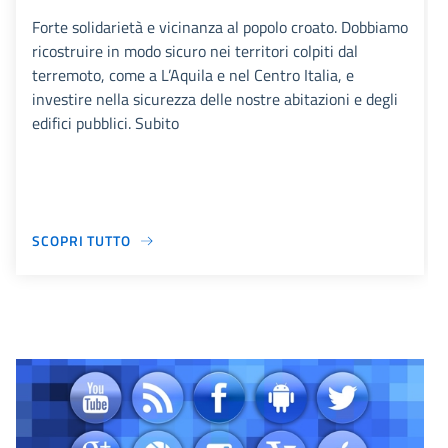
Forte solidarietà e vicinanza al popolo croato. Dobbiamo
ricostruire in modo sicuro nei territori colpiti dal
terremoto, come a L’Aquila e nel Centro Italia, e
investire nella sicurezza delle nostre abitazioni e degli
edifici pubblici. Subito
SCOPRI TUTTO