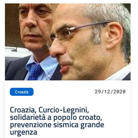
29/12/2020
Croazia
Croazia, Curcio-Legnini,
solidarietà a popolo croato,
prevenzione sismica grande
urgenza