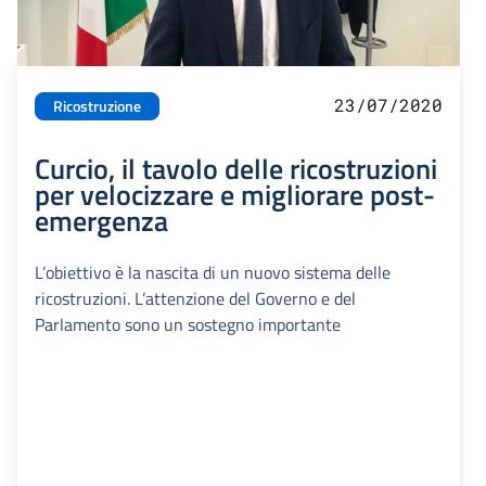
23/07/2020
Ricostruzione
Curcio, il tavolo delle ricostruzioni
per velocizzare e migliorare post-
emergenza
L’obiettivo è la nascita di un nuovo sistema delle
ricostruzioni. L’attenzione del Governo e del
Parlamento sono un sostegno importante