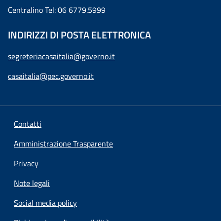
Centralino Tel: 06 6779.5999
INDIRIZZI DI POSTA ELETTRONICA
segreteriacasaitalia@governo.it
casaitalia@pec.governo.it
Contatti
Amministrazione Trasparente
Privacy
Note legali
Social media policy