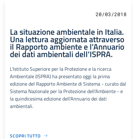
20/03/2018
La situazione ambientale in Italia.
Una lettura aggiornata attraverso
il Rapporto ambiente e l'Annuario
dei dati ambientali dell'ISPRA.
L'Istituto Superiore per la Protezione e la ricerca
Ambientale (ISPRA) ha presentato oggi la prima
edizione del Rapporto Ambiente di Sistema - curato dal
Sistema Nazionale per la Protezione dell'Ambiente - e
la quindicesima edizione dell'Annuario dei dati
ambientali.
SCOPRI TUTTO