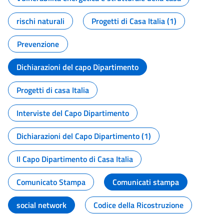
rischi naturali
Progetti di Casa Italia (1)
Prevenzione
Dichiarazioni del capo Dipartimento
Progetti di casa Italia
Interviste del Capo Dipartimento
Dichiarazioni del Capo Dipartimento (1)
Il Capo Dipartimento di Casa Italia
Comunicato Stampa
Comunicati stampa
social network
Codice della Ricostruzione