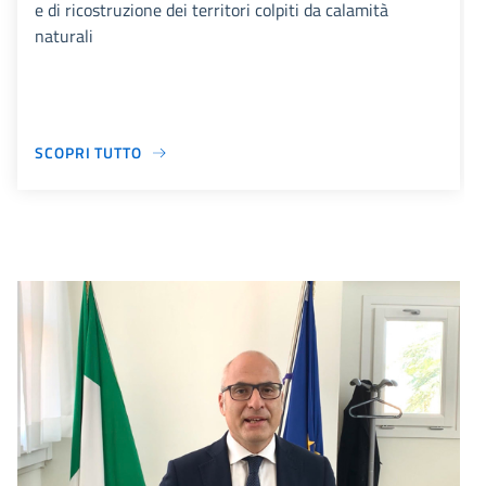
e di ricostruzione dei territori colpiti da calamità
naturali
SCOPRI TUTTO