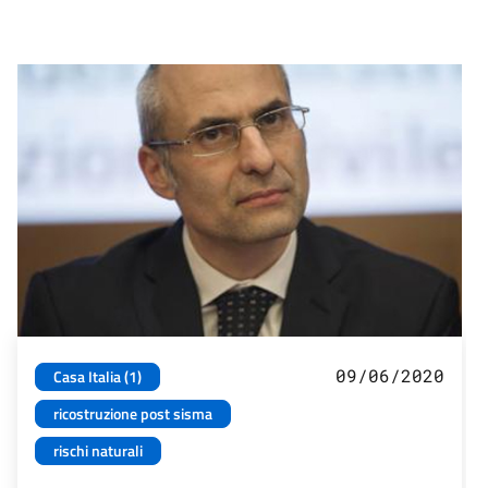
09/06/2020
Casa Italia (1)
ricostruzione post sisma
rischi naturali