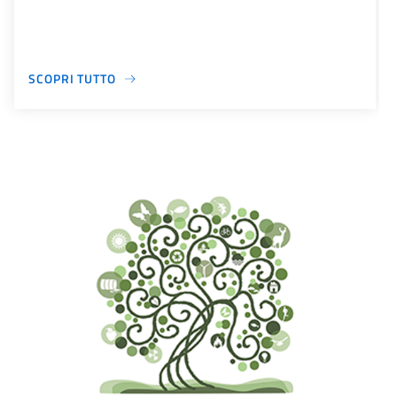
SCOPRI TUTTO