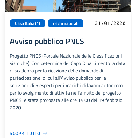
31/01/2020
Casa Italia (1)
rischi naturali
Avviso pubblico PNCS
Progetto PNCS (Portale Nazionale delle Classificazioni
sismiche): Con determina del Capo Dipartimento la data
di scadenza per la ricezione delle domande di
partecipazione, di cui all’Avviso pubblico per la
selezione di 5 esperti per incarichi di lavoro autonomo
per lo svolgimento di attività nell’ambito del progetto
PNCS, è stata prorogata alle ore 14:00 del 19 febbraio
2020.
SCOPRI TUTTO