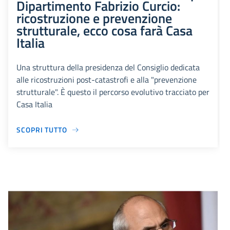
Dipartimento Fabrizio Curcio:
ricostruzione e prevenzione
strutturale, ecco cosa farà Casa
Italia
Una struttura della presidenza del Consiglio dedicata
alle ricostruzioni post-catastrofi e alla "prevenzione
strutturale". È questo il percorso evolutivo tracciato per
Casa Italia
SCOPRI TUTTO