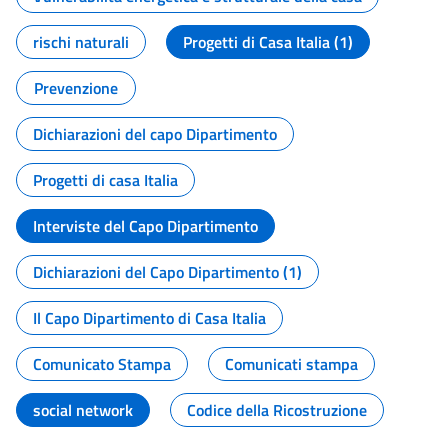
rischi naturali
Progetti di Casa Italia (1)
Prevenzione
Dichiarazioni del capo Dipartimento
Progetti di casa Italia
Interviste del Capo Dipartimento
Dichiarazioni del Capo Dipartimento (1)
Il Capo Dipartimento di Casa Italia
Comunicato Stampa
Comunicati stampa
social network
Codice della Ricostruzione