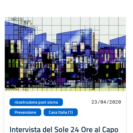
23/04/2020
ricostruzione post sisma
Prevenzione
Casa Italia (1)
Intervista del Sole 24 Ore al Capo