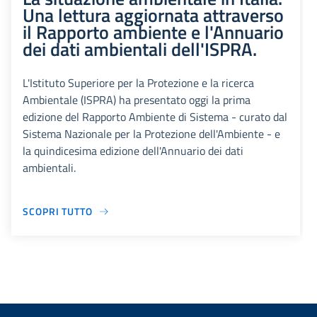
Una lettura aggiornata attraverso
il Rapporto ambiente e l'Annuario
dei dati ambientali dell'ISPRA.
L'Istituto Superiore per la Protezione e la ricerca
Ambientale (ISPRA) ha presentato oggi la prima
edizione del Rapporto Ambiente di Sistema - curato dal
Sistema Nazionale per la Protezione dell'Ambiente - e
la quindicesima edizione dell'Annuario dei dati
ambientali.
SCOPRI TUTTO