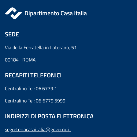
Dipartimento Casa Italia
SEDE
Via della Ferratella in Laterano, 51
00184 ROMA
RECAPITI TELEFONICI
Centralino Tel: 06.6779.1
Centralino Tel: 06 6779.5999
INDIRIZZI DI POSTA ELETTRONICA
segreteriacasaitalia@governo.it