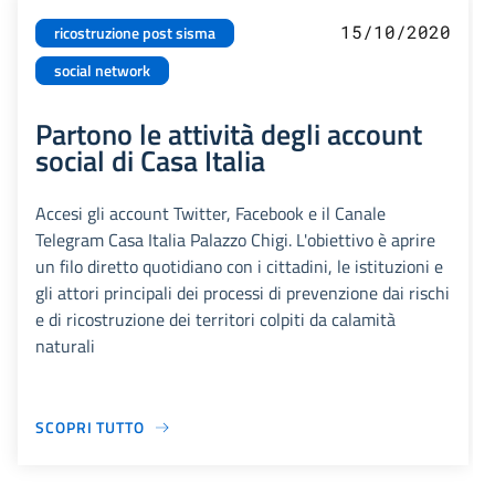
15/10/2020
ricostruzione post sisma
social network
Partono le attività degli account
social di Casa Italia
Accesi gli account Twitter, Facebook e il Canale
Telegram Casa Italia Palazzo Chigi. L'obiettivo è aprire
un filo diretto quotidiano con i cittadini, le istituzioni e
gli attori principali dei processi di prevenzione dai rischi
e di ricostruzione dei territori colpiti da calamità
naturali
SCOPRI TUTTO