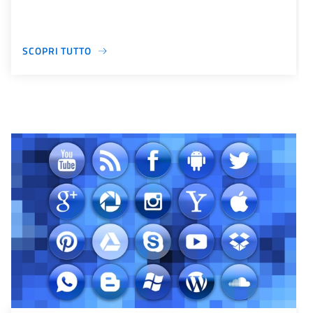
SCOPRI TUTTO