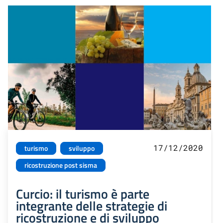
17/12/2020
turismo
sviluppo
ricostruzione post sisma
Curcio: il turismo è parte
integrante delle strategie di
ricostruzione e di sviluppo