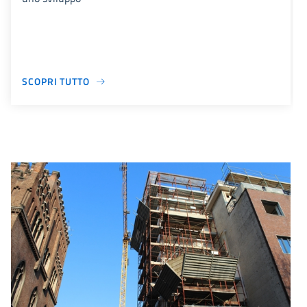
SCOPRI TUTTO