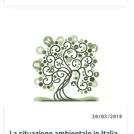
20/03/2018
La situazione ambientale in Italia.