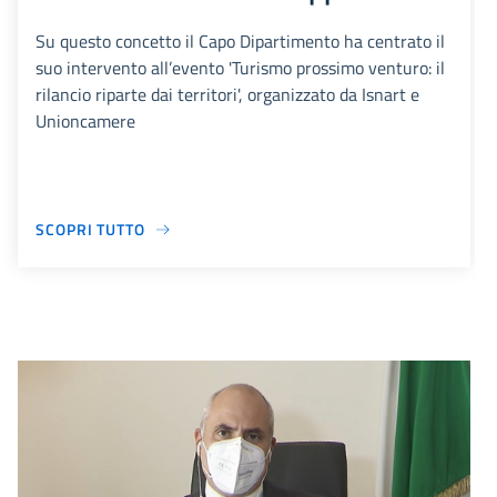
Su questo concetto il Capo Dipartimento ha centrato il
suo intervento all’evento 'Turismo prossimo venturo: il
rilancio riparte dai territori', organizzato da Isnart e
Unioncamere
SCOPRI TUTTO