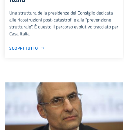
Una struttura della presidenza del Consiglio dedicata
alle ricostruzioni post-catastrofi e alla "prevenzione
strutturale". È questo il percorso evolutivo tracciato per
Casa Italia
SCOPRI TUTTO