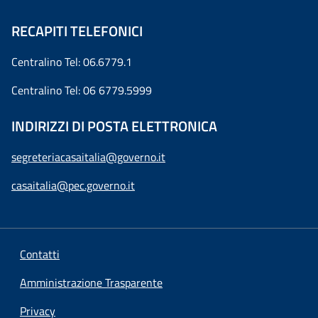
RECAPITI TELEFONICI
Centralino Tel: 06.6779.1
Centralino Tel: 06 6779.5999
INDIRIZZI DI POSTA ELETTRONICA
segreteriacasaitalia@governo.it
casaitalia@pec.governo.it
Contatti
Amministrazione Trasparente
Privacy