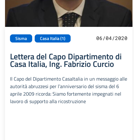
06/04/2020
Sisma
Casa Italia (1)
Lettera del Capo Dipartimento di
Casa Italia, Ing. Fabrizio Curcio
Il Capo del Dipartimento CasaItalia in un messaggio alle
autorità abruzzesi per l’anniversario del sisma del 6
aprile 2009 ricorda: Siamo fortemente impegnati nel
lavoro di supporto alla ricostruzione