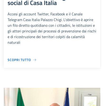
social di Casa Italia
Accesi gli account Twitter, Facebook e il Canale
Telegram Casa Italia Palazzo Chigi. L'obiettivo è aprire
un filo diretto quotidiano con i cittadini, le istituzioni e
gli attori principali dei processi di prevenzione dai rischi
e di ricostruzione dei territori colpiti da calamità
naturali
SCOPRI TUTTO