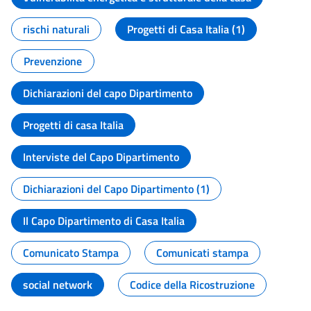
rischi naturali
Progetti di Casa Italia (1)
Prevenzione
Dichiarazioni del capo Dipartimento
Progetti di casa Italia
Interviste del Capo Dipartimento
Dichiarazioni del Capo Dipartimento (1)
Il Capo Dipartimento di Casa Italia
Comunicato Stampa
Comunicati stampa
social network
Codice della Ricostruzione