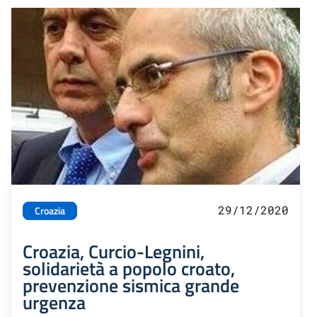
29/12/2020
Croazia
Croazia, Curcio-Legnini,
solidarietà a popolo croato,
prevenzione sismica grande
urgenza