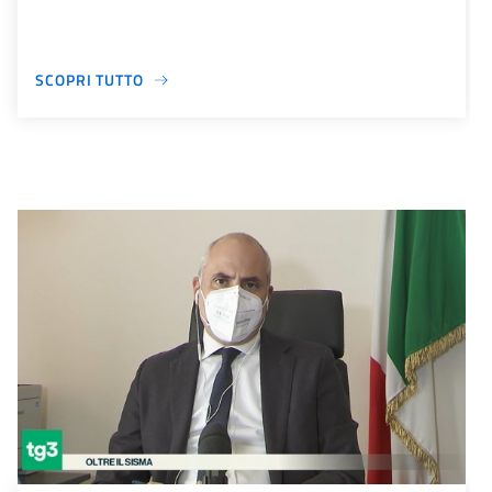
SCOPRI TUTTO