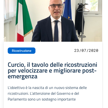
23/07/2020
Ricostruzione
Curcio, il tavolo delle ricostruzioni
per velocizzare e migliorare post-
emergenza
L’obiettivo è la nascita di un nuovo sistema delle
ricostruzioni. L’attenzione del Governo e del
Parlamento sono un sostegno importante