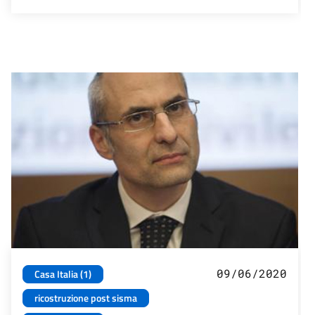
09/06/2020
Casa Italia (1)
ricostruzione post sisma