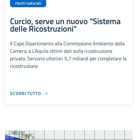
rischi naturali
Curcio, serve un nuovo "Sistema
delle Ricostruzioni"
Il Capo Dipartimento alla Commissione Ambiente della
Camera: a L’Aquila ottimi dati sulla ricostruzione
privata. Servono ulteriori 5,7 miliardi per completare la
ricostruzione
SCOPRI TUTTO