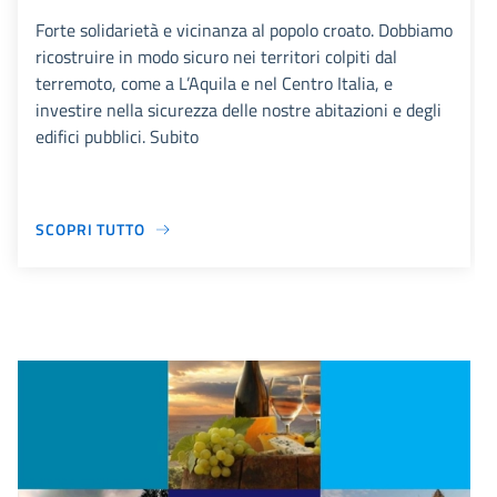
Forte solidarietà e vicinanza al popolo croato. Dobbiamo
ricostruire in modo sicuro nei territori colpiti dal
terremoto, come a L’Aquila e nel Centro Italia, e
investire nella sicurezza delle nostre abitazioni e degli
edifici pubblici. Subito
SCOPRI TUTTO