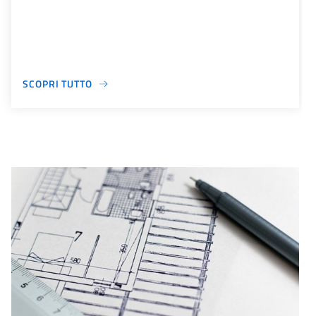
SCOPRI TUTTO