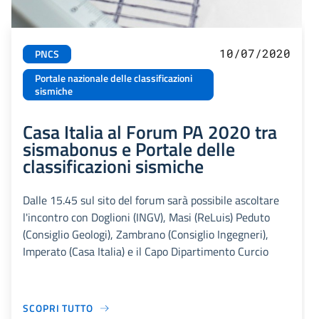
10/07/2020
PNCS
Portale nazionale delle classificazioni
sismiche
Casa Italia al Forum PA 2020 tra
sismabonus e Portale delle
classificazioni sismiche
Dalle 15.45 sul sito del forum sarà possibile ascoltare
l'incontro con Doglioni (INGV), Masi (ReLuis) Peduto
(Consiglio Geologi), Zambrano (Consiglio Ingegneri),
Imperato (Casa Italia) e il Capo Dipartimento Curcio
SCOPRI TUTTO