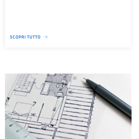
SCOPRI TUTTO