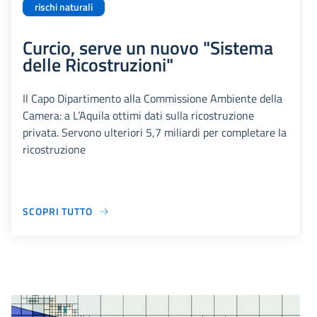
rischi naturali
Curcio, serve un nuovo "Sistema
delle Ricostruzioni"
Il Capo Dipartimento alla Commissione Ambiente della
Camera: a L’Aquila ottimi dati sulla ricostruzione
privata. Servono ulteriori 5,7 miliardi per completare la
ricostruzione
SCOPRI TUTTO