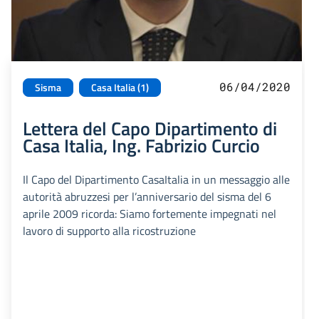
06/04/2020
Sisma
Casa Italia (1)
Lettera del Capo Dipartimento di
Casa Italia, Ing. Fabrizio Curcio
Il Capo del Dipartimento CasaItalia in un messaggio alle
autorità abruzzesi per l’anniversario del sisma del 6
aprile 2009 ricorda: Siamo fortemente impegnati nel
lavoro di supporto alla ricostruzione