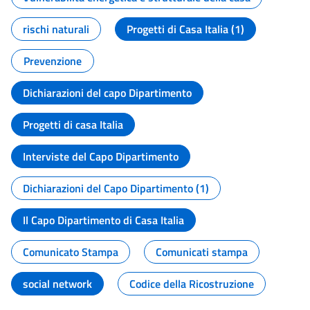
rischi naturali
Progetti di Casa Italia (1)
Prevenzione
Dichiarazioni del capo Dipartimento
Progetti di casa Italia
Interviste del Capo Dipartimento
Dichiarazioni del Capo Dipartimento (1)
Il Capo Dipartimento di Casa Italia
Comunicato Stampa
Comunicati stampa
social network
Codice della Ricostruzione