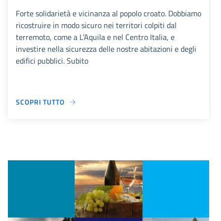
Forte solidarietà e vicinanza al popolo croato. Dobbiamo
ricostruire in modo sicuro nei territori colpiti dal
terremoto, come a L’Aquila e nel Centro Italia, e
investire nella sicurezza delle nostre abitazioni e degli
edifici pubblici. Subito
SCOPRI TUTTO