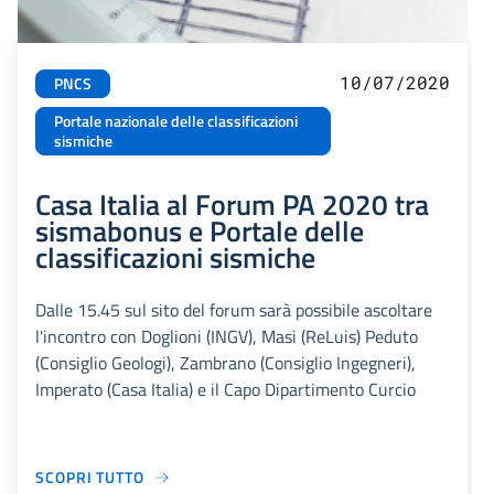
10/07/2020
PNCS
Portale nazionale delle classificazioni
sismiche
Casa Italia al Forum PA 2020 tra
sismabonus e Portale delle
classificazioni sismiche
Dalle 15.45 sul sito del forum sarà possibile ascoltare
l'incontro con Doglioni (INGV), Masi (ReLuis) Peduto
(Consiglio Geologi), Zambrano (Consiglio Ingegneri),
Imperato (Casa Italia) e il Capo Dipartimento Curcio
SCOPRI TUTTO