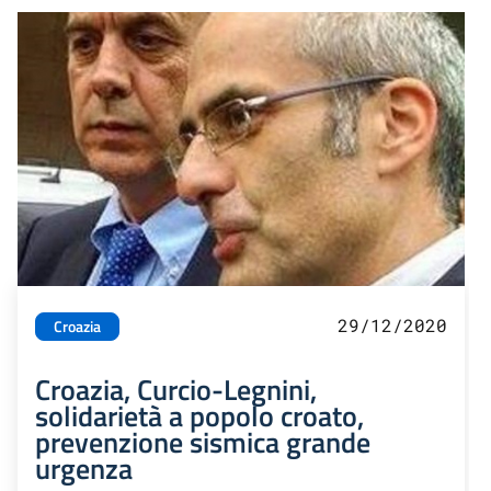
29/12/2020
Croazia
Croazia, Curcio-Legnini,
solidarietà a popolo croato,
prevenzione sismica grande
urgenza