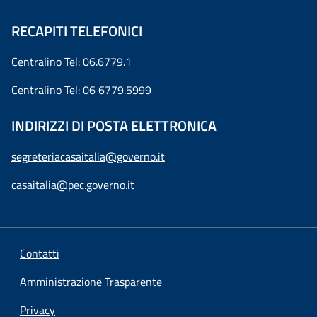
RECAPITI TELEFONICI
Centralino Tel: 06.6779.1
Centralino Tel: 06 6779.5999
INDIRIZZI DI POSTA ELETTRONICA
segreteriacasaitalia@governo.it
casaitalia@pec.governo.it
Contatti
Amministrazione Trasparente
Privacy