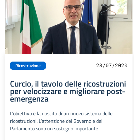
23/07/2020
Ricostruzione
Curcio, il tavolo delle ricostruzioni
per velocizzare e migliorare post-
emergenza
L’obiettivo è la nascita di un nuovo sistema delle
ricostruzioni. L’attenzione del Governo e del
Parlamento sono un sostegno importante