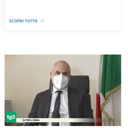
SCOPRI TUTTO