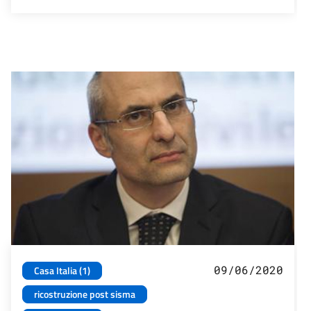
09/06/2020
Casa Italia (1)
ricostruzione post sisma