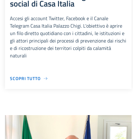
social di Casa Italia
Accesi gli account Twitter, Facebook e il Canale
Telegram Casa Italia Palazzo Chigi. L'obiettivo è aprire
un filo diretto quotidiano con i cittadini, le istituzioni e
gli attori principali dei processi di prevenzione dai rischi
e di ricostruzione dei territori colpiti da calamità
naturali
SCOPRI TUTTO