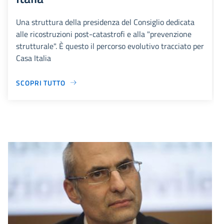
Una struttura della presidenza del Consiglio dedicata
alle ricostruzioni post-catastrofi e alla "prevenzione
strutturale". È questo il percorso evolutivo tracciato per
Casa Italia
SCOPRI TUTTO