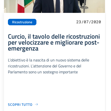
23/07/2020
Ricostruzione
Curcio, il tavolo delle ricostruzioni
per velocizzare e migliorare post-
emergenza
L’obiettivo è la nascita di un nuovo sistema delle
ricostruzioni. L’attenzione del Governo e del
Parlamento sono un sostegno importante
SCOPRI TUTTO