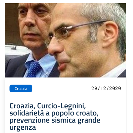
29/12/2020
Croazia
Croazia, Curcio-Legnini,
solidarietà a popolo croato,
prevenzione sismica grande
urgenza