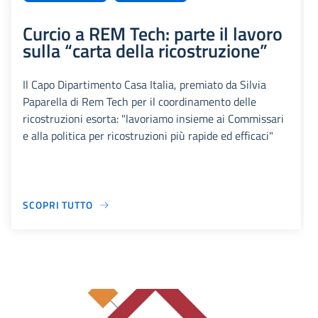
Curcio a REM Tech: parte il lavoro
sulla “carta della ricostruzione”
Il Capo Dipartimento Casa Italia, premiato da Silvia
Paparella di Rem Tech per il coordinamento delle
ricostruzioni esorta: "lavoriamo insieme ai Commissari
e alla politica per ricostruzioni più rapide ed efficaci"
SCOPRI TUTTO