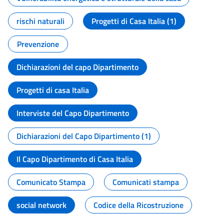
rischi naturali
Progetti di Casa Italia (1)
Prevenzione
Dichiarazioni del capo Dipartimento
Progetti di casa Italia
Interviste del Capo Dipartimento
Dichiarazioni del Capo Dipartimento (1)
Il Capo Dipartimento di Casa Italia
Comunicato Stampa
Comunicati stampa
social network
Codice della Ricostruzione