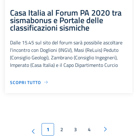
Casa Italia al Forum PA 2020 tra
sismabonus e Portale delle
classificazioni sismiche
Dalle 15.45 sul sito del forum sarà possibile ascoltare
l'incontro con Doglioni (INGV), Masi (ReLuis) Peduto
(Consiglio Geologi), Zambrano (Consiglio Ingegneri),
Imperato (Casa Italia) e il Capo Dipartimento Curcio
SCOPRI TUTTO
1
2
3
4