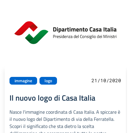
21/10/2020
immagine
logo
Il nuovo logo di Casa Italia
Nasce l'immagine coordinata di Casa Italia. A spiccare è
il nuovo logo del Dipartimento di via della Ferratella.
Scopri il significato che sta dietro la scelta