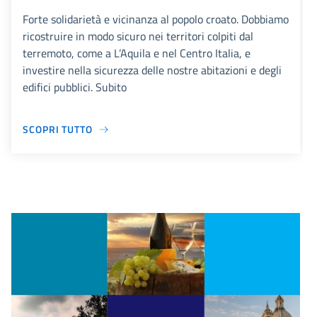
Forte solidarietà e vicinanza al popolo croato. Dobbiamo
ricostruire in modo sicuro nei territori colpiti dal
terremoto, come a L’Aquila e nel Centro Italia, e
investire nella sicurezza delle nostre abitazioni e degli
edifici pubblici. Subito
SCOPRI TUTTO