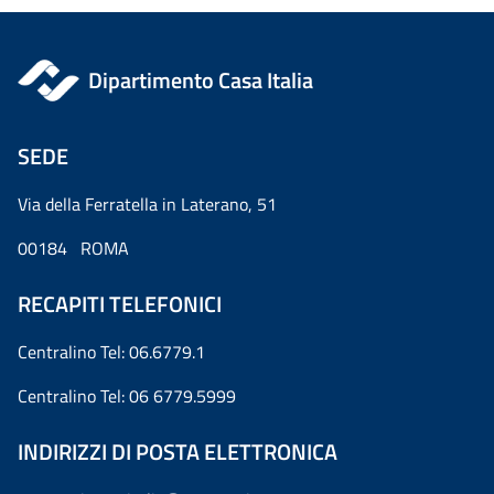
Dipartimento Casa Italia
SEDE
Via della Ferratella in Laterano, 51
00184 ROMA
RECAPITI TELEFONICI
Centralino Tel: 06.6779.1
Centralino Tel: 06 6779.5999
INDIRIZZI DI POSTA ELETTRONICA