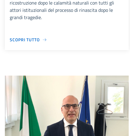
ricostruzione dopo le calamità naturali con tutti gli
attori istituzionali del processo di rinascita dopo le
grandi tragedie.
SCOPRI TUTTO