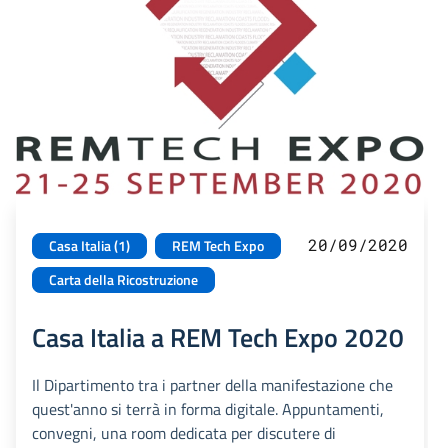
20/09/2020
Casa Italia (1)
REM Tech Expo
Carta della Ricostruzione
Casa Italia a REM Tech Expo 2020
Il Dipartimento tra i partner della manifestazione che
quest'anno si terrà in forma digitale. Appuntamenti,
convegni, una room dedicata per discutere di