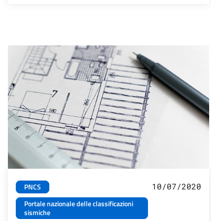
10/07/2020
PNCS
Portale nazionale delle classificazioni
sismiche