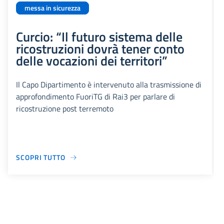
messa in sicurezza
Curcio: “Il futuro sistema delle
ricostruzioni dovrà tener conto
delle vocazioni dei territori”
Il Capo Dipartimento è intervenuto alla trasmissione di
approfondimento FuoriTG di Rai3 per parlare di
ricostruzione post terremoto
SCOPRI TUTTO