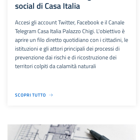
social di Casa Italia
Accesi gli account Twitter, Facebook e il Canale
Telegram Casa Italia Palazzo Chigi. L'obiettivo è
aprire un filo diretto quotidiano con i cittadini, le
istituzioni e gli attori principali dei processi di
prevenzione dai rischi e di ricostruzione dei
territori colpiti da calamità naturali
SCOPRI TUTTO