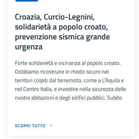
Croazia, Curcio-Legnini,
solidarietà a popolo croato,
prevenzione sismica grande
urgenza
Forte solidarietà e vicinanza al popolo croato.
Dobbiamo ricostruire in modo sicuro nei
territori colpiti dal terremoto, come a L’Aquila e
nel Centro Italia, e investire nella sicurezza delle
nostre abitazioni e degli edifici pubblici. Subito
SCOPRI TUTTO