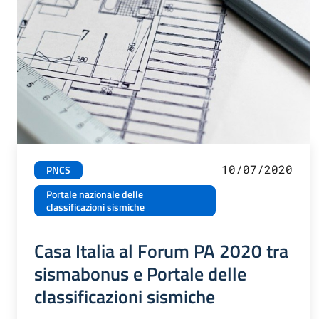
10/07/2020
PNCS
Portale nazionale delle
classificazioni sismiche
Casa Italia al Forum PA 2020 tra
sismabonus e Portale delle
classificazioni sismiche