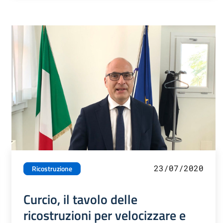
23/07/2020
Ricostruzione
Curcio, il tavolo delle
ricostruzioni per velocizzare e