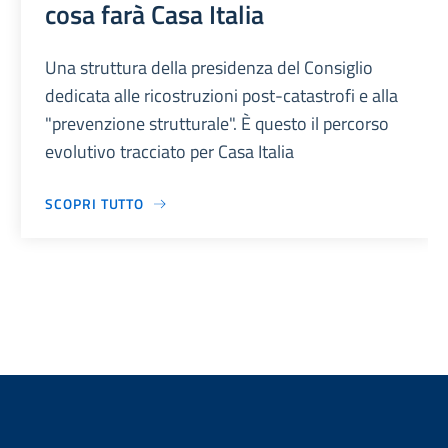
cosa farà Casa Italia
Una struttura della presidenza del Consiglio
dedicata alle ricostruzioni post-catastrofi e alla
"prevenzione strutturale". È questo il percorso
evolutivo tracciato per Casa Italia
SCOPRI TUTTO