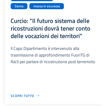
Sisma
messa in sicurezza
Curcio: “Il futuro sistema delle
ricostruzioni dovrà tener conto
delle vocazioni dei territori”
Il Capo Dipartimento è intervenuto alla
trasmissione di approfondimento FuoriTG di
Rai3 per parlare di ricostruzione post terremoto
SCOPRI TUTTO