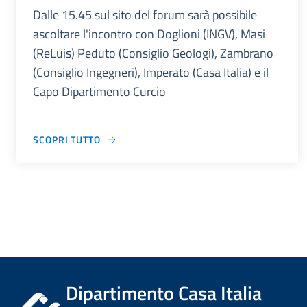
Dalle 15.45 sul sito del forum sarà possibile
ascoltare l'incontro con Doglioni (INGV), Masi
(ReLuis) Peduto (Consiglio Geologi), Zambrano
(Consiglio Ingegneri), Imperato (Casa Italia) e il
Capo Dipartimento Curcio
SCOPRI TUTTO
Dipartimento Casa Italia