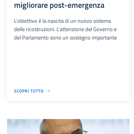
migliorare post-emergenza
L’obiettivo è la nascita di un nuovo sistema
delle ricostruzioni. L’attenzione del Governo e
del Parlamento sono un sostegno importante
SCOPRI TUTTO