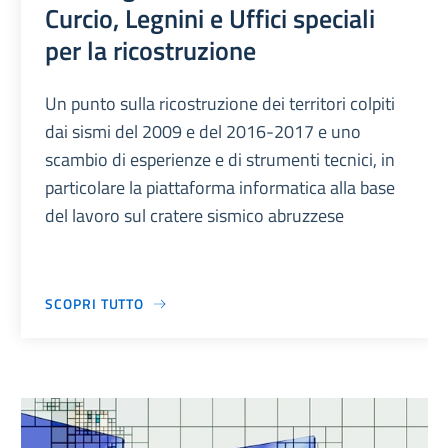
Curcio, Legnini e Uffici speciali
per la ricostruzione
Un punto sulla ricostruzione dei territori colpiti
dai sismi del 2009 e del 2016-2017 e uno
scambio di esperienze e di strumenti tecnici, in
particolare la piattaforma informatica alla base
del lavoro sul cratere sismico abruzzese
SCOPRI TUTTO