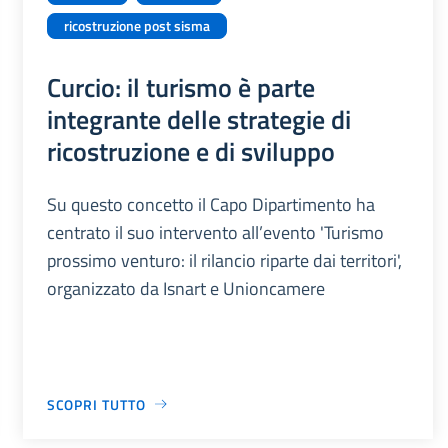
ricostruzione post sisma
Curcio: il turismo è parte
integrante delle strategie di
ricostruzione e di sviluppo
Su questo concetto il Capo Dipartimento ha
centrato il suo intervento all’evento 'Turismo
prossimo venturo: il rilancio riparte dai territori',
organizzato da Isnart e Unioncamere
SCOPRI TUTTO