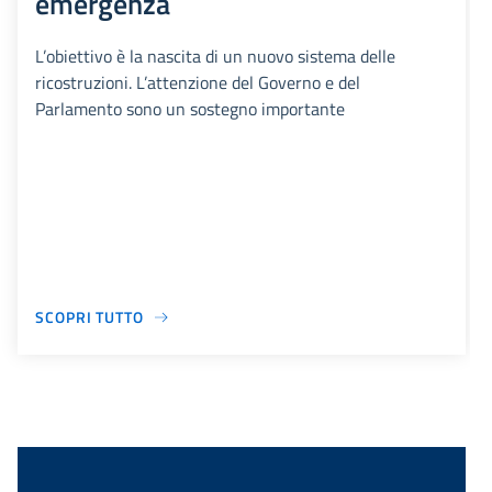
emergenza
L’obiettivo è la nascita di un nuovo sistema delle
ricostruzioni. L’attenzione del Governo e del
Parlamento sono un sostegno importante
SCOPRI TUTTO