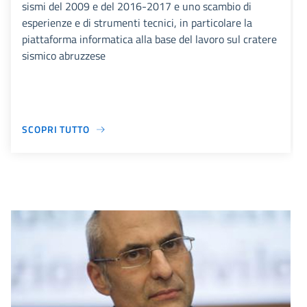
sismi del 2009 e del 2016-2017 e uno scambio di
esperienze e di strumenti tecnici, in particolare la
piattaforma informatica alla base del lavoro sul cratere
sismico abruzzese
SCOPRI TUTTO