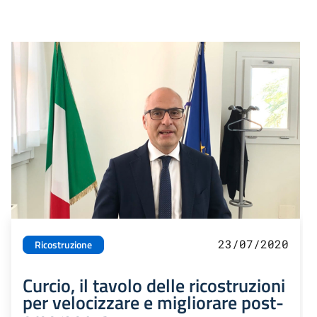
23/07/2020
Ricostruzione
Curcio, il tavolo delle ricostruzioni
per velocizzare e migliorare post-