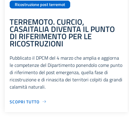
Ricostruzione post terremot
TERREMOTO. CURCIO,
CASAITALIA DIVENTA IL PUNTO
DI RIFERIMENTO PER LE
RICOSTRUZIONI
Pubblicato il DPCM del 4 marzo che amplia e aggiorna
le competenze del Dipartimento ponendolo come punto
di riferimento del post emergenza, quella fase di
ricostruzione e di rinascita dei territori colpiti da grandi
calamità naturali.
SCOPRI TUTTO