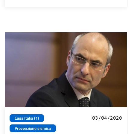
03/04/2020
Casa Italia (1)
Prevenzione sismica