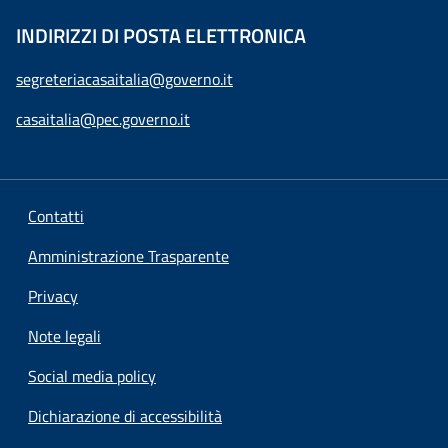
INDIRIZZI DI POSTA ELETTRONICA
segreteriacasaitalia@governo.it
casaitalia@pec.governo.it
Contatti
Amministrazione Trasparente
Privacy
Note legali
Social media policy
Dichiarazione di accessibilità