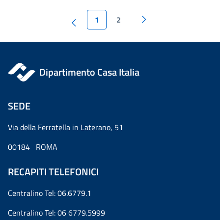
1
2
Dipartimento Casa Italia
SEDE
Via della Ferratella in Laterano, 51
00184 ROMA
RECAPITI TELEFONICI
Centralino Tel: 06.6779.1
Centralino Tel: 06 6779.5999