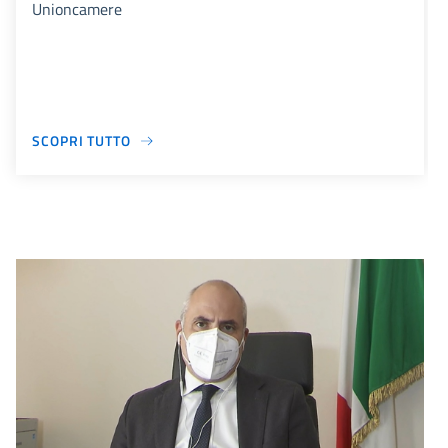
Unioncamere
SCOPRI TUTTO