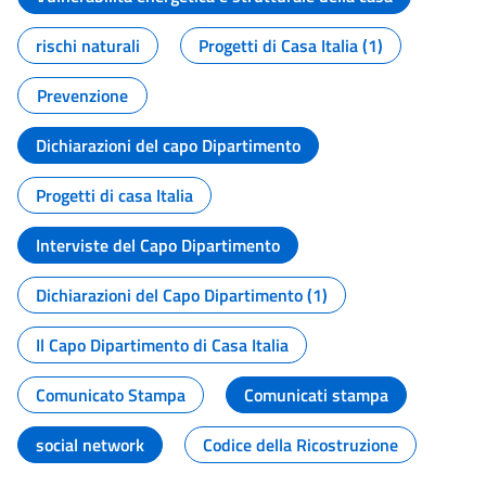
rischi naturali
Progetti di Casa Italia (1)
Prevenzione
Dichiarazioni del capo Dipartimento
Progetti di casa Italia
Interviste del Capo Dipartimento
Dichiarazioni del Capo Dipartimento (1)
Il Capo Dipartimento di Casa Italia
Comunicato Stampa
Comunicati stampa
social network
Codice della Ricostruzione