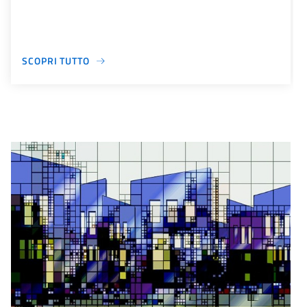
SCOPRI TUTTO