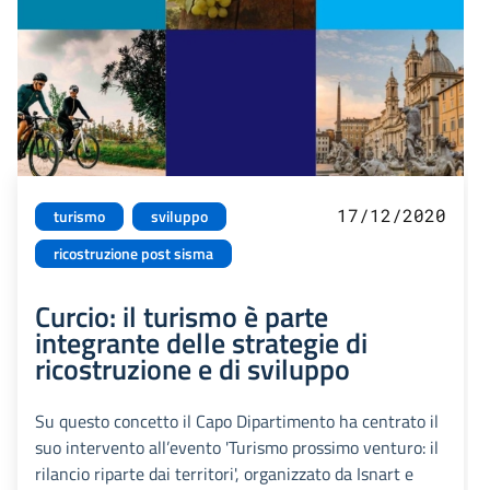
17/12/2020
turismo
sviluppo
ricostruzione post sisma
Curcio: il turismo è parte
integrante delle strategie di
ricostruzione e di sviluppo
Su questo concetto il Capo Dipartimento ha centrato il
suo intervento all’evento 'Turismo prossimo venturo: il
rilancio riparte dai territori', organizzato da Isnart e