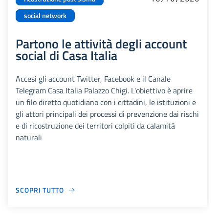
social network
Partono le attività degli account
social di Casa Italia
Accesi gli account Twitter, Facebook e il Canale
Telegram Casa Italia Palazzo Chigi. L'obiettivo è aprire
un filo diretto quotidiano con i cittadini, le istituzioni e
gli attori principali dei processi di prevenzione dai rischi
e di ricostruzione dei territori colpiti da calamità
naturali
SCOPRI TUTTO