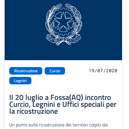
19/07/2020
Ricostruzione
Curcio
Legnini
Il 20 luglio a Fossa(AQ) incontro
Curcio, Legnini e Uffici speciali per
la ricostruzione
Un punto sulla ricostruzione dei territori colpiti dai