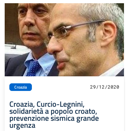
29/12/2020
Croazia
Croazia, Curcio-Legnini,
solidarietà a popolo croato,
prevenzione sismica grande
urgenza