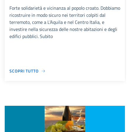
Forte solidarietà e vicinanza al popolo croato. Dobbiamo
ricostruire in modo sicuro nei territori colpiti dal
terremoto, come a L’Aquila e nel Centro Italia, e
investire nella sicurezza delle nostre abitazioni e degli
edifici pubblici. Subito
SCOPRI TUTTO