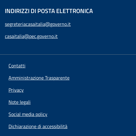
INDIRIZZI DI POSTA ELETTRONICA
segreteriacasaitalia@governo.it
casaitalia@pec.governo.it
Contatti
Amministrazione Trasparente
Privacy
Note legali
Social media policy
Dichiarazione di accessibilità