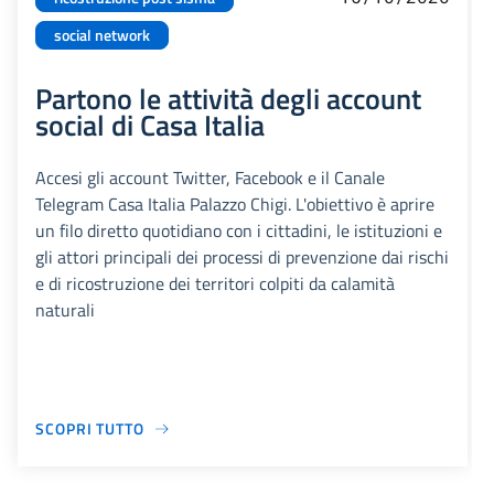
social network
Partono le attività degli account
social di Casa Italia
Accesi gli account Twitter, Facebook e il Canale
Telegram Casa Italia Palazzo Chigi. L'obiettivo è aprire
un filo diretto quotidiano con i cittadini, le istituzioni e
gli attori principali dei processi di prevenzione dai rischi
e di ricostruzione dei territori colpiti da calamità
naturali
SCOPRI TUTTO