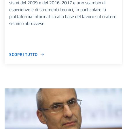
sismi del 2009 e del 2016-2017 e uno scambio di
esperienze e di strumenti tecnici, in particolare la
piattaforma informatica alla base del lavoro sul cratere
sismico abruzzese
SCOPRI TUTTO