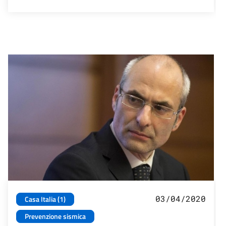
03/04/2020
Casa Italia (1)
Prevenzione sismica