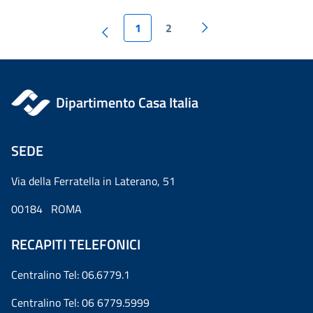
1
2
Dipartimento Casa Italia
SEDE
Via della Ferratella in Laterano, 51
00184 ROMA
RECAPITI TELEFONICI
Centralino Tel: 06.6779.1
Centralino Tel: 06 6779.5999