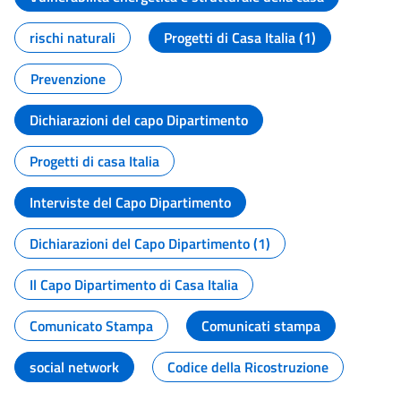
rischi naturali
Progetti di Casa Italia (1)
Prevenzione
Dichiarazioni del capo Dipartimento
Progetti di casa Italia
Interviste del Capo Dipartimento
Dichiarazioni del Capo Dipartimento (1)
Il Capo Dipartimento di Casa Italia
Comunicato Stampa
Comunicati stampa
social network
Codice della Ricostruzione