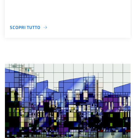
SCOPRI TUTTO