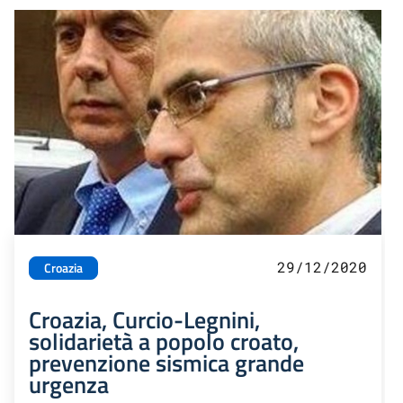
29/12/2020
Croazia
Croazia, Curcio-Legnini,
solidarietà a popolo croato,
prevenzione sismica grande
urgenza