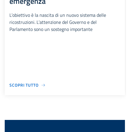
emergenza
L’obiettivo è la nascita di un nuovo sistema delle
ricostruzioni. L’attenzione del Governo e del
Parlamento sono un sostegno importante
SCOPRI TUTTO