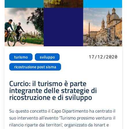
17/12/2020
turismo
sviluppo
ricostruzione post sisma
Curcio: il turismo è parte
integrante delle strategie di
ricostruzione e di sviluppo
Su questo concetto il Capo Dipartimento ha centrato il
suo intervento all’evento 'Turismo prossimo venturo: il
rilancio riparte dai territori', organizzato da Isnart e