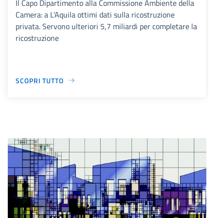
Il Capo Dipartimento alla Commissione Ambiente della
Camera: a L’Aquila ottimi dati sulla ricostruzione
privata. Servono ulteriori 5,7 miliardi per completare la
ricostruzione
SCOPRI TUTTO