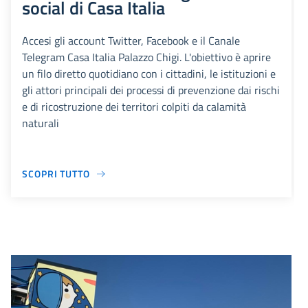
social di Casa Italia
Accesi gli account Twitter, Facebook e il Canale
Telegram Casa Italia Palazzo Chigi. L'obiettivo è aprire
un filo diretto quotidiano con i cittadini, le istituzioni e
gli attori principali dei processi di prevenzione dai rischi
e di ricostruzione dei territori colpiti da calamità
naturali
SCOPRI TUTTO