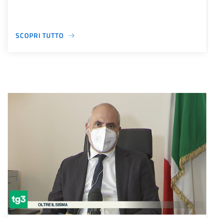
SCOPRI TUTTO