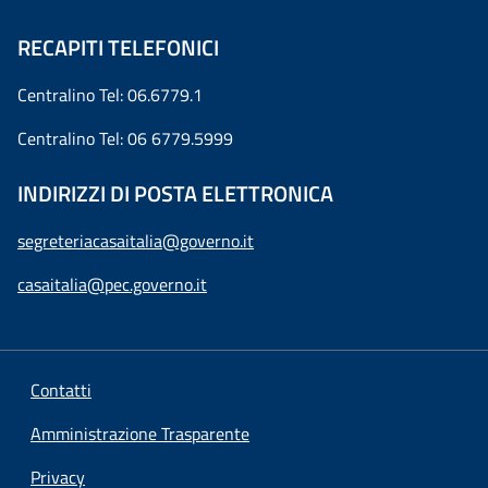
RECAPITI TELEFONICI
Centralino Tel: 06.6779.1
Centralino Tel: 06 6779.5999
INDIRIZZI DI POSTA ELETTRONICA
segreteriacasaitalia@governo.it
casaitalia@pec.governo.it
Contatti
Amministrazione Trasparente
Privacy