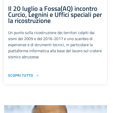
Il 20 luglio a Fossa(AQ) incontro
Curcio, Legnini e Uffici speciali per
la ricostruzione
Un punto sulla ricostruzione dei territori colpiti dai
sismi del 2009 e del 2016-2017 e uno scambio di
esperienze e di strumenti tecnici, in particolare la
piattaforma informatica alla base del lavoro sul cratere
sismico abruzzese
SCOPRI TUTTO