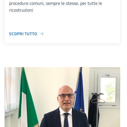
procedure comuni, sempre le stesse, per tutte le
ricostruzioni
SCOPRI TUTTO