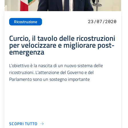
23/07/2020
Ricostruzione
Curcio, il tavolo delle ricostruzioni
per velocizzare e migliorare post-
emergenza
L’obiettivo è la nascita di un nuovo sistema delle
ricostruzioni. L’attenzione del Governo e del
Parlamento sono un sostegno importante
SCOPRI TUTTO