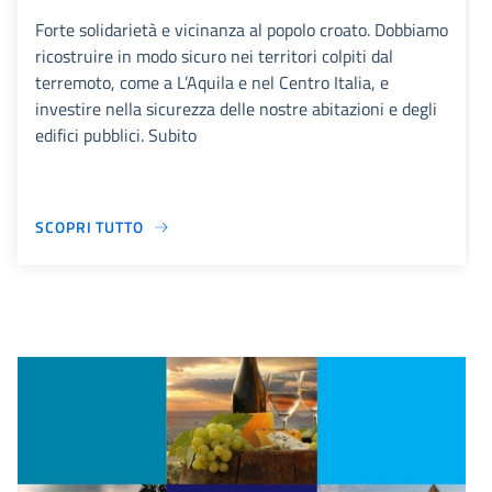
Forte solidarietà e vicinanza al popolo croato. Dobbiamo
ricostruire in modo sicuro nei territori colpiti dal
terremoto, come a L’Aquila e nel Centro Italia, e
investire nella sicurezza delle nostre abitazioni e degli
edifici pubblici. Subito
SCOPRI TUTTO