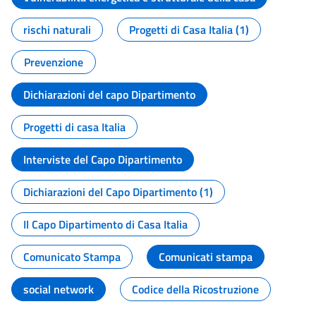
rischi naturali
Progetti di Casa Italia (1)
Prevenzione
Dichiarazioni del capo Dipartimento
Progetti di casa Italia
Interviste del Capo Dipartimento
Dichiarazioni del Capo Dipartimento (1)
Il Capo Dipartimento di Casa Italia
Comunicato Stampa
Comunicati stampa
social network
Codice della Ricostruzione