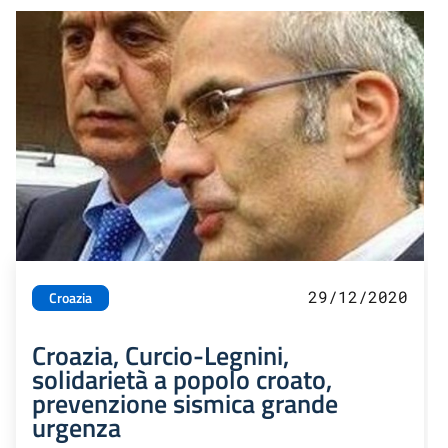
29/12/2020
Croazia
Croazia, Curcio-Legnini,
solidarietà a popolo croato,
prevenzione sismica grande
urgenza