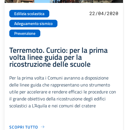
22/04/2020
Edilizia scolastica
Adeguamento sismico
Prevenzione
Terremoto. Curcio: per la prima
volta linee guida per la
ricostruzione delle scuole
Per la prima volta i Comuni avranno a disposizione
delle linee guida che rappresentano uno strumento
utile per accelerare e rendere efficaci le procedure con
il grande obiettivo della ricostruzione degli edifici
scolastici a L’Aquila e nei comuni del cratere
SCOPRI TUTTO