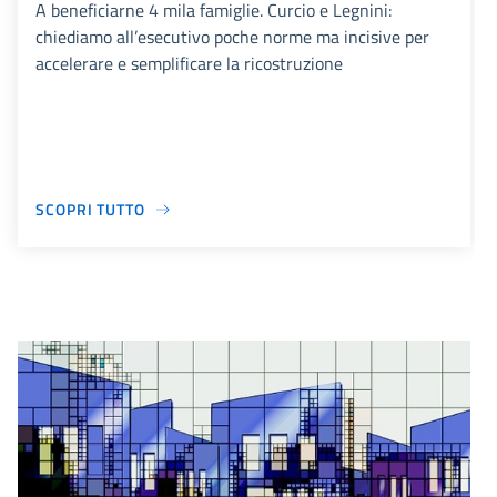
A beneficiarne 4 mila famiglie. Curcio e Legnini:
chiediamo all’esecutivo poche norme ma incisive per
accelerare e semplificare la ricostruzione
SCOPRI TUTTO