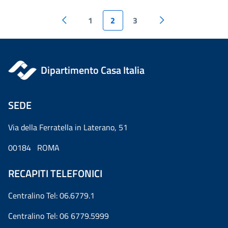
1
2
3
Dipartimento Casa Italia
SEDE
Via della Ferratella in Laterano, 51
00184 ROMA
RECAPITI TELEFONICI
Centralino Tel: 06.6779.1
Centralino Tel: 06 6779.5999