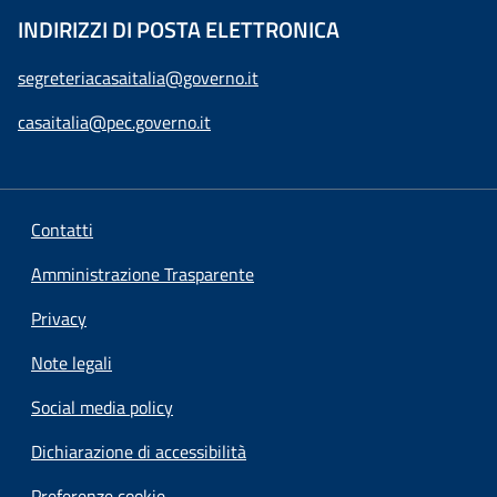
INDIRIZZI DI POSTA ELETTRONICA
segreteriacasaitalia@governo.it
casaitalia@pec.governo.it
Contatti
Amministrazione Trasparente
Privacy
Note legali
Social media policy
Dichiarazione di accessibilità
Preferenze cookie