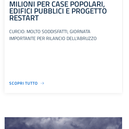
MILIONI PER CASE POPOLARI,
EDIFICI PUBBLICI E PROGETTO
RESTART
CURCIO: MOLTO SODDISFATTI, GIORNATA
IMPORTANTE PER RILANCIO DELL’ABRUZZO
SCOPRI TUTTO