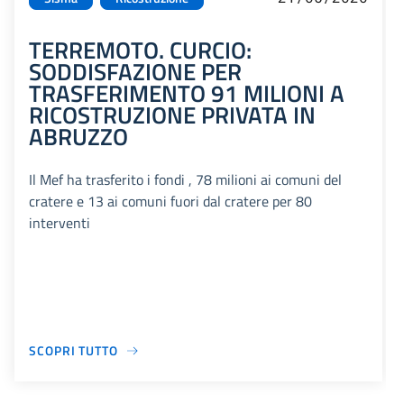
TERREMOTO. CURCIO:
SODDISFAZIONE PER
TRASFERIMENTO 91 MILIONI A
RICOSTRUZIONE PRIVATA IN
ABRUZZO
Il Mef ha trasferito i fondi , 78 milioni ai comuni del
cratere e 13 ai comuni fuori dal cratere per 80
interventi
SCOPRI TUTTO