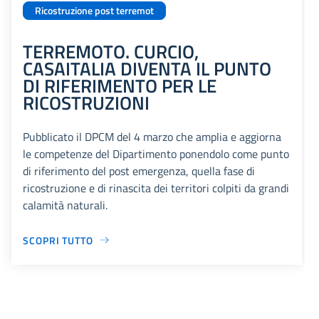
Ricostruzione post terremot
TERREMOTO. CURCIO,
CASAITALIA DIVENTA IL PUNTO
DI RIFERIMENTO PER LE
RICOSTRUZIONI
Pubblicato il DPCM del 4 marzo che amplia e aggiorna
le competenze del Dipartimento ponendolo come punto
di riferimento del post emergenza, quella fase di
ricostruzione e di rinascita dei territori colpiti da grandi
calamità naturali.
SCOPRI TUTTO