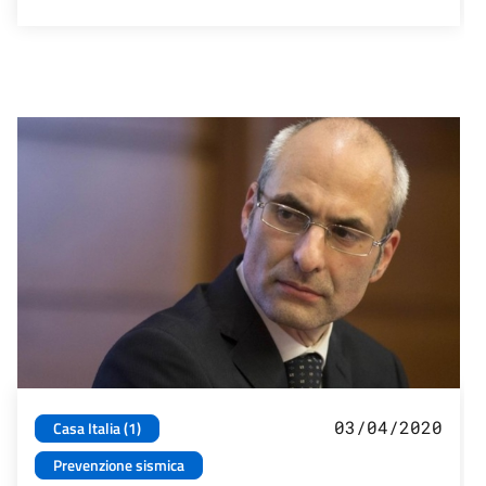
03/04/2020
Casa Italia (1)
Prevenzione sismica