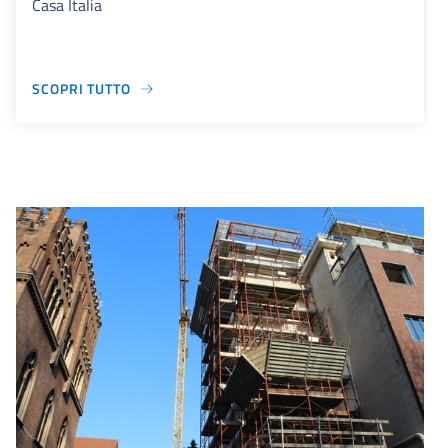
Casa Italia
SCOPRI TUTTO