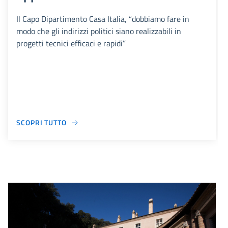
Il Capo Dipartimento Casa Italia, “dobbiamo fare in
modo che gli indirizzi politici siano realizzabili in
progetti tecnici efficaci e rapidi”
SCOPRI TUTTO