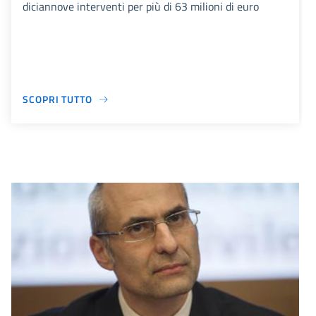
diciannove interventi per più di 63 milioni di euro
SCOPRI TUTTO