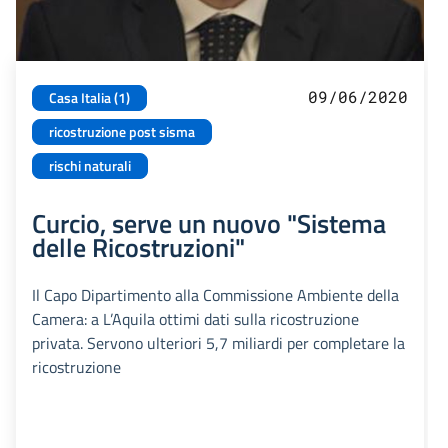
09/06/2020
Casa Italia (1)
ricostruzione post sisma
rischi naturali
Curcio, serve un nuovo "Sistema
delle Ricostruzioni"
Il Capo Dipartimento alla Commissione Ambiente della
Camera: a L’Aquila ottimi dati sulla ricostruzione
privata. Servono ulteriori 5,7 miliardi per completare la
ricostruzione