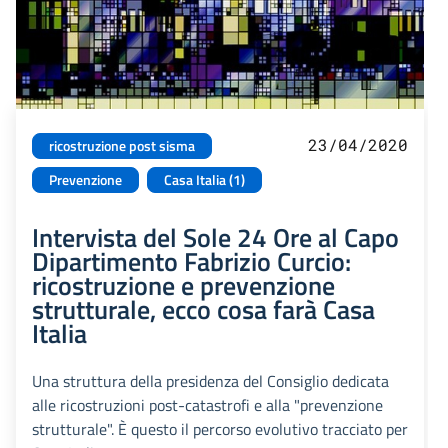
23/04/2020
ricostruzione post sisma
Prevenzione
Casa Italia (1)
Intervista del Sole 24 Ore al Capo
Dipartimento Fabrizio Curcio:
ricostruzione e prevenzione
strutturale, ecco cosa farà Casa
Italia
Una struttura della presidenza del Consiglio dedicata
alle ricostruzioni post-catastrofi e alla "prevenzione
strutturale". È questo il percorso evolutivo tracciato per