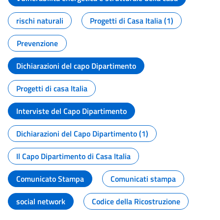
rischi naturali
Progetti di Casa Italia (1)
Prevenzione
Dichiarazioni del capo Dipartimento
Progetti di casa Italia
Interviste del Capo Dipartimento
Dichiarazioni del Capo Dipartimento (1)
Il Capo Dipartimento di Casa Italia
Comunicato Stampa
Comunicati stampa
social network
Codice della Ricostruzione