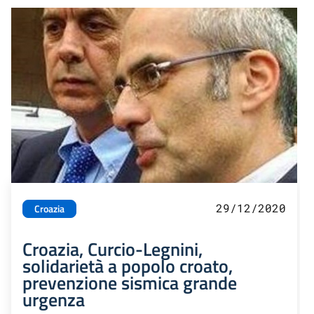
29/12/2020
Croazia
Croazia, Curcio-Legnini,
solidarietà a popolo croato,
prevenzione sismica grande
urgenza