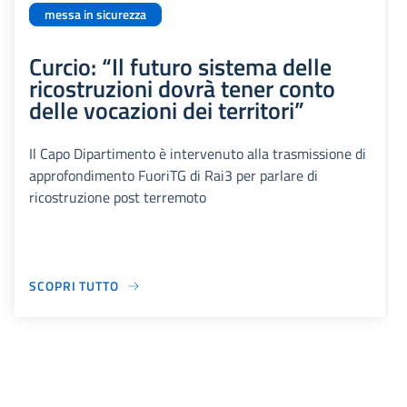
messa in sicurezza
Curcio: “Il futuro sistema delle
ricostruzioni dovrà tener conto
delle vocazioni dei territori”
Il Capo Dipartimento è intervenuto alla trasmissione di
approfondimento FuoriTG di Rai3 per parlare di
ricostruzione post terremoto
SCOPRI TUTTO