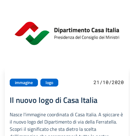
21/10/2020
immagine
logo
Il nuovo logo di Casa Italia
Nasce l'immagine coordinata di Casa Italia. A spiccare è
il nuovo logo del Dipartimento di via della Ferratella.
Scopri il significato che sta dietro la scelta