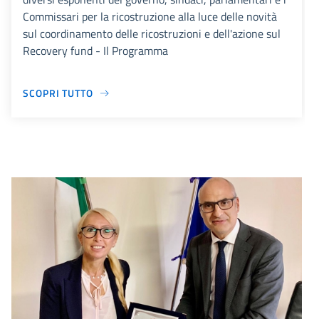
Commissari per la ricostruzione alla luce delle novità
sul coordinamento delle ricostruzioni e dell'azione sul
Recovery fund - Il Programma
SCOPRI TUTTO