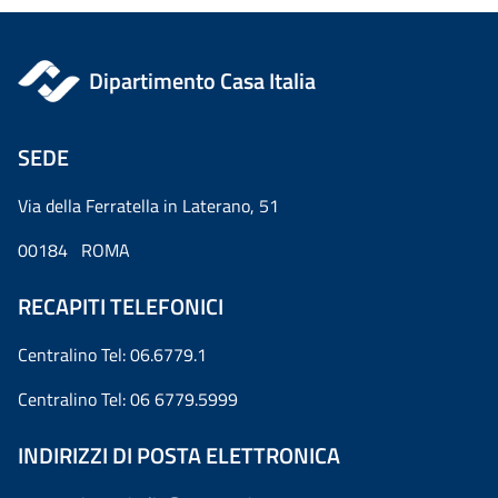
Dipartimento Casa Italia
SEDE
Via della Ferratella in Laterano, 51
00184 ROMA
RECAPITI TELEFONICI
Centralino Tel: 06.6779.1
Centralino Tel: 06 6779.5999
INDIRIZZI DI POSTA ELETTRONICA