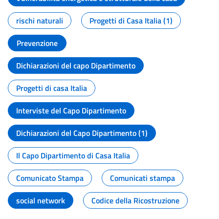
rischi naturali
Progetti di Casa Italia (1)
Prevenzione
Dichiarazioni del capo Dipartimento
Progetti di casa Italia
Interviste del Capo Dipartimento
Dichiarazioni del Capo Dipartimento (1)
Il Capo Dipartimento di Casa Italia
Comunicato Stampa
Comunicati stampa
social network
Codice della Ricostruzione