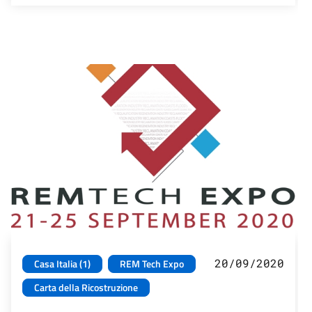
20/09/2020
Casa Italia (1)
REM Tech Expo
Carta della Ricostruzione