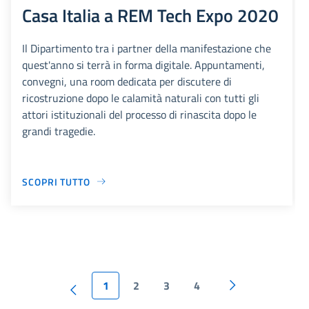
Casa Italia a REM Tech Expo 2020
Il Dipartimento tra i partner della manifestazione che
quest'anno si terrà in forma digitale. Appuntamenti,
convegni, una room dedicata per discutere di
ricostruzione dopo le calamità naturali con tutti gli
attori istituzionali del processo di rinascita dopo le
grandi tragedie.
SCOPRI TUTTO
1
2
3
4