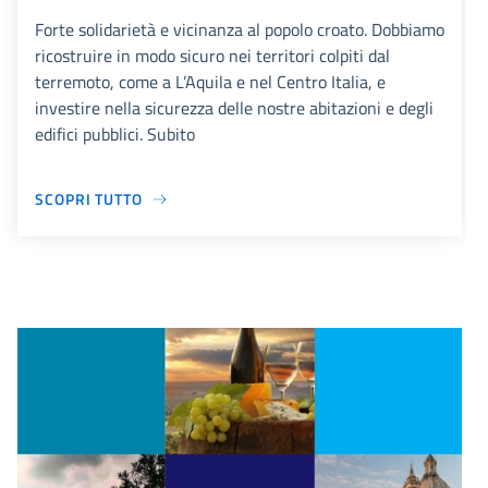
Forte solidarietà e vicinanza al popolo croato. Dobbiamo
ricostruire in modo sicuro nei territori colpiti dal
terremoto, come a L’Aquila e nel Centro Italia, e
investire nella sicurezza delle nostre abitazioni e degli
edifici pubblici. Subito
SCOPRI TUTTO