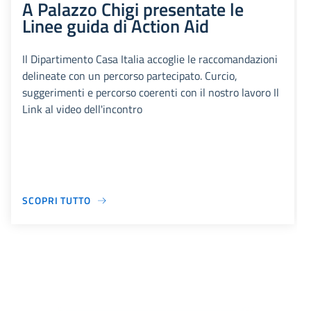
A Palazzo Chigi presentate le
Linee guida di Action Aid
Il Dipartimento Casa Italia accoglie le raccomandazioni
delineate con un percorso partecipato. Curcio,
suggerimenti e percorso coerenti con il nostro lavoro Il
Link al video dell'incontro
SCOPRI TUTTO