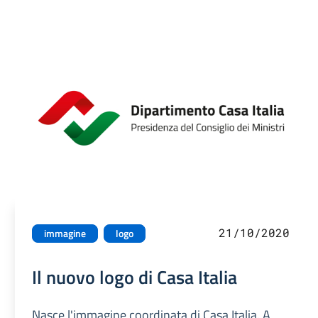
21/10/2020
immagine
logo
Il nuovo logo di Casa Italia
Nasce l'immagine coordinata di Casa Italia. A