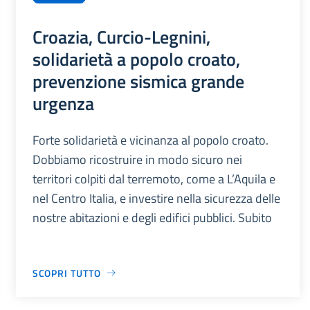
Croazia, Curcio-Legnini,
solidarietà a popolo croato,
prevenzione sismica grande
urgenza
Forte solidarietà e vicinanza al popolo croato.
Dobbiamo ricostruire in modo sicuro nei
territori colpiti dal terremoto, come a L’Aquila e
nel Centro Italia, e investire nella sicurezza delle
nostre abitazioni e degli edifici pubblici. Subito
SCOPRI TUTTO