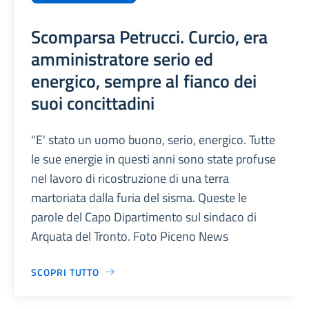
Scomparsa Petrucci. Curcio, era
amministratore serio ed
energico, sempre al fianco dei
suoi concittadini
"E' stato un uomo buono, serio, energico. Tutte
le sue energie in questi anni sono state profuse
nel lavoro di ricostruzione di una terra
martoriata dalla furia del sisma. Queste le
parole del Capo Dipartimento sul sindaco di
Arquata del Tronto. Foto Piceno News
SCOPRI TUTTO