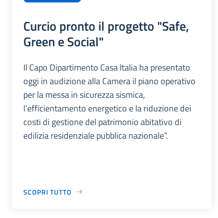
Curcio pronto il progetto "Safe,
Green e Social"
Il Capo Dipartimento Casa Italia ha presentato
oggi in audizione alla Camera il piano operativo
per la messa in sicurezza sismica,
l’efficientamento energetico e la riduzione dei
costi di gestione del patrimonio abitativo di
edilizia residenziale pubblica nazionale”.
SCOPRI TUTTO