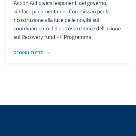
Action Aid diversi esponenti del governo,
sindaci, parlamentari e i Commissari per la
ricostruzione alla luce delle novità sul
coordinamento delle ricostruzioni e dell'azione
sul Recovery fund - Il Programma
SCOPRI TUTTO