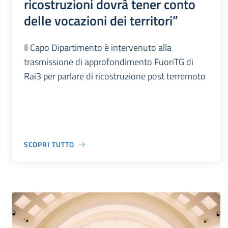
ricostruzioni dovrà tener conto
delle vocazioni dei territori”
Il Capo Dipartimento è intervenuto alla
trasmissione di approfondimento FuoriTG di
Rai3 per parlare di ricostruzione post terremoto
SCOPRI TUTTO