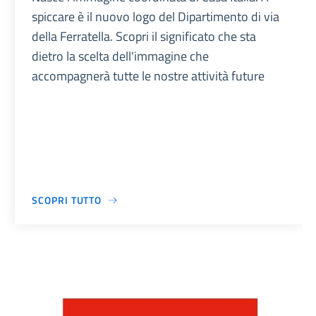
spiccare è il nuovo logo del Dipartimento di via
della Ferratella. Scopri il significato che sta
dietro la scelta dell'immagine che
accompagnerà tutte le nostre attività future
SCOPRI TUTTO