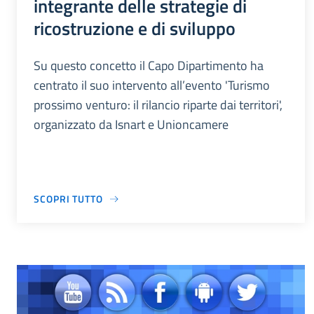
integrante delle strategie di
ricostruzione e di sviluppo
Su questo concetto il Capo Dipartimento ha
centrato il suo intervento all’evento 'Turismo
prossimo venturo: il rilancio riparte dai territori',
organizzato da Isnart e Unioncamere
SCOPRI TUTTO