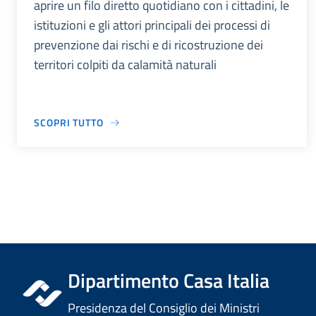
aprire un filo diretto quotidiano con i cittadini, le
istituzioni e gli attori principali dei processi di
prevenzione dai rischi e di ricostruzione dei
territori colpiti da calamità naturali
SCOPRI TUTTO
Dipartimento Casa Italia
Presidenza del Consiglio dei Ministri