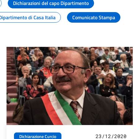
Dichiarazioni del capo Dipartimento
Dipartimento di Casa Italia
Comunicato Stampa
23/12/2020
Dichiarazione Curcio