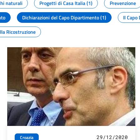
chi naturali
Progetti di Casa Italia (1)
Prevenzione
nto
Dichiarazioni del Capo Dipartimento (1)
Il Capo 
lla Ricostruzione
29/12/2020
Croazia