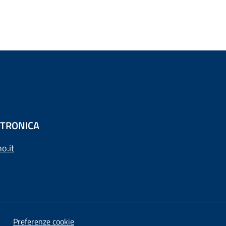
ETTRONICA
o.it
Preferenze cookie