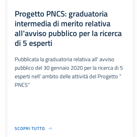
Progetto PNCS: graduatoria
intermedia di merito relativa
all'avviso pubblico per la ricerca
di 5 esperti
Pubblicata la graduatoria relativa all' avviso
pubblico del 30 gennaio 2020 per la ricerca di 5
esperti nell’ ambito delle attività del Progetto “
PNCS”
SCOPRI TUTTO