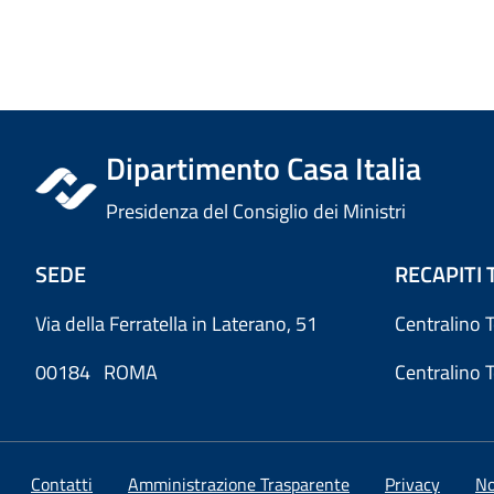
Dipartimento Casa Italia
Presidenza del Consiglio dei Ministri
SEDE
RECAPITI 
Via della Ferratella in Laterano, 51
Centralino 
00184 ROMA
Centralino 
Contatti
Amministrazione Trasparente
Privacy
No