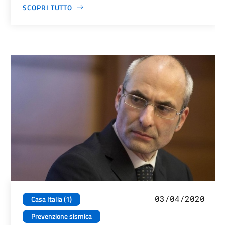
SCOPRI TUTTO
03/04/2020
Casa Italia (1)
Prevenzione sismica