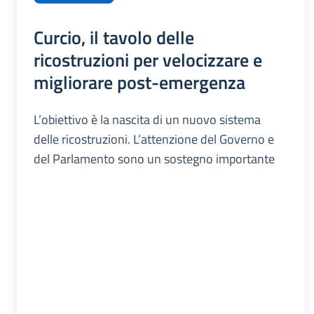
Curcio, il tavolo delle
ricostruzioni per velocizzare e
migliorare post-emergenza
L’obiettivo è la nascita di un nuovo sistema
delle ricostruzioni. L’attenzione del Governo e
del Parlamento sono un sostegno importante