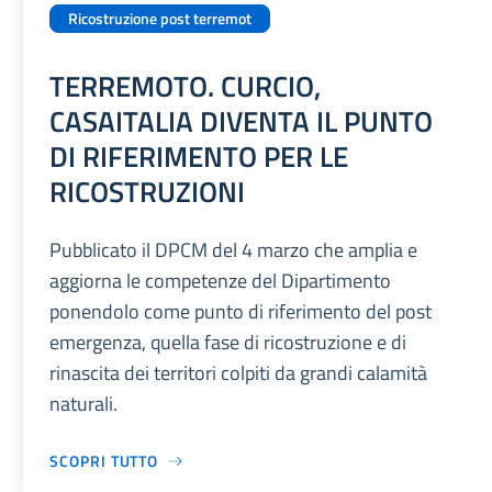
Ricostruzione post terremot
TERREMOTO. CURCIO,
CASAITALIA DIVENTA IL PUNTO
DI RIFERIMENTO PER LE
RICOSTRUZIONI
Pubblicato il DPCM del 4 marzo che amplia e
aggiorna le competenze del Dipartimento
ponendolo come punto di riferimento del post
emergenza, quella fase di ricostruzione e di
rinascita dei territori colpiti da grandi calamità
naturali.
SCOPRI TUTTO