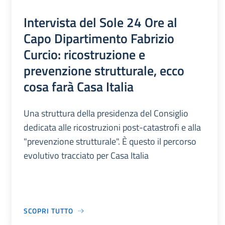
Intervista del Sole 24 Ore al
Capo Dipartimento Fabrizio
Curcio: ricostruzione e
prevenzione strutturale, ecco
cosa farà Casa Italia
Una struttura della presidenza del Consiglio
dedicata alle ricostruzioni post-catastrofi e alla
"prevenzione strutturale". È questo il percorso
evolutivo tracciato per Casa Italia
SCOPRI TUTTO