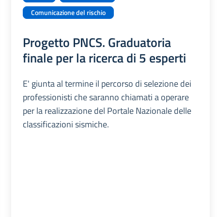
Comunicazione del rischio
Progetto PNCS. Graduatoria
finale per la ricerca di 5 esperti
E' giunta al termine il percorso di selezione dei
professionisti che saranno chiamati a operare
per la realizzazione del Portale Nazionale delle
classificazioni sismiche.