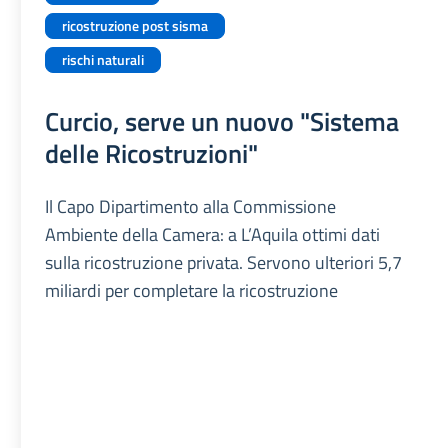
ricostruzione post sisma
rischi naturali
Curcio, serve un nuovo "Sistema
delle Ricostruzioni"
Il Capo Dipartimento alla Commissione
Ambiente della Camera: a L’Aquila ottimi dati
sulla ricostruzione privata. Servono ulteriori 5,7
miliardi per completare la ricostruzione