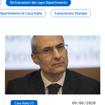
Dichiarazioni del capo Dipartimento
Dipartimento di Casa Italia
Comunicato Stampa
09/06/2020
Casa Italia (1)