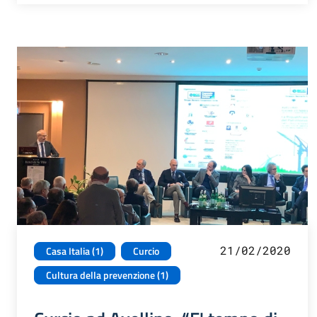
21/02/2020
Casa Italia (1)
Curcio
Cultura della prevenzione (1)