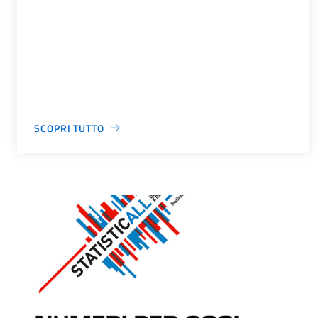
SCOPRI TUTTO