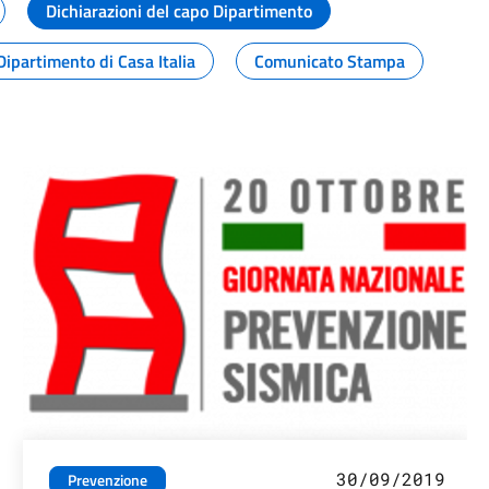
Dichiarazioni del capo Dipartimento
Dipartimento di Casa Italia
Comunicato Stampa
30/09/2019
Prevenzione