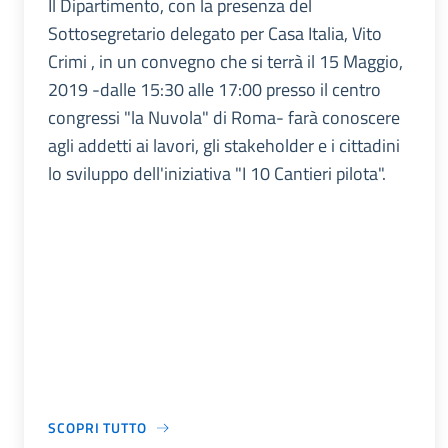
Il Dipartimento, con la presenza del
Sottosegretario delegato per Casa Italia, Vito
Crimi , in un convegno che si terrà il 15 Maggio,
2019 -dalle 15:30 alle 17:00 presso il centro
congressi "la Nuvola" di Roma- farà conoscere
agli addetti ai lavori, gli stakeholder e i cittadini
lo sviluppo dell'iniziativa "I 10 Cantieri pilota".
SCOPRI TUTTO