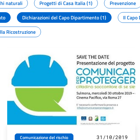
chi naturali
Progetti di Casa Italia (1)
Prevenzione
nto
Dichiarazioni del Capo Dipartimento (1)
Il Capo 
lla Ricostruzione
31/10/2019
Comunicazione del rischio