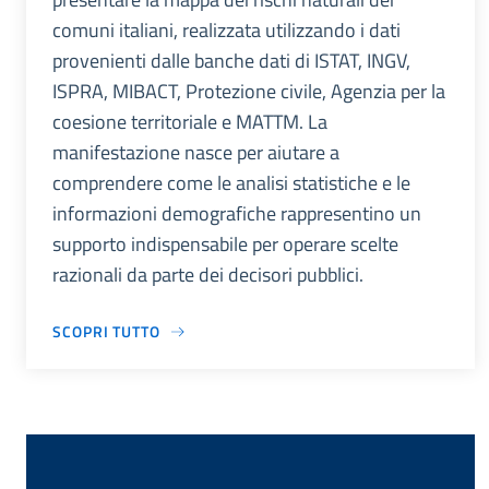
comuni italiani, realizzata utilizzando i dati
provenienti dalle banche dati di ISTAT, INGV,
ISPRA, MIBACT, Protezione civile, Agenzia per la
coesione territoriale e MATTM. La
manifestazione nasce per aiutare a
comprendere come le analisi statistiche e le
informazioni demografiche rappresentino un
supporto indispensabile per operare scelte
razionali da parte dei decisori pubblici.
SCOPRI TUTTO