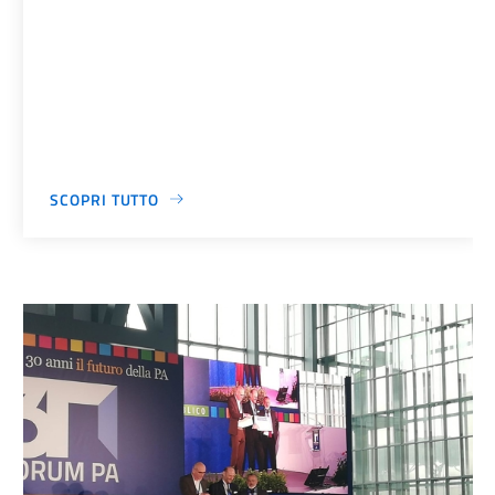
SCOPRI TUTTO