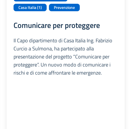
Casa Italia (1)
Prevenzione
Comunicare per proteggere
Il Capo dipartimento di Casa Italia Ing. Fabrizio
Curcio a Sulmona, ha partecipato alla
presentazione del progetto “Comunicare per
proteggere”. Un nuovo modo di comunicare i
rischi e di come affrontare le emergenze.