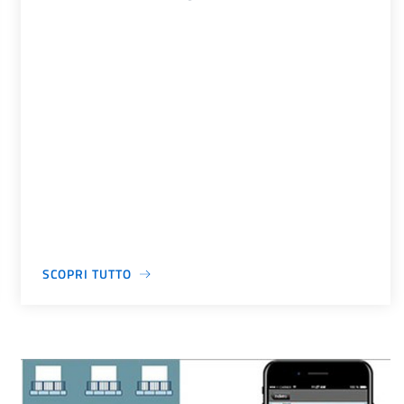
SCOPRI TUTTO