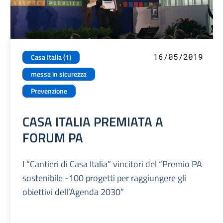
16/05/2019
Casa Italia (1)
messa in sicurezza
Prevenzione
CASA ITALIA PREMIATA A
FORUM PA
I “Cantieri di Casa Italia” vincitori del “Premio PA
sostenibile -100 progetti per raggiungere gli
obiettivi dell’Agenda 2030”