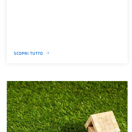
SCOPRI TUTTO