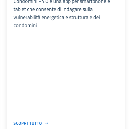
Condomini +4.0 è una app per smartphone e
tablet che consente di indagare sulla
vulnerabilità energetica e strutturale dei
condomini
SCOPRI TUTTO