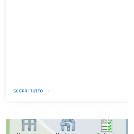
SCOPRI TUTTO