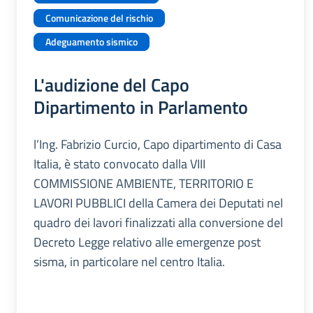
Comunicazione del rischio
Adeguamento sismico
L'audizione del Capo
Dipartimento in Parlamento
l’Ing. Fabrizio Curcio, Capo dipartimento di Casa
Italia, è stato convocato dalla VIII
COMMISSIONE AMBIENTE, TERRITORIO E
LAVORI PUBBLICI della Camera dei Deputati nel
quadro dei lavori finalizzati alla conversione del
Decreto Legge relativo alle emergenze post
sisma, in particolare nel centro Italia.