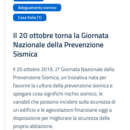
Adeguamento sismico
Casa Italia (1)
Il 20 ottobre torna la Giornata
Nazionale della Prevenzione
Sismica
Il 20 ottobre 2019, 2ª Giornata Nazionale della
Prevenzione Sismica, un’iniziativa nata per
favorire la cultura della prevenzione sismica e
spiegare cosa significhi rischio sismico, le
variabili che possono incidere sulla sicurezza di
un edificio e le agevolazioni finanziarie oggi a
disposizione per migliorare la sicurezza della
propria abitazione.