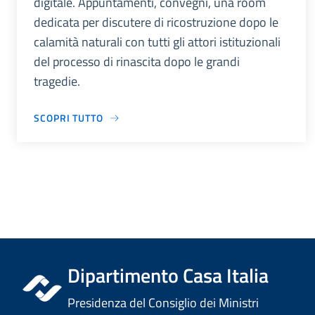
digitale. Appuntamenti, convegni, una room
dedicata per discutere di ricostruzione dopo le
calamità naturali con tutti gli attori istituzionali
del processo di rinascita dopo le grandi
tragedie.
SCOPRI TUTTO
Dipartimento Casa Italia
Presidenza del Consiglio dei Ministri