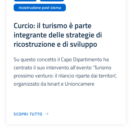
ricostruzione post sisma
Curcio: il turismo è parte
integrante delle strategie di
ricostruzione e di sviluppo
Su questo concetto il Capo Dipartimento ha
centrato il suo intervento all’evento 'Turismo
prossimo venturo: il rilancio riparte dai territori',
organizzato da Isnart e Unioncamere
SCOPRI TUTTO