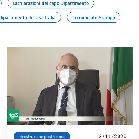
Dichiarazioni del capo Dipartimento
Dipartimento di Casa Italia
Comunicato Stampa
12/11/2020
ricostruzione post sisma