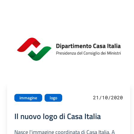
21/10/2020
immagine
logo
Il nuovo logo di Casa Italia
Nasce l'immagine coordinata di Casa Italia. A