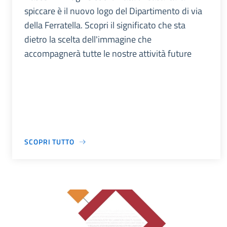
spiccare è il nuovo logo del Dipartimento di via
della Ferratella. Scopri il significato che sta
dietro la scelta dell'immagine che
accompagnerà tutte le nostre attività future
SCOPRI TUTTO