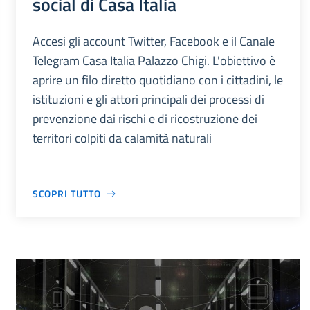
social di Casa Italia
Accesi gli account Twitter, Facebook e il Canale
Telegram Casa Italia Palazzo Chigi. L'obiettivo è
aprire un filo diretto quotidiano con i cittadini, le
istituzioni e gli attori principali dei processi di
prevenzione dai rischi e di ricostruzione dei
territori colpiti da calamità naturali
SCOPRI TUTTO