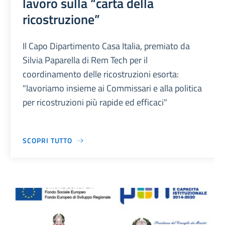
lavoro sulla “carta della
ricostruzione”
Il Capo Dipartimento Casa Italia, premiato da
Silvia Paparella di Rem Tech per il
coordinamento delle ricostruzioni esorta:
"lavoriamo insieme ai Commissari e alla politica
per ricostruzioni più rapide ed efficaci"
SCOPRI TUTTO