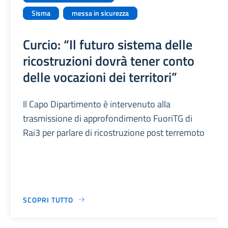
Sisma
messa in sicurezza
Curcio: “Il futuro sistema delle
ricostruzioni dovrà tener conto
delle vocazioni dei territori”
Il Capo Dipartimento è intervenuto alla
trasmissione di approfondimento FuoriTG di
Rai3 per parlare di ricostruzione post terremoto
SCOPRI TUTTO