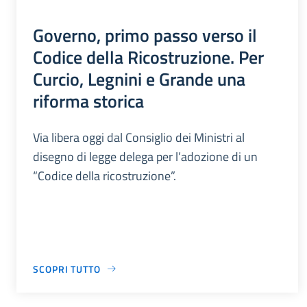
Governo, primo passo verso il
Codice della Ricostruzione. Per
Curcio, Legnini e Grande una
riforma storica
Via libera oggi dal Consiglio dei Ministri al
disegno di legge delega per l’adozione di un
“Codice della ricostruzione”.
SCOPRI TUTTO