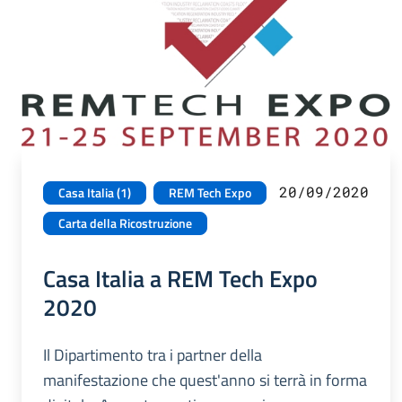
20/09/2020
Casa Italia (1)
REM Tech Expo
Carta della Ricostruzione
Casa Italia a REM Tech Expo
2020
Il Dipartimento tra i partner della
manifestazione che quest'anno si terrà in forma