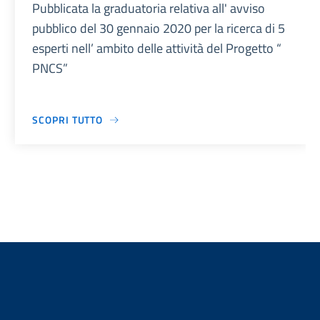
Pubblicata la graduatoria relativa all' avviso
pubblico del 30 gennaio 2020 per la ricerca di 5
esperti nell’ ambito delle attività del Progetto “
PNCS”
SCOPRI TUTTO