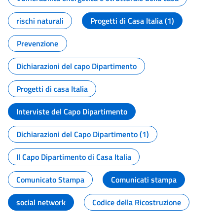
rischi naturali
Progetti di Casa Italia (1)
Prevenzione
Dichiarazioni del capo Dipartimento
Progetti di casa Italia
Interviste del Capo Dipartimento
Dichiarazioni del Capo Dipartimento (1)
Il Capo Dipartimento di Casa Italia
Comunicato Stampa
Comunicati stampa
social network
Codice della Ricostruzione