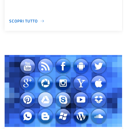
SCOPRI TUTTO