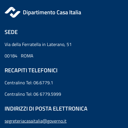
Dipartimento Casa Italia
SEDE
Via della Ferratella in Laterano, 51
00184 ROMA
RECAPITI TELEFONICI
Centralino Tel: 06.6779.1
Centralino Tel: 06 6779.5999
INDIRIZZI DI POSTA ELETTRONICA
segreteriacasaitalia@governo.it