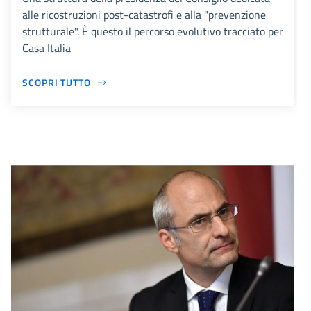
alle ricostruzioni post-catastrofi e alla "prevenzione
strutturale". È questo il percorso evolutivo tracciato per
Casa Italia
SCOPRI TUTTO