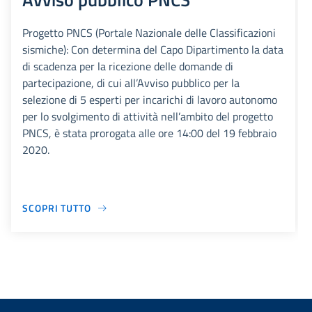
Progetto PNCS (Portale Nazionale delle Classificazioni
sismiche): Con determina del Capo Dipartimento la data
di scadenza per la ricezione delle domande di
partecipazione, di cui all’Avviso pubblico per la
selezione di 5 esperti per incarichi di lavoro autonomo
per lo svolgimento di attività nell’ambito del progetto
PNCS, è stata prorogata alle ore 14:00 del 19 febbraio
2020.
SCOPRI TUTTO