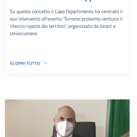
Su questo concetto il Capo Dipartimento ha centrato il
suo intervento all’evento 'Turismo prossimo venturo: il
rilancio riparte dai territori', organizzato da Isnart e
Unioncamere
SCOPRI TUTTO