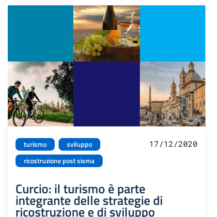
17/12/2020
turismo
sviluppo
ricostruzione post sisma
Curcio: il turismo è parte
integrante delle strategie di
ricostruzione e di sviluppo