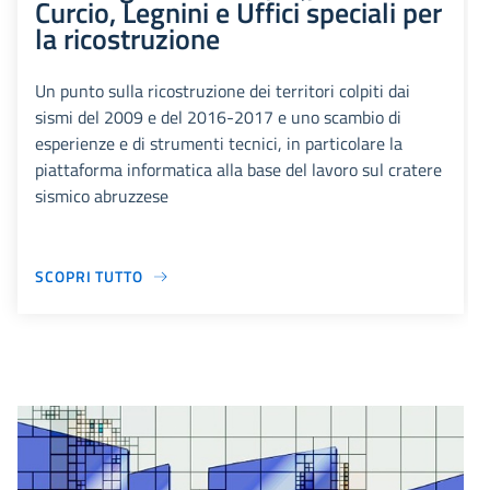
Curcio, Legnini e Uffici speciali per
la ricostruzione
Un punto sulla ricostruzione dei territori colpiti dai
sismi del 2009 e del 2016-2017 e uno scambio di
esperienze e di strumenti tecnici, in particolare la
piattaforma informatica alla base del lavoro sul cratere
sismico abruzzese
SCOPRI TUTTO