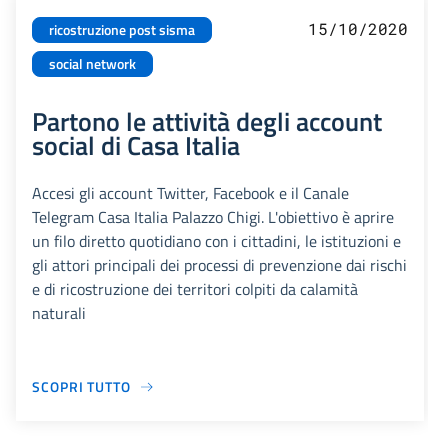
15/10/2020
ricostruzione post sisma
social network
Partono le attività degli account
social di Casa Italia
Accesi gli account Twitter, Facebook e il Canale
Telegram Casa Italia Palazzo Chigi. L'obiettivo è aprire
un filo diretto quotidiano con i cittadini, le istituzioni e
gli attori principali dei processi di prevenzione dai rischi
e di ricostruzione dei territori colpiti da calamità
naturali
SCOPRI TUTTO