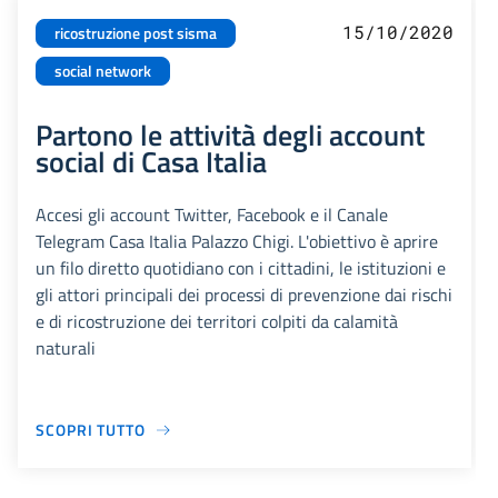
15/10/2020
ricostruzione post sisma
social network
Partono le attività degli account
social di Casa Italia
Accesi gli account Twitter, Facebook e il Canale
Telegram Casa Italia Palazzo Chigi. L'obiettivo è aprire
un filo diretto quotidiano con i cittadini, le istituzioni e
gli attori principali dei processi di prevenzione dai rischi
e di ricostruzione dei territori colpiti da calamità
naturali
SCOPRI TUTTO