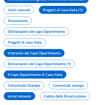
rischi naturali
Progetti di Casa Italia (1)
Prevenzione
Dichiarazioni del capo Dipartimento
Progetti di casa Italia
Interviste del Capo Dipartimento
Dichiarazioni del Capo Dipartimento (1)
Il Capo Dipartimento di Casa Italia
Comunicato Stampa
Comunicati stampa
social network
Codice della Ricostruzione