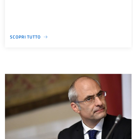
SCOPRI TUTTO