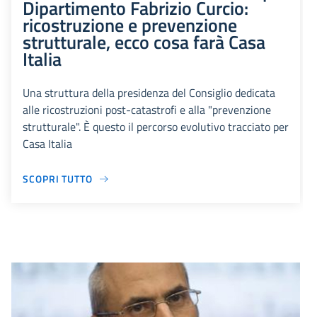
Dipartimento Fabrizio Curcio:
ricostruzione e prevenzione
strutturale, ecco cosa farà Casa
Italia
Una struttura della presidenza del Consiglio dedicata
alle ricostruzioni post-catastrofi e alla "prevenzione
strutturale". È questo il percorso evolutivo tracciato per
Casa Italia
SCOPRI TUTTO