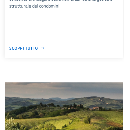
strutturale dei condomini
SCOPRI TUTTO