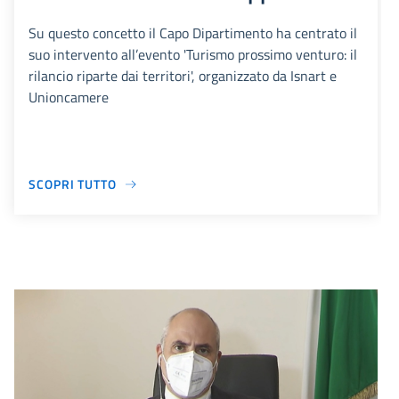
Su questo concetto il Capo Dipartimento ha centrato il
suo intervento all’evento 'Turismo prossimo venturo: il
rilancio riparte dai territori', organizzato da Isnart e
Unioncamere
SCOPRI TUTTO