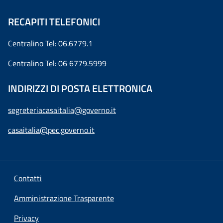
RECAPITI TELEFONICI
Centralino Tel: 06.6779.1
Centralino Tel: 06 6779.5999
INDIRIZZI DI POSTA ELETTRONICA
segreteriacasaitalia@governo.it
casaitalia@pec.governo.it
Contatti
Amministrazione Trasparente
Privacy