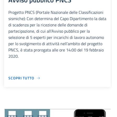
Progetto PNCS (Portale Nazionale delle Classificazioni
sismiche): Con determina del Capo Dipartimento la data
di scadenza per la ricezione delle domande di
partecipazione, di cui all’Avviso pubblico per la
selezione di 5 esperti per incarichi di lavoro autonomo
per lo svolgimento di attività nell’ambito del progetto
PNCS, è stata prorogata alle ore 14:00 del 19 febbraio
2020.
SCOPRI TUTTO