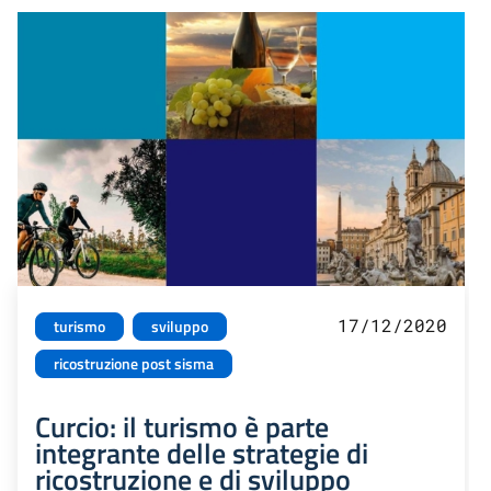
17/12/2020
turismo
sviluppo
ricostruzione post sisma
Curcio: il turismo è parte
integrante delle strategie di
ricostruzione e di sviluppo