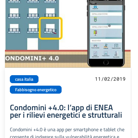
11/02/2019
casa italia
Fabbisogno energetico
Condomini +4.0: l’app di ENEA
per i rilievi energetici e strutturali
Condomini +4.0 è una app per smartphone e tablet che
consente di indagare sulla vulnerabilità energetica e