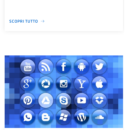
SCOPRI TUTTO