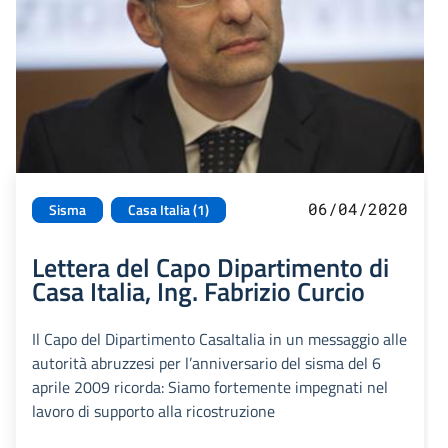
06/04/2020
Sisma
Casa Italia (1)
Lettera del Capo Dipartimento di
Casa Italia, Ing. Fabrizio Curcio
Il Capo del Dipartimento CasaItalia in un messaggio alle
autorità abruzzesi per l’anniversario del sisma del 6
aprile 2009 ricorda: Siamo fortemente impegnati nel
lavoro di supporto alla ricostruzione