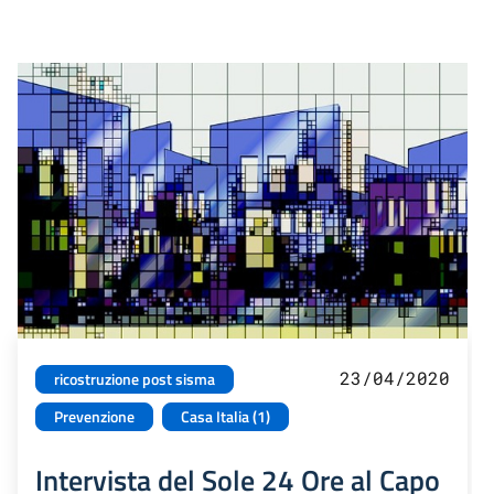
23/04/2020
ricostruzione post sisma
Prevenzione
Casa Italia (1)
Intervista del Sole 24 Ore al Capo