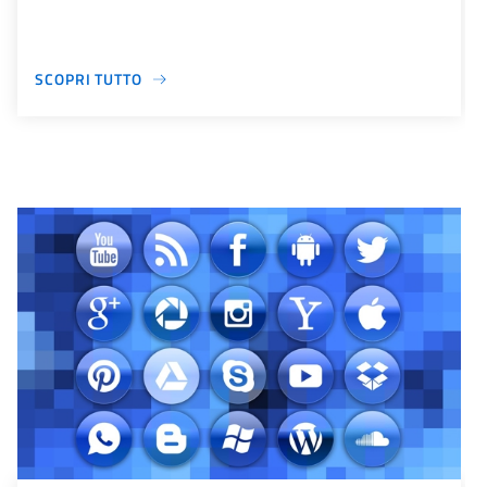
SCOPRI TUTTO