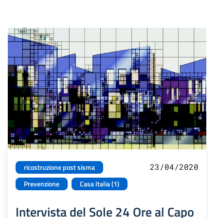
23/04/2020
ricostruzione post sisma
Prevenzione
Casa Italia (1)
Intervista del Sole 24 Ore al Capo