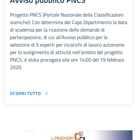
Progetto PNCS (Portale Nazionale delle Classificazioni
sismiche): Con determina del Capo Dipartimento la data
di scadenza per la ricezione delle domande di
partecipazione, di cui all’Avviso pubblico per la
selezione di 5 esperti per incarichi di lavoro autonomo
per lo svolgimento di attività nell’ambito del progetto
PNCS, è stata prorogata alle ore 14:00 del 19 febbraio
2020.
SCOPRI TUTTO