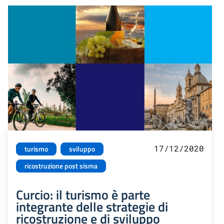
17/12/2020
turismo
sviluppo
ricostruzione post sisma
Curcio: il turismo è parte
integrante delle strategie di
ricostruzione e di sviluppo