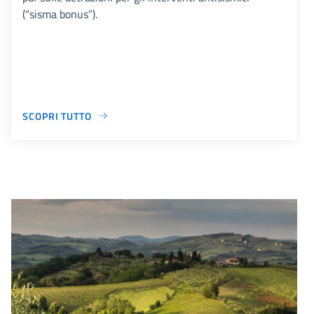
(“sisma bonus”).
SCOPRI TUTTO