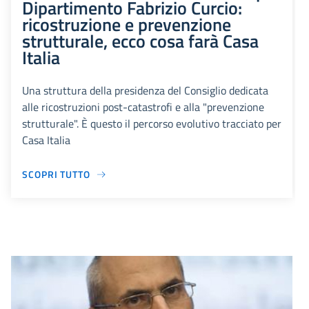
Dipartimento Fabrizio Curcio:
ricostruzione e prevenzione
strutturale, ecco cosa farà Casa
Italia
Una struttura della presidenza del Consiglio dedicata
alle ricostruzioni post-catastrofi e alla "prevenzione
strutturale". È questo il percorso evolutivo tracciato per
Casa Italia
SCOPRI TUTTO