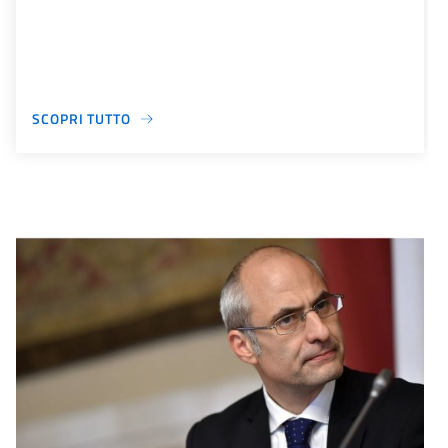
SCOPRI TUTTO