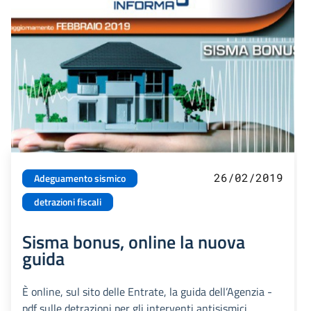
26/02/2019
Adeguamento sismico
detrazioni fiscali
Sisma bonus, online la nuova
guida
È online, sul sito delle Entrate, la guida dell’Agenzia -
pdf sulle detrazioni per gli interventi antisismici