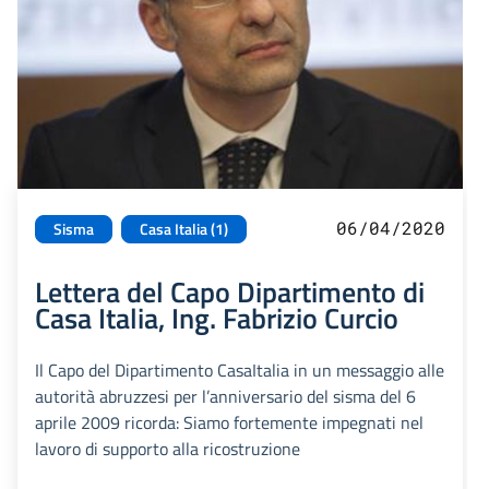
06/04/2020
Sisma
Casa Italia (1)
Lettera del Capo Dipartimento di
Casa Italia, Ing. Fabrizio Curcio
Il Capo del Dipartimento CasaItalia in un messaggio alle
autorità abruzzesi per l’anniversario del sisma del 6
aprile 2009 ricorda: Siamo fortemente impegnati nel
lavoro di supporto alla ricostruzione