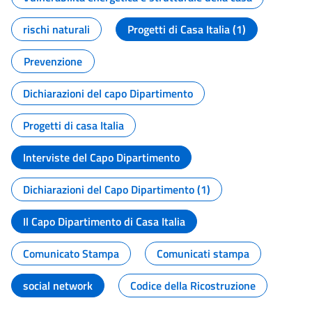
rischi naturali
Progetti di Casa Italia (1)
Prevenzione
Dichiarazioni del capo Dipartimento
Progetti di casa Italia
Interviste del Capo Dipartimento
Dichiarazioni del Capo Dipartimento (1)
Il Capo Dipartimento di Casa Italia
Comunicato Stampa
Comunicati stampa
social network
Codice della Ricostruzione