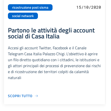
15/10/2020
ricostruzione post sisma
social network
Partono le attività degli account
social di Casa Italia
Accesi gli account Twitter, Facebook e il Canale
Telegram Casa Italia Palazzo Chigi. L'obiettivo è aprire
un filo diretto quotidiano con i cittadini, le istituzioni e
gli attori principali dei processi di prevenzione dai rischi
e di ricostruzione dei territori colpiti da calamità
naturali
SCOPRI TUTTO