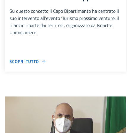
Su questo concetto il Capo Dipartimento ha centrato il
suo intervento all’evento 'Turismo prossimo venturo: il
rilancio riparte dai territori', organizzato da Isnart e
Unioncamere
SCOPRI TUTTO