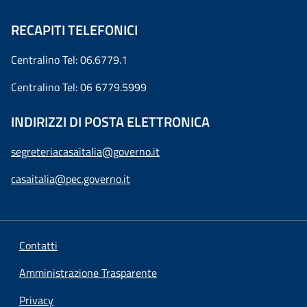
RECAPITI TELEFONICI
Centralino Tel: 06.6779.1
Centralino Tel: 06 6779.5999
INDIRIZZI DI POSTA ELETTRONICA
segreteriacasaitalia@governo.it
casaitalia@pec.governo.it
Contatti
Amministrazione Trasparente
Privacy