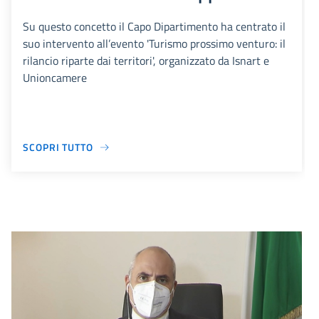
Su questo concetto il Capo Dipartimento ha centrato il
suo intervento all’evento 'Turismo prossimo venturo: il
rilancio riparte dai territori', organizzato da Isnart e
Unioncamere
SCOPRI TUTTO