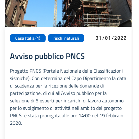
31/01/2020
Casa Italia (1)
rischi naturali
Avviso pubblico PNCS
Progetto PNCS (Portale Nazionale delle Classificazioni
sismiche): Con determina del Capo Dipartimento la data
di scadenza per la ricezione delle domande di
partecipazione, di cui all’Avviso pubblico per la
selezione di 5 esperti per incarichi di lavoro autonomo
per lo svolgimento di attività nell’ambito del progetto
PNCS, è stata prorogata alle ore 14:00 del 19 febbraio
2020.