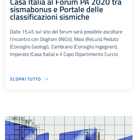
Casa Italia al Forum PA 2020 tra
sismabonus e Portale delle
classificazioni sismiche
Dalle 15.45 sul sito del forum sarà possibile ascoltare
l'incontro con Doglioni (INGV), Masi (ReLuis) Peduto
(Consiglio Geologi), Zambrano (Consiglio Ingegneri),
Imperato (Casa Italia) e il Capo Dipartimento Curcio
SCOPRI TUTTO