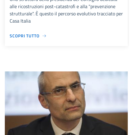
alle ricostruzioni post-catastrofi e alla "prevenzione
strutturale". È questo il percorso evolutivo tracciato per
Casa Italia
SCOPRI TUTTO