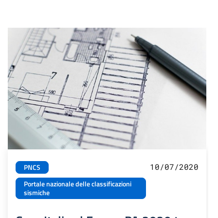
10/07/2020
PNCS
Portale nazionale delle classificazioni
sismiche