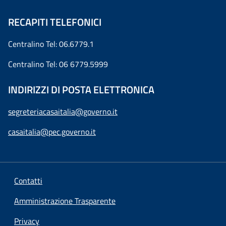
RECAPITI TELEFONICI
Centralino Tel: 06.6779.1
Centralino Tel: 06 6779.5999
INDIRIZZI DI POSTA ELETTRONICA
segreteriacasaitalia@governo.it
casaitalia@pec.governo.it
Contatti
Amministrazione Trasparente
Privacy