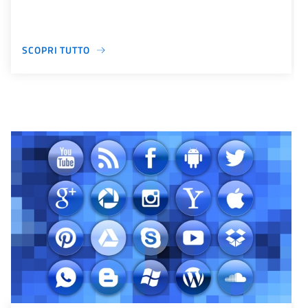
SCOPRI TUTTO