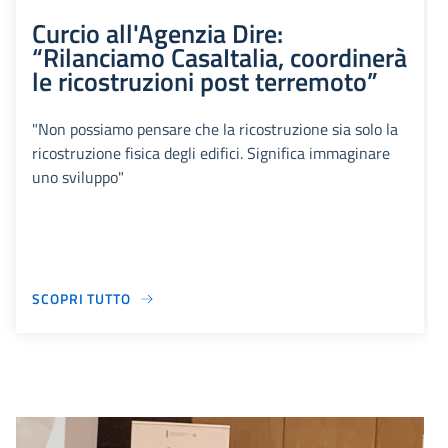
Curcio all'Agenzia Dire:
“Rilanciamo CasaItalia, coordinerà
le ricostruzioni post terremoto”
"Non possiamo pensare che la ricostruzione sia solo la
ricostruzione fisica degli edifici. Significa immaginare
uno sviluppo"
SCOPRI TUTTO