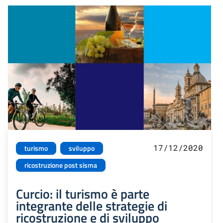
17/12/2020
turismo
sviluppo
ricostruzione post sisma
Curcio: il turismo è parte
integrante delle strategie di
ricostruzione e di sviluppo