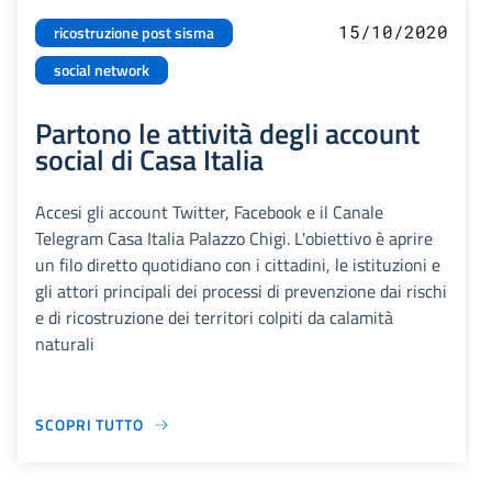
15/10/2020
ricostruzione post sisma
social network
Partono le attività degli account
social di Casa Italia
Accesi gli account Twitter, Facebook e il Canale
Telegram Casa Italia Palazzo Chigi. L'obiettivo è aprire
un filo diretto quotidiano con i cittadini, le istituzioni e
gli attori principali dei processi di prevenzione dai rischi
e di ricostruzione dei territori colpiti da calamità
naturali
SCOPRI TUTTO