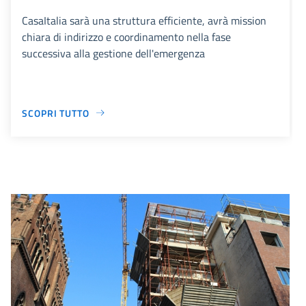
CasaItalia sarà una struttura efficiente, avrà mission
chiara di indirizzo e coordinamento nella fase
successiva alla gestione dell'emergenza
SCOPRI TUTTO