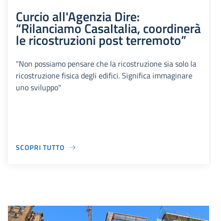
Curcio all'Agenzia Dire:
“Rilanciamo CasaItalia, coordinerà
le ricostruzioni post terremoto”
"Non possiamo pensare che la ricostruzione sia solo la
ricostruzione fisica degli edifici. Significa immaginare
uno sviluppo"
SCOPRI TUTTO