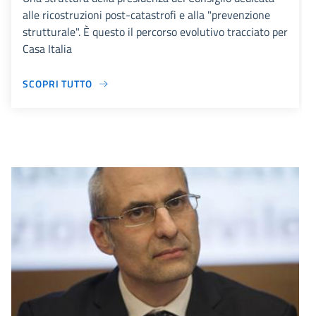
alle ricostruzioni post-catastrofi e alla "prevenzione
strutturale". È questo il percorso evolutivo tracciato per
Casa Italia
SCOPRI TUTTO