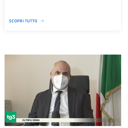
SCOPRI TUTTO