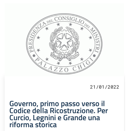
21/01/2022
Governo, primo passo verso il
Codice della Ricostruzione. Per
Curcio, Legnini e Grande una
riforma storica