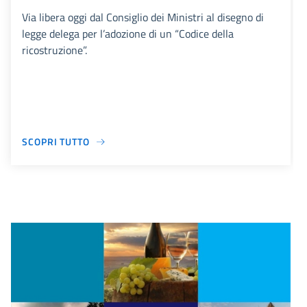
Via libera oggi dal Consiglio dei Ministri al disegno di
legge delega per l’adozione di un “Codice della
ricostruzione”.
SCOPRI TUTTO