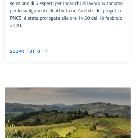
selezione di 5 esperti per incarichi di lavoro autonomo
per lo svolgimento di attività nell’ambito del progetto
PNCS, è stata prorogata alle ore 14:00 del 19 febbraio
2020.
SCOPRI TUTTO