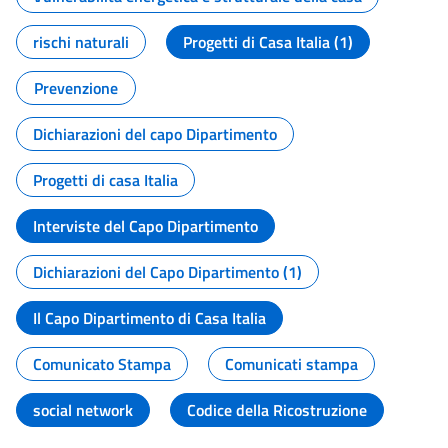
rischi naturali
Progetti di Casa Italia (1)
Prevenzione
Dichiarazioni del capo Dipartimento
Progetti di casa Italia
Interviste del Capo Dipartimento
Dichiarazioni del Capo Dipartimento (1)
Il Capo Dipartimento di Casa Italia
Comunicato Stampa
Comunicati stampa
social network
Codice della Ricostruzione