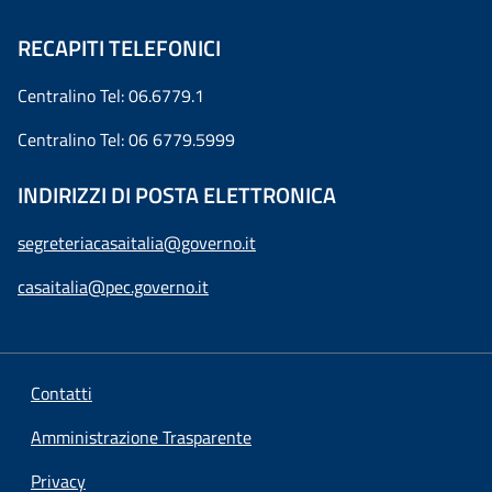
RECAPITI TELEFONICI
Centralino Tel: 06.6779.1
Centralino Tel: 06 6779.5999
INDIRIZZI DI POSTA ELETTRONICA
segreteriacasaitalia@governo.it
casaitalia@pec.governo.it
Contatti
Amministrazione Trasparente
Privacy