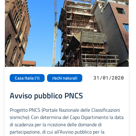
31/01/2020
Casa Italia (1)
rischi naturali
Avviso pubblico PNCS
Progetto PNCS (Portale Nazionale delle Classificazioni
sismiche): Con determina del Capo Dipartimento la data
di scadenza per la ricezione delle domande di
partecipazione, di cui all’Avviso pubblico per la