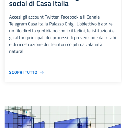
social di Casa Italia
Accesi gli account Twitter, Facebook e il Canale
Telegram Casa Italia Palazzo Chigi. L'obiettivo è aprire
un filo diretto quotidiano con i cittadini, le istituzioni e
gli attori principali dei processi di prevenzione dai rischi
e di ricostruzione dei territori colpiti da calamità
naturali
SCOPRI TUTTO