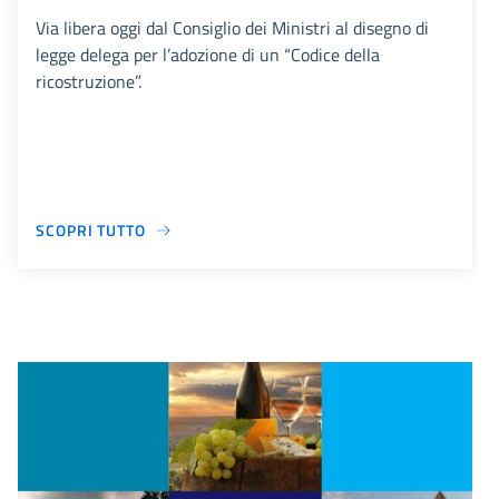
Via libera oggi dal Consiglio dei Ministri al disegno di
legge delega per l’adozione di un “Codice della
ricostruzione”.
SCOPRI TUTTO