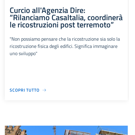
Curcio all'Agenzia Dire:
“Rilanciamo CasaItalia, coordinerà
le ricostruzioni post terremoto”
"Non possiamo pensare che la ricostruzione sia solo la
ricostruzione fisica degli edifici. Significa immaginare
uno sviluppo"
SCOPRI TUTTO