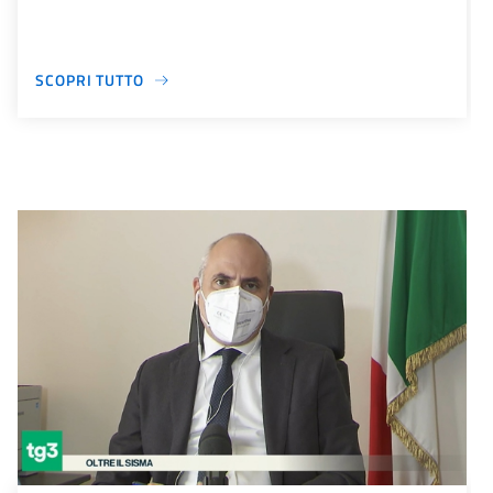
SCOPRI TUTTO