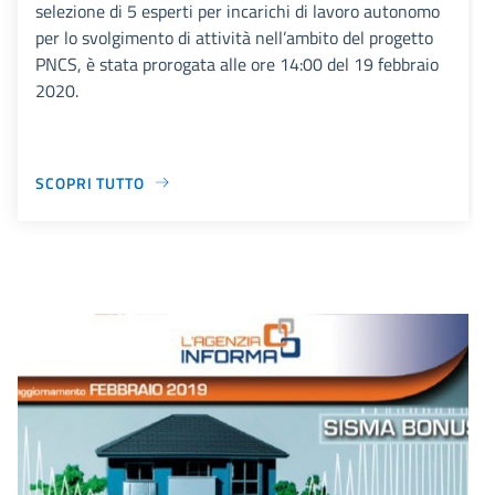
selezione di 5 esperti per incarichi di lavoro autonomo
per lo svolgimento di attività nell’ambito del progetto
PNCS, è stata prorogata alle ore 14:00 del 19 febbraio
2020.
SCOPRI TUTTO