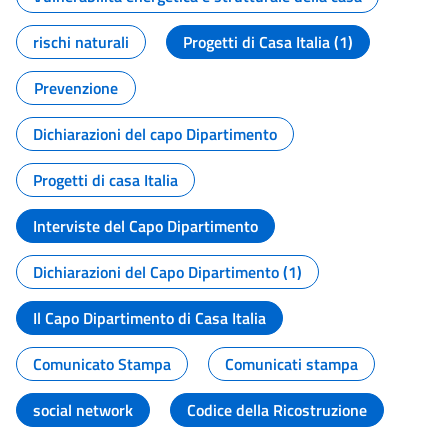
rischi naturali
Progetti di Casa Italia (1)
Prevenzione
Dichiarazioni del capo Dipartimento
Progetti di casa Italia
Interviste del Capo Dipartimento
Dichiarazioni del Capo Dipartimento (1)
Il Capo Dipartimento di Casa Italia
Comunicato Stampa
Comunicati stampa
social network
Codice della Ricostruzione