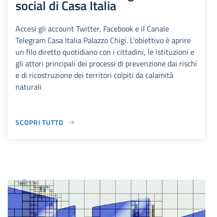
social di Casa Italia
Accesi gli account Twitter, Facebook e il Canale
Telegram Casa Italia Palazzo Chigi. L'obiettivo è aprire
un filo diretto quotidiano con i cittadini, le istituzioni e
gli attori principali dei processi di prevenzione dai rischi
e di ricostruzione dei territori colpiti da calamità
naturali
SCOPRI TUTTO