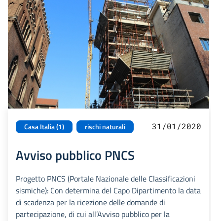
31/01/2020
Casa Italia (1)
rischi naturali
Avviso pubblico PNCS
Progetto PNCS (Portale Nazionale delle Classificazioni
sismiche): Con determina del Capo Dipartimento la data
di scadenza per la ricezione delle domande di
partecipazione, di cui all’Avviso pubblico per la