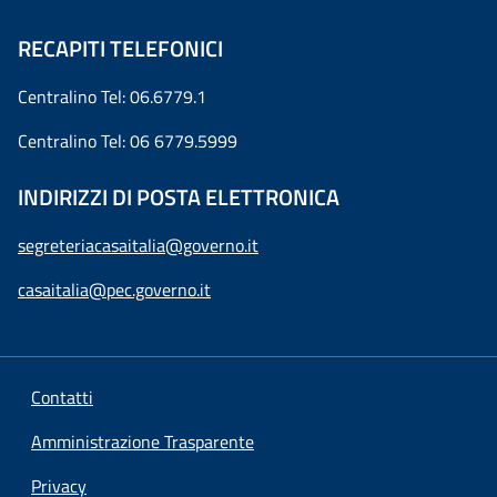
RECAPITI TELEFONICI
Centralino Tel: 06.6779.1
Centralino Tel: 06 6779.5999
INDIRIZZI DI POSTA ELETTRONICA
segreteriacasaitalia@governo.it
casaitalia@pec.governo.it
Contatti
Amministrazione Trasparente
Privacy