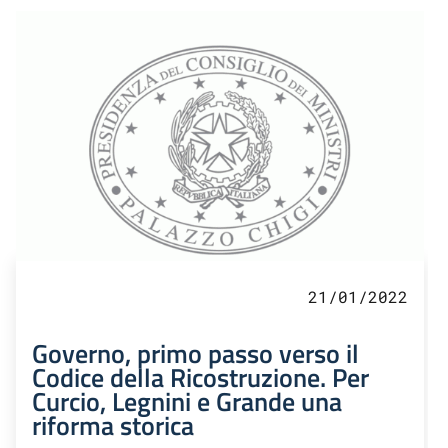
21/01/2022
Governo, primo passo verso il
Codice della Ricostruzione. Per
Curcio, Legnini e Grande una
riforma storica