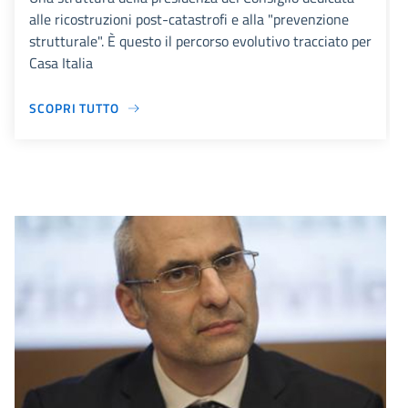
alle ricostruzioni post-catastrofi e alla "prevenzione
strutturale". È questo il percorso evolutivo tracciato per
Casa Italia
SCOPRI TUTTO