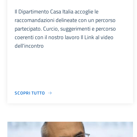
Il Dipartimento Casa Italia accoglie le
raccomandazioni delineate con un percorso
partecipato. Curcio, suggerimenti e percorso
coerenti con il nostro lavoro Il Link al video
dell'incontro
SCOPRI TUTTO