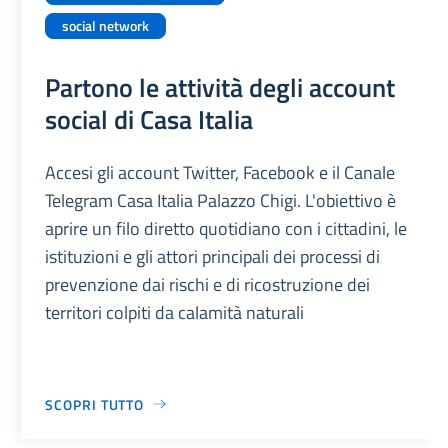
social network
Partono le attività degli account
social di Casa Italia
Accesi gli account Twitter, Facebook e il Canale
Telegram Casa Italia Palazzo Chigi. L'obiettivo è
aprire un filo diretto quotidiano con i cittadini, le
istituzioni e gli attori principali dei processi di
prevenzione dai rischi e di ricostruzione dei
territori colpiti da calamità naturali
SCOPRI TUTTO