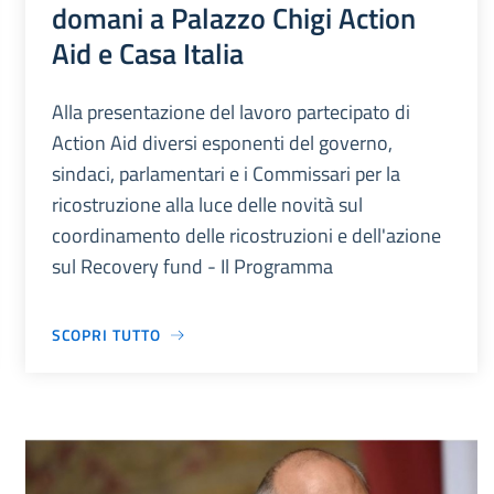
domani a Palazzo Chigi Action
Aid e Casa Italia
Alla presentazione del lavoro partecipato di
Action Aid diversi esponenti del governo,
sindaci, parlamentari e i Commissari per la
ricostruzione alla luce delle novità sul
coordinamento delle ricostruzioni e dell'azione
sul Recovery fund - Il Programma
SCOPRI TUTTO