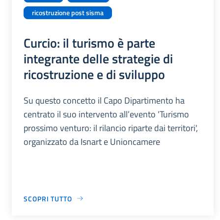
ricostruzione post sisma
Curcio: il turismo è parte
integrante delle strategie di
ricostruzione e di sviluppo
Su questo concetto il Capo Dipartimento ha
centrato il suo intervento all’evento 'Turismo
prossimo venturo: il rilancio riparte dai territori',
organizzato da Isnart e Unioncamere
SCOPRI TUTTO