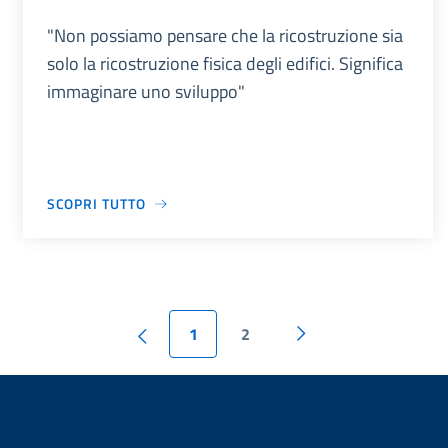
"Non possiamo pensare che la ricostruzione sia
solo la ricostruzione fisica degli edifici. Significa
immaginare uno sviluppo"
SCOPRI TUTTO
1
2