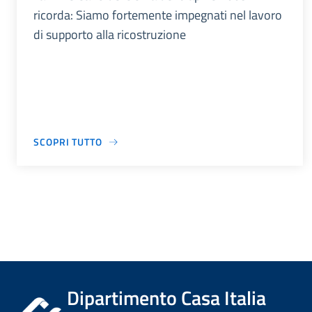
ricorda: Siamo fortemente impegnati nel lavoro
di supporto alla ricostruzione
SCOPRI TUTTO
Dipartimento Casa Italia