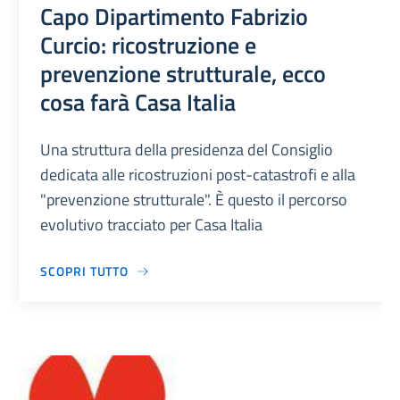
Capo Dipartimento Fabrizio
Curcio: ricostruzione e
prevenzione strutturale, ecco
cosa farà Casa Italia
Una struttura della presidenza del Consiglio
dedicata alle ricostruzioni post-catastrofi e alla
"prevenzione strutturale". È questo il percorso
evolutivo tracciato per Casa Italia
SCOPRI TUTTO