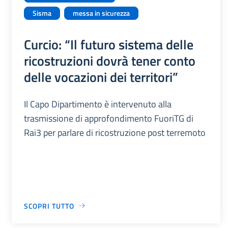
Sisma
messa in sicurezza
Curcio: “Il futuro sistema delle
ricostruzioni dovrà tener conto
delle vocazioni dei territori”
Il Capo Dipartimento è intervenuto alla
trasmissione di approfondimento FuoriTG di
Rai3 per parlare di ricostruzione post terremoto
SCOPRI TUTTO