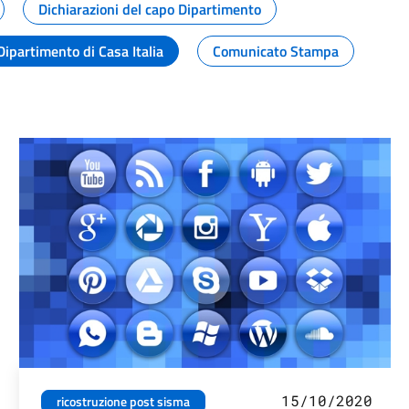
Dichiarazioni del capo Dipartimento
Dipartimento di Casa Italia
Comunicato Stampa
15/10/2020
ricostruzione post sisma