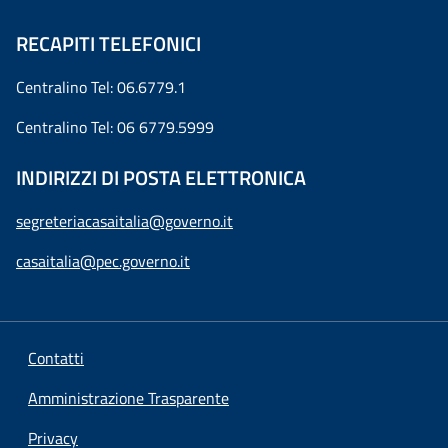
RECAPITI TELEFONICI
Centralino Tel: 06.6779.1
Centralino Tel: 06 6779.5999
INDIRIZZI DI POSTA ELETTRONICA
segreteriacasaitalia@governo.it
casaitalia@pec.governo.it
Contatti
Amministrazione Trasparente
Privacy