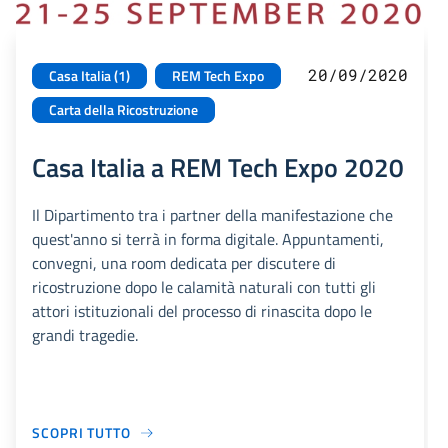
20/09/2020
Casa Italia (1)
REM Tech Expo
Carta della Ricostruzione
Casa Italia a REM Tech Expo 2020
Il Dipartimento tra i partner della manifestazione che
quest'anno si terrà in forma digitale. Appuntamenti,
convegni, una room dedicata per discutere di
ricostruzione dopo le calamità naturali con tutti gli
attori istituzionali del processo di rinascita dopo le
grandi tragedie.
SCOPRI TUTTO