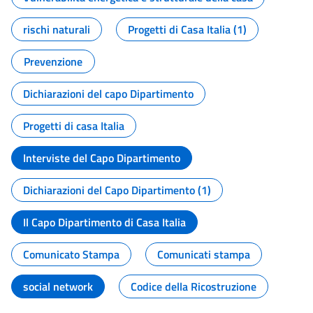
rischi naturali
Progetti di Casa Italia (1)
Prevenzione
Dichiarazioni del capo Dipartimento
Progetti di casa Italia
Interviste del Capo Dipartimento
Dichiarazioni del Capo Dipartimento (1)
Il Capo Dipartimento di Casa Italia
Comunicato Stampa
Comunicati stampa
social network
Codice della Ricostruzione