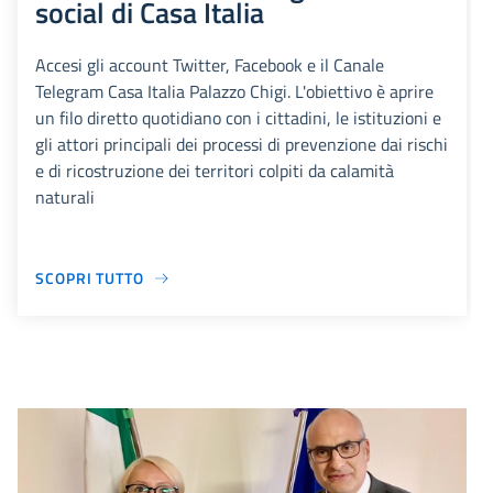
social di Casa Italia
Accesi gli account Twitter, Facebook e il Canale
Telegram Casa Italia Palazzo Chigi. L'obiettivo è aprire
un filo diretto quotidiano con i cittadini, le istituzioni e
gli attori principali dei processi di prevenzione dai rischi
e di ricostruzione dei territori colpiti da calamità
naturali
SCOPRI TUTTO