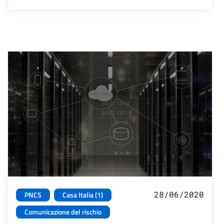
28/06/2020
PNCS
Casa Italia (1)
Comunicazione del rischio