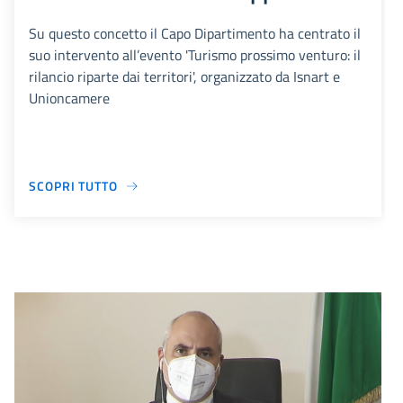
Su questo concetto il Capo Dipartimento ha centrato il
suo intervento all’evento 'Turismo prossimo venturo: il
rilancio riparte dai territori', organizzato da Isnart e
Unioncamere
SCOPRI TUTTO