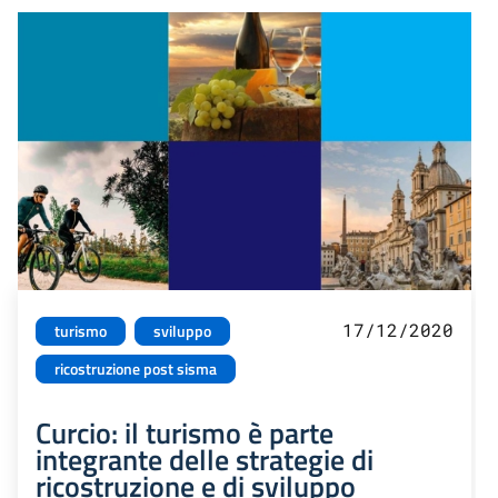
17/12/2020
turismo
sviluppo
ricostruzione post sisma
Curcio: il turismo è parte
integrante delle strategie di
ricostruzione e di sviluppo