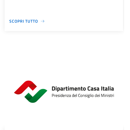
SCOPRI TUTTO