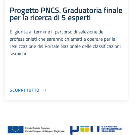
Progetto PNCS. Graduatoria finale
per la ricerca di 5 esperti
E' giunta al termine il percorso di selezione dei
professionisti che saranno chiamati a operare per la
realizzazione del Portale Nazionale delle classificazioni
sismiche.
SCOPRI TUTTO