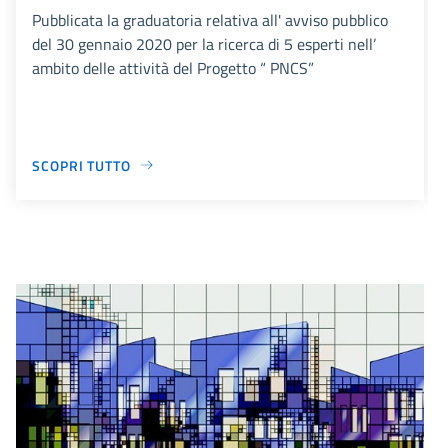
Pubblicata la graduatoria relativa all' avviso pubblico
del 30 gennaio 2020 per la ricerca di 5 esperti nell’
ambito delle attività del Progetto “ PNCS”
SCOPRI TUTTO