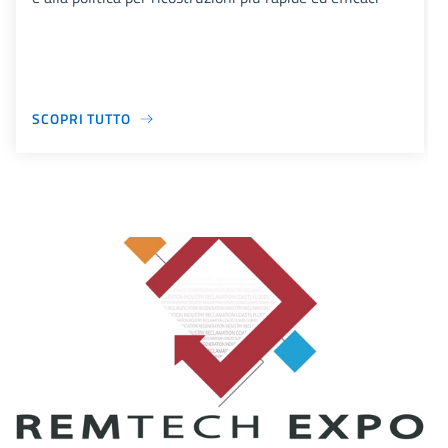
SCOPRI TUTTO