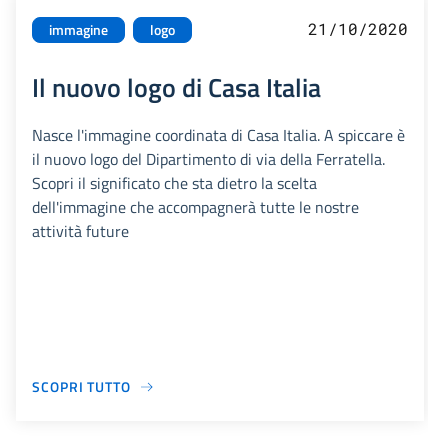
21/10/2020
immagine
logo
Il nuovo logo di Casa Italia
Nasce l'immagine coordinata di Casa Italia. A spiccare è
il nuovo logo del Dipartimento di via della Ferratella.
Scopri il significato che sta dietro la scelta
dell'immagine che accompagnerà tutte le nostre
attività future
SCOPRI TUTTO