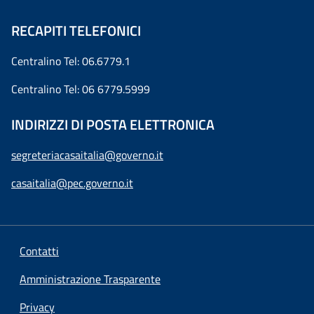
RECAPITI TELEFONICI
Centralino Tel: 06.6779.1
Centralino Tel: 06 6779.5999
INDIRIZZI DI POSTA ELETTRONICA
segreteriacasaitalia@governo.it
casaitalia@pec.governo.it
Contatti
Amministrazione Trasparente
Privacy