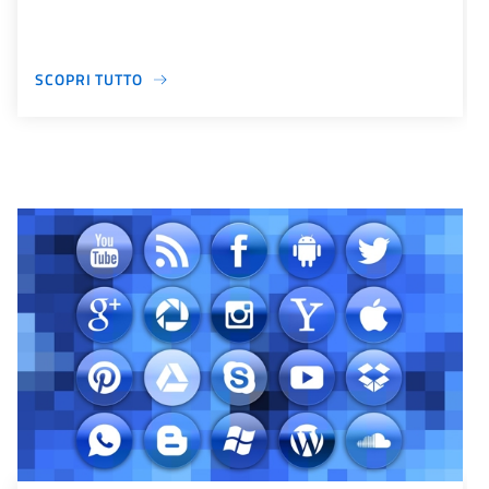
SCOPRI TUTTO