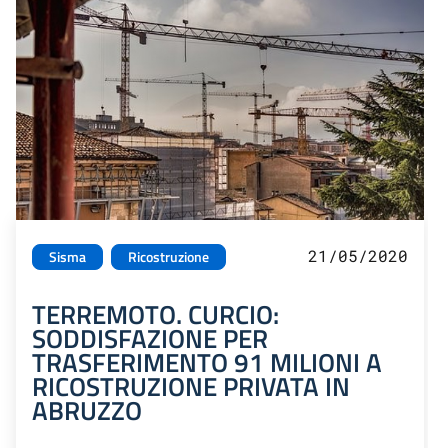
21/05/2020
Sisma
Ricostruzione
TERREMOTO. CURCIO:
SODDISFAZIONE PER
TRASFERIMENTO 91 MILIONI A
RICOSTRUZIONE PRIVATA IN
ABRUZZO