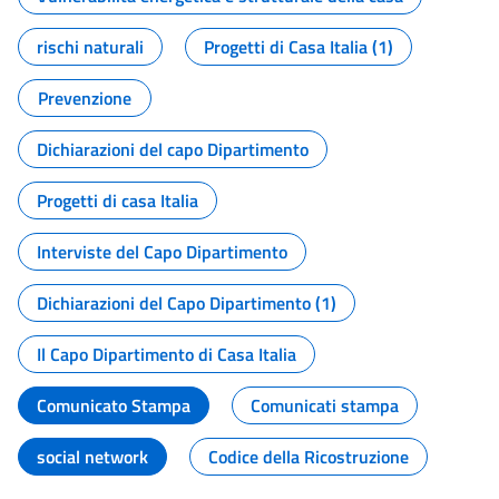
rischi naturali
Progetti di Casa Italia (1)
Prevenzione
Dichiarazioni del capo Dipartimento
Progetti di casa Italia
Interviste del Capo Dipartimento
Dichiarazioni del Capo Dipartimento (1)
Il Capo Dipartimento di Casa Italia
Comunicato Stampa
Comunicati stampa
social network
Codice della Ricostruzione