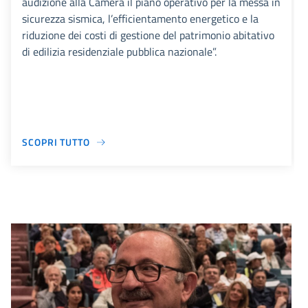
audizione alla Camera il piano operativo per la messa in
sicurezza sismica, l’efficientamento energetico e la
riduzione dei costi di gestione del patrimonio abitativo
di edilizia residenziale pubblica nazionale”.
SCOPRI TUTTO