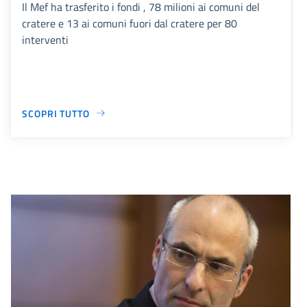
Il Mef ha trasferito i fondi , 78 milioni ai comuni del
cratere e 13 ai comuni fuori dal cratere per 80
interventi
SCOPRI TUTTO