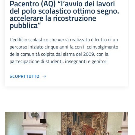
Pacentro (AQ) “l’avvio dei lavori
del polo scolastico ottimo segno.
accelerare la ricostruzione
pubblica”
L’edificio scolastico che verrà realizzato è frutto di un
percorso iniziato cinque anni fa con il coinvolgimento
della comunità colpita dal sisma del 2009, con la
partecipazione di studenti, insegnanti e genitori
SCOPRI TUTTO