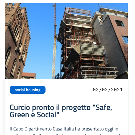
02/02/2021
social housing
Curcio pronto il progetto "Safe,
Green e Social"
Il Capo Dipartimento Casa Italia ha presentato oggi in