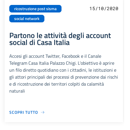
15/10/2020
ricostruzione post sisma
social network
Partono le attività degli account
social di Casa Italia
Accesi gli account Twitter, Facebook e il Canale
Telegram Casa Italia Palazzo Chigi. L'obiettivo è aprire
un filo diretto quotidiano con i cittadini, le istituzioni e
gli attori principali dei processi di prevenzione dai rischi
e di ricostruzione dei territori colpiti da calamità
naturali
SCOPRI TUTTO