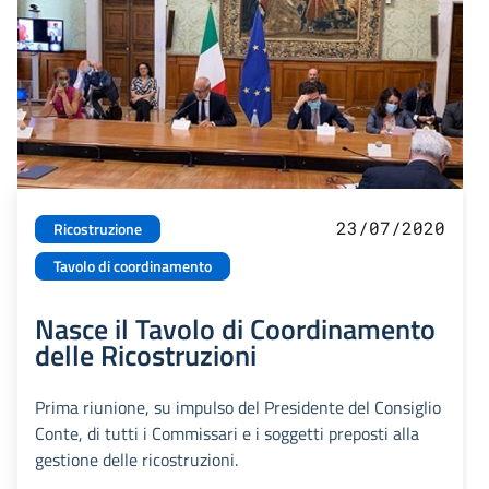
23/07/2020
Ricostruzione
Tavolo di coordinamento
Nasce il Tavolo di Coordinamento
delle Ricostruzioni
Prima riunione, su impulso del Presidente del Consiglio
Conte, di tutti i Commissari e i soggetti preposti alla
gestione delle ricostruzioni.