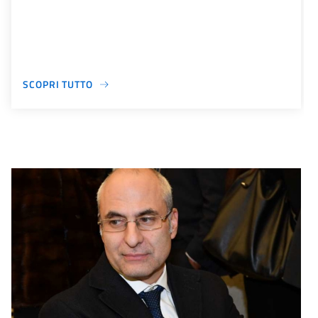
SCOPRI TUTTO