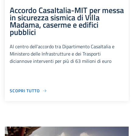
Accordo CasaItalia-MIT per messa
in sicurezza sismica di Villa
Madama, caserme e edifici
pubblici
Al centro dell'accordo tra Dipartimento CasaItalia e
Ministero delle Infrastrutture e dei Trasporti
diciannove interventi per più di 63 milioni di euro
SCOPRI TUTTO