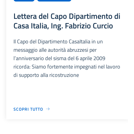
Lettera del Capo Dipartimento di
Casa Italia, Ing. Fabrizio Curcio
Il Capo del Dipartimento CasaItalia in un
messaggio alle autorità abruzzesi per
l’anniversario del sisma del 6 aprile 2009
ricorda: Siamo fortemente impegnati nel lavoro
di supporto alla ricostruzione
SCOPRI TUTTO