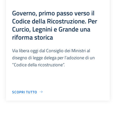
Governo, primo passo verso il
Codice della Ricostruzione. Per
Curcio, Legnini e Grande una
riforma storica
Via libera oggi dal Consiglio dei Ministri al
disegno di legge delega per l’adozione di un
“Codice della ricostruzione”.
SCOPRI TUTTO