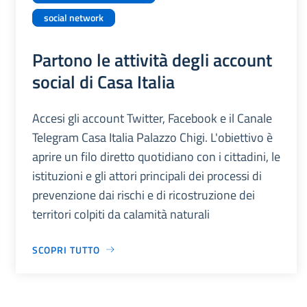
social network
Partono le attività degli account
social di Casa Italia
Accesi gli account Twitter, Facebook e il Canale
Telegram Casa Italia Palazzo Chigi. L'obiettivo è
aprire un filo diretto quotidiano con i cittadini, le
istituzioni e gli attori principali dei processi di
prevenzione dai rischi e di ricostruzione dei
territori colpiti da calamità naturali
SCOPRI TUTTO