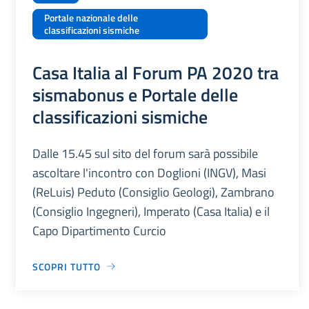
Portale nazionale delle
classificazioni sismiche
Casa Italia al Forum PA 2020 tra
sismabonus e Portale delle
classificazioni sismiche
Dalle 15.45 sul sito del forum sarà possibile
ascoltare l'incontro con Doglioni (INGV), Masi
(ReLuis) Peduto (Consiglio Geologi), Zambrano
(Consiglio Ingegneri), Imperato (Casa Italia) e il
Capo Dipartimento Curcio
SCOPRI TUTTO