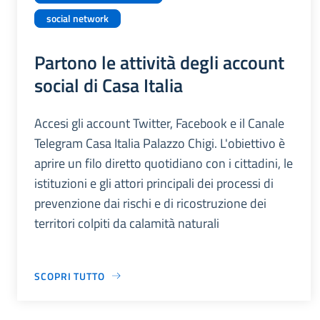
social network
Partono le attività degli account
social di Casa Italia
Accesi gli account Twitter, Facebook e il Canale
Telegram Casa Italia Palazzo Chigi. L'obiettivo è
aprire un filo diretto quotidiano con i cittadini, le
istituzioni e gli attori principali dei processi di
prevenzione dai rischi e di ricostruzione dei
territori colpiti da calamità naturali
SCOPRI TUTTO