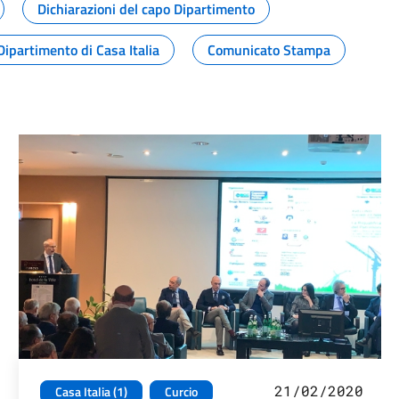
Dichiarazioni del capo Dipartimento
Dipartimento di Casa Italia
Comunicato Stampa
21/02/2020
Casa Italia (1)
Curcio