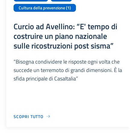
Cultura della prevenzione (1)
Curcio ad Avellino: “E' tempo di
costruire un piano nazionale
sulle ricostruzioni post sisma”
“Bisogna condividere le risposte ogni volta che
succede un terremoto di grandi dimensioni. È la
sfida principale di CasaItalia”
SCOPRI TUTTO