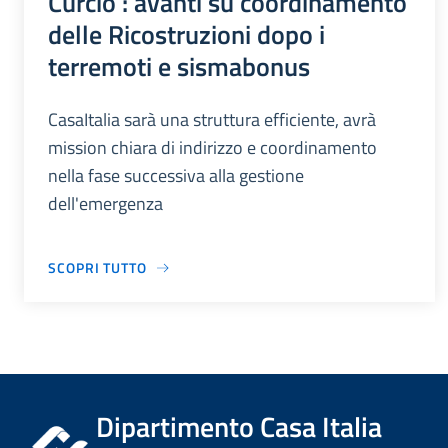
Curcio : avanti su coordinamento
delle Ricostruzioni dopo i
terremoti e sismabonus
CasaItalia sarà una struttura efficiente, avrà
mission chiara di indirizzo e coordinamento
nella fase successiva alla gestione
dell'emergenza
SCOPRI TUTTO
Dipartimento Casa Italia