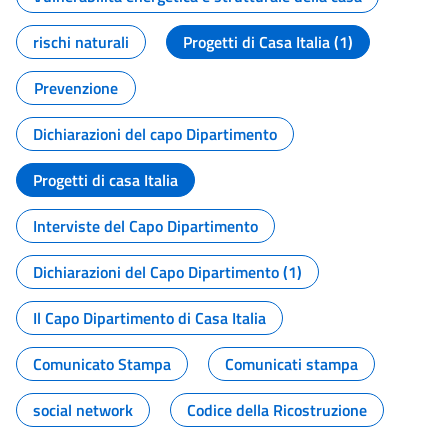
rischi naturali
Progetti di Casa Italia (1)
Prevenzione
Dichiarazioni del capo Dipartimento
Progetti di casa Italia
Interviste del Capo Dipartimento
Dichiarazioni del Capo Dipartimento (1)
Il Capo Dipartimento di Casa Italia
Comunicato Stampa
Comunicati stampa
social network
Codice della Ricostruzione