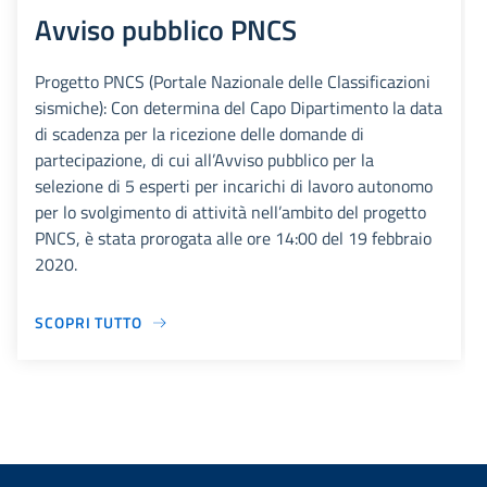
Avviso pubblico PNCS
Progetto PNCS (Portale Nazionale delle Classificazioni
sismiche): Con determina del Capo Dipartimento la data
di scadenza per la ricezione delle domande di
partecipazione, di cui all’Avviso pubblico per la
selezione di 5 esperti per incarichi di lavoro autonomo
per lo svolgimento di attività nell’ambito del progetto
PNCS, è stata prorogata alle ore 14:00 del 19 febbraio
2020.
SCOPRI TUTTO