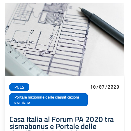
10/07/2020
PNCS
Portale nazionale delle classificazioni
sismiche
Casa Italia al Forum PA 2020 tra
sismabonus e Portale delle