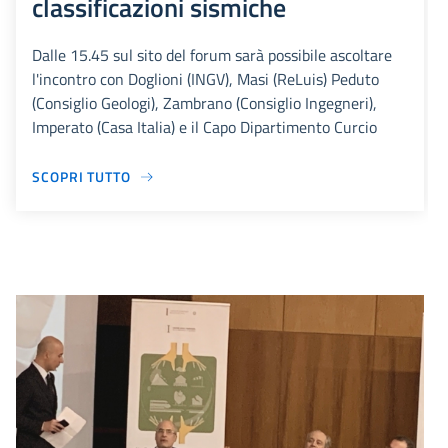
classificazioni sismiche
Dalle 15.45 sul sito del forum sarà possibile ascoltare
l'incontro con Doglioni (INGV), Masi (ReLuis) Peduto
(Consiglio Geologi), Zambrano (Consiglio Ingegneri),
Imperato (Casa Italia) e il Capo Dipartimento Curcio
SCOPRI TUTTO