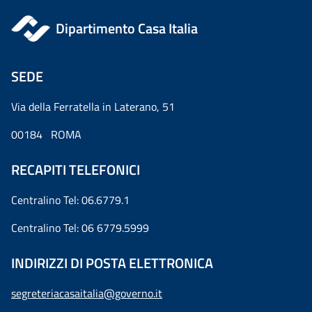
Dipartimento Casa Italia
SEDE
Via della Ferratella in Laterano, 51
00184 ROMA
RECAPITI TELEFONICI
Centralino Tel: 06.6779.1
Centralino Tel: 06 6779.5999
INDIRIZZI DI POSTA ELETTRONICA
segreteriacasaitalia@governo.it